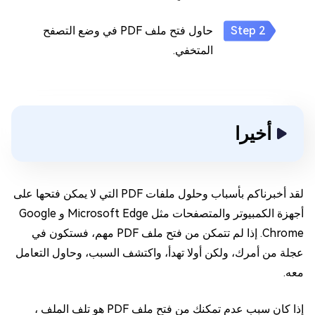
حاول فتح ملف PDF في وضع التصفح
المتخفي.
أخيرا
لقد أخبرناكم بأسباب وحلول ملفات PDF التي لا يمكن فتحها على
أجهزة الكمبيوتر والمتصفحات مثل Microsoft Edge و Google
Chrome. إذا لم تتمكن من فتح ملف PDF مهم، فستكون في
عجلة من أمرك، ولكن أولا تهدأ، واكتشف السبب، وحاول التعامل
معه.
إذا كان سبب عدم تمكنك من فتح ملف PDF هو تلف الملف ،