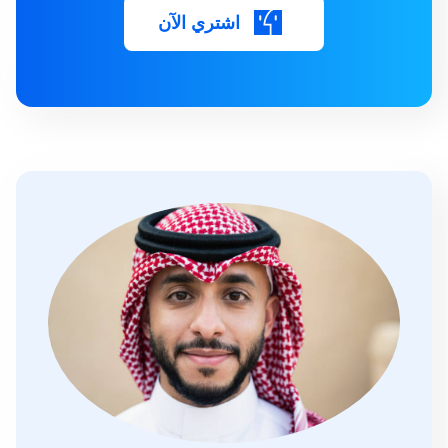
اشتري الآن