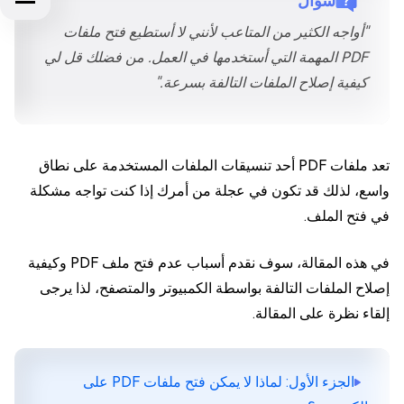
سؤال
"أواجه الكثير من المتاعب لأنني لا أستطيع فتح ملفات
PDF المهمة التي أستخدمها في العمل. من فضلك قل لي
كيفية إصلاح الملفات التالفة بسرعة."
تعد ملفات PDF أحد تنسيقات الملفات المستخدمة على نطاق
واسع، لذلك قد تكون في عجلة من أمرك إذا كنت تواجه مشكلة
في فتح الملف.
في هذه المقالة، سوف نقدم أسباب عدم فتح ملف PDF وكيفية
إصلاح الملفات التالفة بواسطة الكمبيوتر والمتصفح، لذا يرجى
إلقاء نظرة على المقالة.
الجزء الأول: لماذا لا يمكن فتح ملفات PDF على