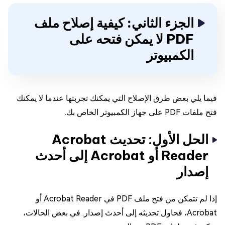
الجزء الثاني: كيفية إصلاح ملف
PDF لا يمكن فتحه على
الكمبيوتر
فيما يلي بعض طرق الإصلاح التي يمكنك تجربتها عندما لا يمكنك
فتح ملفات PDF على جهاز الكمبيوتر الخاص بك.
الحل الأول: تحديث Acrobat
Reader أو Acrobat إلى أحدث
إصدار
إذا لم تتمكن من فتح ملف PDF في Acrobat Reader أو
Acrobat، فحاول تحديثه إلى أحدث إصدار. في بعض الحالات،