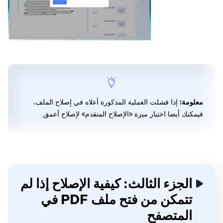
معلومة:
إذا فشلت العملية المذكورة أعلاه في إصلاح الملف،
فيمكنك أيضا اختيار ميزة «الإصلاح المتقدم» لإصلاح أعمق.
الجزء الثالث: كيفية الإصلاح إذا لم
تتمكن من فتح ملف PDF في
المتصفح