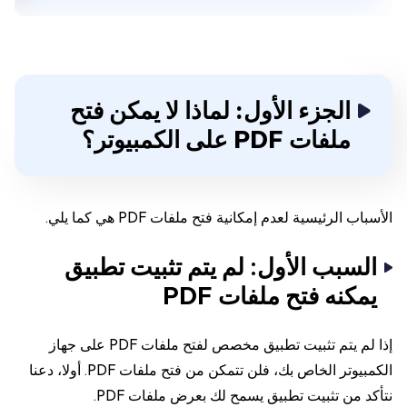
الجزء الأول: لماذا لا يمكن فتح
ملفات PDF على الكمبيوتر؟
الأسباب الرئيسية لعدم إمكانية فتح ملفات PDF هي كما يلي.
السبب الأول: لم يتم تثبيت تطبيق
يمكنه فتح ملفات PDF
إذا لم يتم تثبيت تطبيق مخصص لفتح ملفات PDF على جهاز
الكمبيوتر الخاص بك، فلن تتمكن من فتح ملفات PDF. أولا، دعنا
نتأكد من تثبيت تطبيق يسمح لك بعرض ملفات PDF.