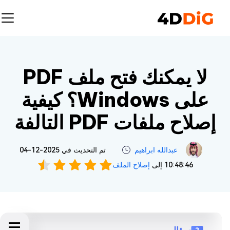
لا يمكنك فتح ملف PDF
على Windows؟ كيفية
إصلاح ملفات PDF التالفة
عبدالله ابراهيم‎
تم التحديث في 2025-12-04
10:48:46 إلى
إصلاح الملف