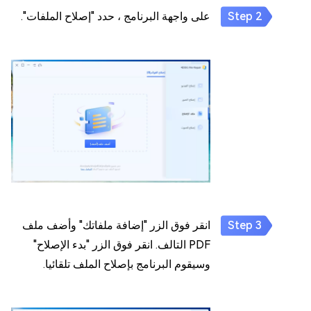
على واجهة البرنامج ، حدد "إصلاح الملفات".
انقر فوق الزر "إضافة ملفاتك" وأضف ملف
PDF التالف. انقر فوق الزر "بدء الإصلاح"
وسيقوم البرنامج بإصلاح الملف تلقائيا.