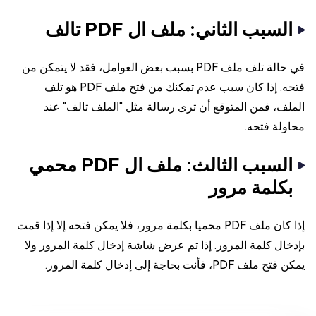
السبب الثاني: ملف ال PDF تالف
في حالة تلف ملف PDF بسبب بعض العوامل، فقد لا يتمكن من
فتحه. إذا كان سبب عدم تمكنك من فتح ملف PDF هو تلف
الملف، فمن المتوقع أن ترى رسالة مثل "الملف تالف" عند
محاولة فتحه.
السبب الثالث: ملف ال PDF محمي
بكلمة مرور
إذا كان ملف PDF محميا بكلمة مرور، فلا يمكن فتحه إلا إذا قمت
بإدخال كلمة المرور. إذا تم عرض شاشة إدخال كلمة المرور ولا
يمكن فتح ملف PDF، فأنت بحاجة إلى إدخال كلمة المرور.