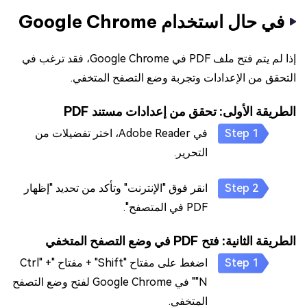
في حال استخدام Google Chrome
إذا لم يتم فتح ملف PDF في Google Chrome، فقد ترغب في
التحقق من الإعدادات وتجربة وضع التصفح المتخفي.
الطريقة الأولى: تحقق من إعدادات مستند PDF
في Adobe Reader، اختر تفضيلات من
التحرير.
انقر فوق "الإنترنت" وتأكد من تحديد "إظهار
PDF في المتصفح".
الطريقة الثانية: فتح PDF في وضع التصفح المتخفي
اضغط على مفتاح "Shift" + مفتاح "Ctrl" +
"N" في Google Chrome لفتح وضع التصفح
المتخفي.