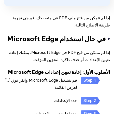
إذا لم تتمكن من فتح ملف PDF في متصفحك، فيرجى تجربة
طريقة الإصلاح التالية.
في حال استخدام Microsoft Edge
إذا لم تتمكن من فتح PDF في Microsoft Edge، يمكنك إعادة
تعيين الإعدادات أو حذف ذاكرة التخزين المؤقت.
الأسلوب الأول: إعادة تعيين إعدادات Microsoft Edge
قم بتشغيل Microsoft Edge وانقر فوق "..."
لعرض القائمة.
حدد الإعدادات.
حدد إعادة تعيين الإعدادات.