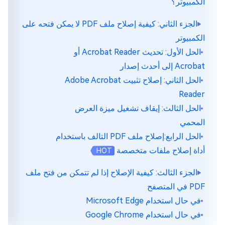
الكمبيوتر؟
الجزء الثاني: كيفية إصلاح ملف PDF لا يمكن فتحه على
الكمبيوتر
الحل الأول: تحديث Acrobat Reader أو
Acrobat إلى أحدث إصدار
الحل الثاني: إصلاح تثبيت Adobe Acrobat
Reader
الحل الثالث: إيقاف تشغيل ميزة العرض
المحمي
الحل الرابع:إصلاح ملف PDF التالف باستخدام
أداة إصلاح ملفات متخصصة
HOT
الجزء الثالث: كيفية الإصلاح إذا لم تتمكن من فتح ملف
PDF في المتصفح
في حال استخدام Microsoft Edge
في حال استخدام Google Chrome