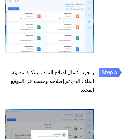
بمجرد اكتمال إصلاح الملف، يمكنك معاينة
الملف الذي تم إصلاحه وحفظه في الموقع
المحدد.