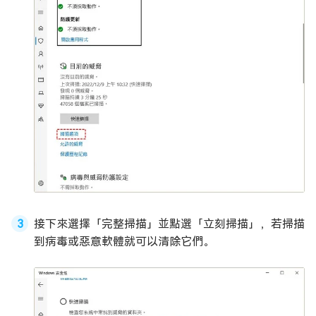
接下來選擇「完整掃描」並點選「立刻掃描」，若掃描
到病毒或惡意軟體就可以清除它們。