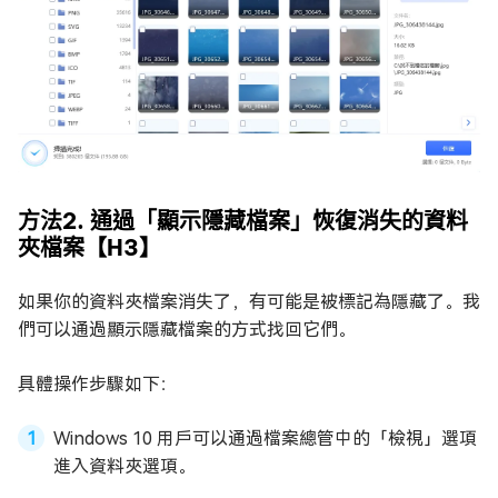
方法2. 通過「顯示隱藏檔案」恢復消失的資料
夾檔案【H3】
如果你的資料夾檔案消失了，有可能是被標記為隱藏了。我
們可以通過顯示隱藏檔案的方式找回它們。
具體操作步驟如下：
Windows 10 用戶可以通過檔案總管中的「檢視」選項
進入資料夾選項。