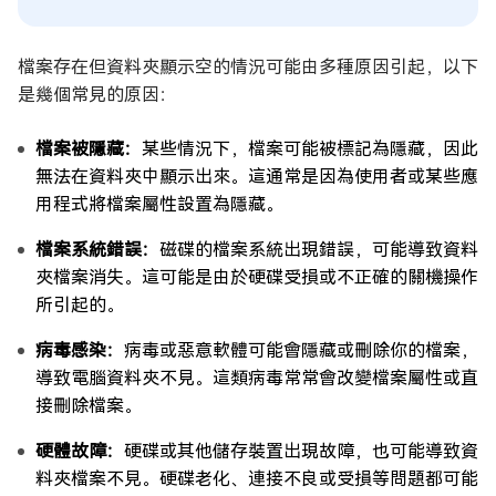
檔案存在但資料夾顯示空的情況可能由多種原因引起，以下
是幾個常見的原因：
檔案被隱藏：
某些情況下，檔案可能被標記為隱藏，因此
無法在資料夾中顯示出來。這通常是因為使用者或某些應
用程式將檔案屬性設置為隱藏。
檔案系統錯誤：
磁碟的檔案系統出現錯誤，可能導致資料
夾檔案消失。這可能是由於硬碟受損或不正確的關機操作
所引起的。
病毒感染：
病毒或惡意軟體可能會隱藏或刪除你的檔案，
導致電腦資料夾不見。這類病毒常常會改變檔案屬性或直
接刪除檔案。
硬體故障：
硬碟或其他儲存裝置出現故障，也可能導致資
料夾檔案不見。硬碟老化、連接不良或受損等問題都可能