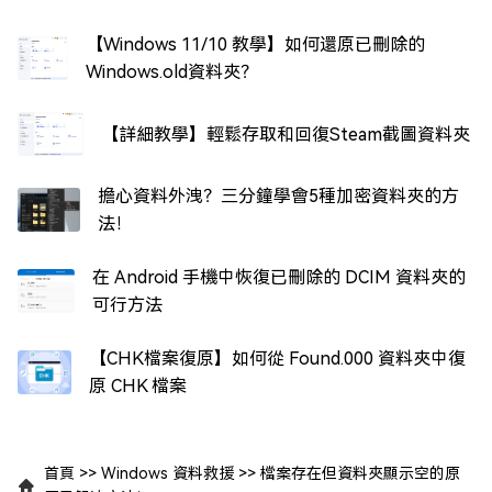
【Windows 11/10 教學】如何還原已刪除的
Windows.old資料夾？
【詳細教學】輕鬆存取和回復Steam截圖資料夾
擔心資料外洩？三分鐘學會5種加密資料夾的方
法！
在 Android 手機中恢復已刪除的 DCIM 資料夾的
可行方法
【CHK檔案復原】如何從 Found.000 資料夾中復
原 CHK 檔案
首頁
>>
Windows 資料救援
>>
檔案存在但資料夾顯示空的原