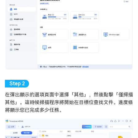
在彈出顯示的選項頁面中選擇「其他」，然後點擊「僅掃描
其他」。這時候掃描程序將開始在目標位查找文件。進度條
將顯示您已完成多少任務。