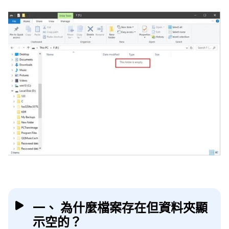
一、 為什麼檔案存在但資料夾顯
示空的？