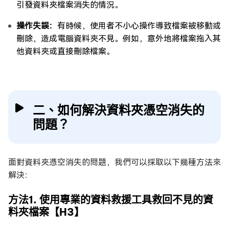
引發資料夾檔案消失的情況。
操作失誤：
有時候，使用者不小心操作導致檔案被移動或
刪除，造成電腦資料夾不見。例如，意外地將檔案拖入其
他資料夾或直接刪除檔案。
二、如何解決資料夾憑空消失的
問題？
面對資料夾憑空消失的問題，我們可以採取以下幾種方法來
解決：
方法1. 使用專業的資料救援工具救回不見的資
料夾檔案【H3】