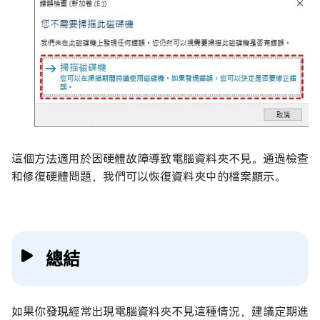
這個方法適用於因硬體故障導致電腦資料夾不見。通過檢查
和修復硬體問題，我們可以恢復資料夾中的檔案顯示。
總結
如果你發現經常出現電腦資料夾不見這種情況，建議定期進