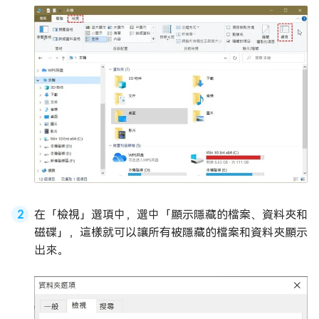
在「檢視」選項中，選中「顯示隱藏的檔案、資料夾和
磁碟」，這樣就可以讓所有被隱藏的檔案和資料夾顯示
出來。