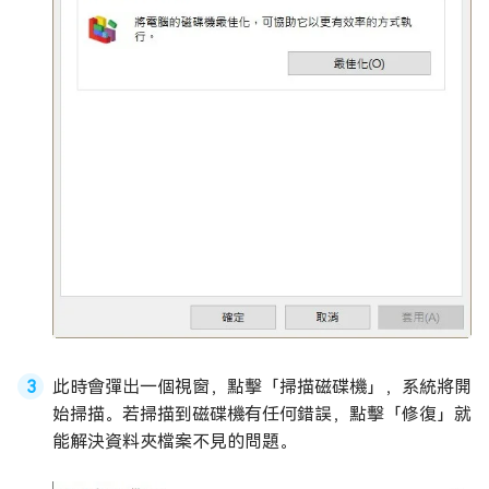
此時會彈出一個視窗，點擊「掃描磁碟機」，系統將開
始掃描。若掃描到磁碟機有任何錯誤，點擊「修復」就
能解決資料夾檔案不見的問題。