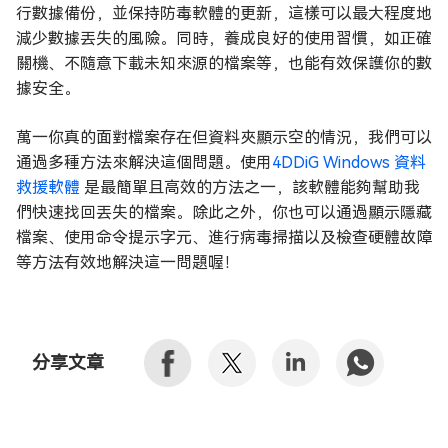
行數據備份，並保持防毒軟體的更新，這樣可以最大程度地
減少數據丟失的風險。同時，養成良好的使用習慣，如正確
關機、不隨意下載未知來源的檔案等，也能有效保護你的數
據安全。
萬一你真的面對檔案存在但資料夾顯示空的情況，我們可以
通過多種方法來解決這個問題。使用
4DDiG Windows 資料
救援軟體
是最簡單且高效的方法之一，該軟體能夠幫助我
們快速找回丟失的檔案。除此之外，你也可以通過顯示隱藏
檔案、使用命令提示字元、進行病毒掃描以及檢查硬體故障
等方法有效地解決這一問題喔！
分享文章