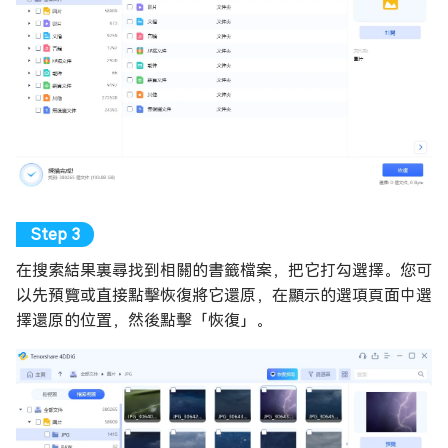
在搜索結果裏尋找到相關的書籤檔案，把它打勾選擇。您可
以先預覽或直接點擊恢復將它還原，在顯示的選項頁面中選
擇還原的位置，然後點擊「恢復」。