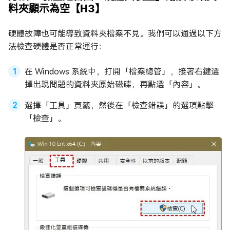
料夾顯示為空【H3】
硬體故障也可能導致資料夾檔案不見。我們可以通過以下方
法檢查硬體是否正常運行：
在 Windows 系統中，打開「檔案總管」，接著右鍵選
擇出現問題的資料夾原始磁碟，再點選「內容」。
選擇「工具」頁籤，然後在「檢查錯誤」的選項點擊
「檢查」。