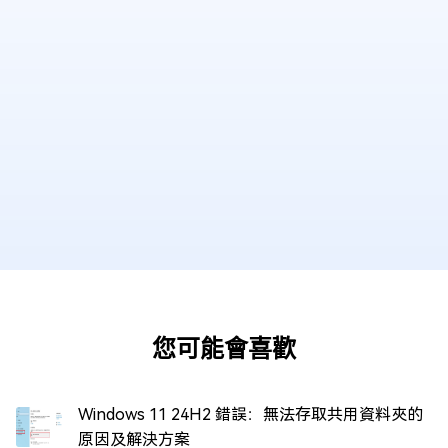
您可能會喜歡
Windows 11 24H2 錯誤：無法存取共用資料夾的
原因及解決方案