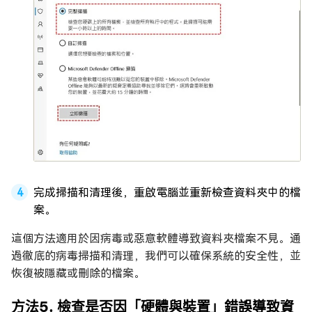
完成掃描和清理後，重啟電腦並重新檢查資料夾中的檔
案。
這個方法適用於因病毒或惡意軟體導致資料夾檔案不見。通
過徹底的病毒掃描和清理，我們可以確保系統的安全性，並
恢復被隱藏或刪除的檔案。
方法5. 檢查是否因「硬體與裝置」錯誤導致資