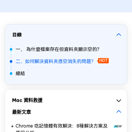
目錄
一、 為什麼檔案存在但資料夾顯示空的？
二、如何解決資料夾憑空消失的問題？
HOT
總結
Mac 資料救援
最新文章
Chrome 吃記憶體有效解決：8種解決方案及