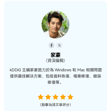
家豪
（資深編輯）
4DDiG 主編家豪致力於為 Windows 和 Mac 相關問題
提供最佳解決方案，包括資料恢復、檔案修復、錯誤
修復等。
（點擊為該文章評分）