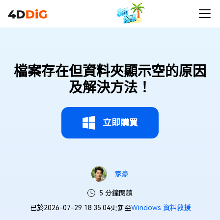
檔案存在但資料夾顯示空的原因
及解決方法！
立即購買
家豪
5 分鐘閱讀
已於2026-07-29 18:35:04更新至
Windows 資料救援