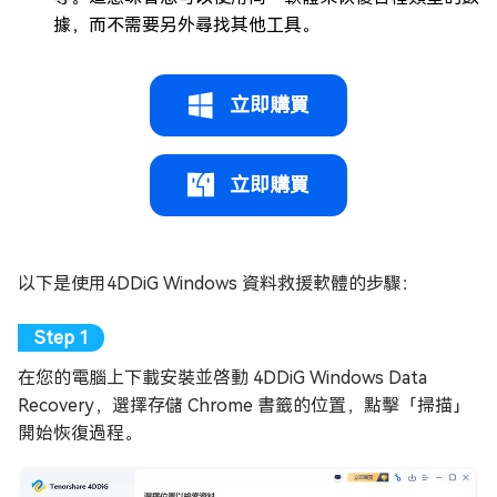
據，而不需要另外尋找其他工具。
立即購買
立即購買
以下是使用4DDiG Windows 資料救援軟體的步驟：
在您的電腦上下載安裝並啓動 4DDiG Windows Data
Recovery，選擇存儲 Chrome 書籤的位置，點擊「掃描」
開始恢復過程。