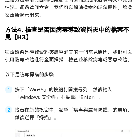
情況。通過這個命令，我們可以解除檔案的隱藏屬性，讓檔
案重新顯示出來。
方法4. 檢查是否因病毒導致資料夾中的檔案不
見【H3】
病毒感染是導致資料夾憑空消失的一個常見原因。我們可以
使用防毒軟體進行全面掃描，檢查並移除病毒或惡意軟體。
以下是防毒掃描的步驟：
按下「Win+S」的按鈕打開搜尋列，然後輸入
「Windows 安全性」並點擊「Enter」。
接著在新的視窗中，點擊「病毒與威脅防護」的選項，
然後選擇「掃描」。