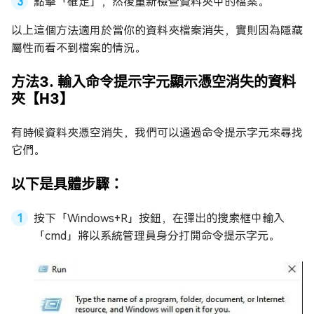
點擊「確定」，然後重新檢查資料夾中的檔案。
以上這個方法適用於當你的資料夾檔案消失，實則因為隱藏
屬性而看不到檔案的情況。
方法3. 輸入命令提示字元顯示憑空消失的資料
夾【H3】
有時候資料夾憑空消失，我們可以通過命令提示字元來尋找
它們。
以下是具體步驟：
按下「Windows+R」按鈕，在彈出的搜索框中輸入
「cmd」將以系統管理員身分打開命令提示字元。