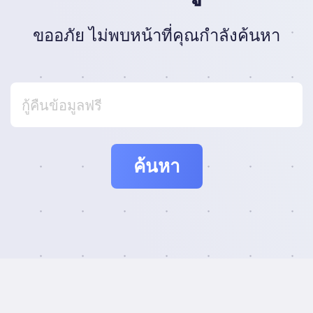
ขออภัย ไม่พบหน้าที่คุณกำลังค้นหา
ค้นหา