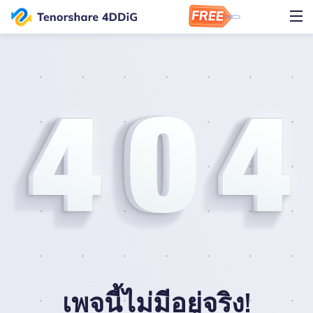
เพจนี้ไม่มีอยู่จริง!