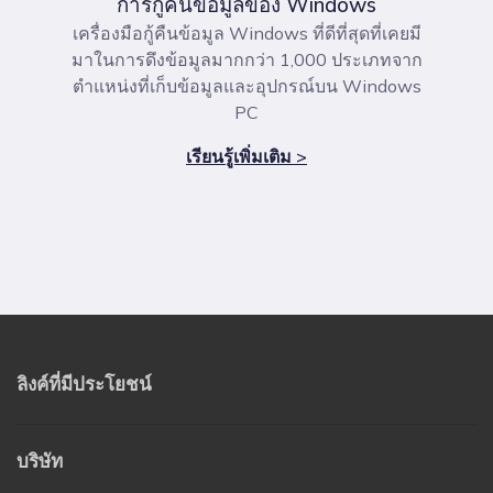
การกู้คืนข้อมูลของ Windows
เครื่องมือกู้คืนข้อมูล Windows ที่ดีที่สุดที่เคยมี
มาในการดึงข้อมูลมากกว่า 1,000 ประเภทจาก
ตำแหน่งที่เก็บข้อมูลและอุปกรณ์บน Windows
PC
เรียนรู้เพิ่มเติม >
ลิงค์ที่มีประโยชน์
บริษัท