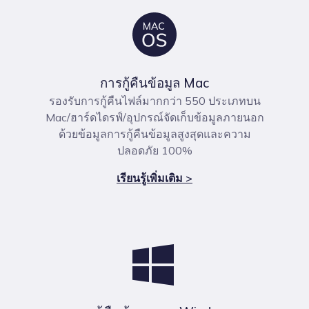
การกู้คืนข้อมูล Mac
รองรับการกู้คืนไฟล์มากกว่า 550 ประเภทบน
Mac/ฮาร์ดไดรฟ์/อุปกรณ์จัดเก็บข้อมูลภายนอก
ด้วยข้อมูลการกู้คืนข้อมูลสูงสุดและความ
ปลอดภัย 100%
เรียนรู้เพิ่มเติม >