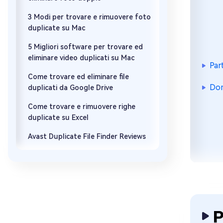
3 Modi per trovare e rimuovere foto
duplicate su Mac
5 Migliori software per trovare ed
eliminare video duplicati su Mac
Par
Come trovare ed eliminare file
Dom
duplicati da Google Drive
Come trovare e rimuovere righe
duplicate su Excel
Avast Duplicate File Finder Reviews
P