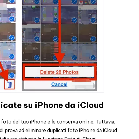
licate su iPhone da iCloud
foto del tuo iPhone e le conserva online. Tuttavia,
ndi prova ad eliminare duplicati foto iPhone da iCloud