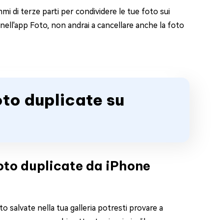
mi di terze parti per condividere le tue foto sui
 nell'app Foto, non andrai a cancellare anche la foto
oto duplicate su
oto duplicate da iPhone
 salvate nella tua galleria potresti provare a