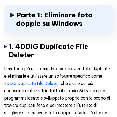
Parte 1: Eliminare foto
doppie su Windows
1. 4DDiG Duplicate File
Deleter
Il metodo più raccomandato per trovare foto duplicate
e eliminarle è utilizzare un software specifico come
4DDiG Duplicate File Deleter
, che è uno dei più
conosciuti e utilizzati in tutto il mondo. Si tratta di un
programma ideato e sviluppato proprio con lo scopo di
trovare duplicati foto e permettere all’utente di
scegliere se rimuovere foto doppie, o farle ciò che ne