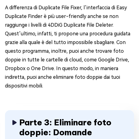
A differenza di Duplicate File Fixer, l’interfaccia di Easy
Duplicate Finder è più user-friendly anche se non
raggiunge i livelli di 4DDiG Duplicate File Deleter.
Quest’ultimo, infatti, ti propone una procedura guidata
grazie alla quale è del tutto impossibile sbagliare. Con
questo programma, inoltre, puoi anche trovare foto
doppie in tutte le cartelle di cloud, come Google Drive,
Dropbox o One Drive. In questo modo, in maniera
indiretta, puoi anche eliminare foto doppie dai tuoi
dispositivi mobili.
Parte 3: Eliminare foto
doppie: Domande