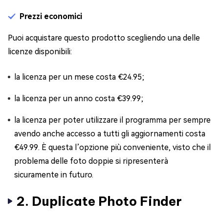
Prezzi economici
Puoi acquistare questo prodotto scegliendo una delle
licenze disponibili:
la licenza per un mese costa €24.95;
la licenza per un anno costa €39.99;
la licenza per poter utilizzare il programma per sempre
avendo anche accesso a tutti gli aggiornamenti costa
€49.99. È questa l’opzione più conveniente, visto che il
problema delle foto doppie si ripresenterà
sicuramente in futuro.
2. Duplicate Photo Finder