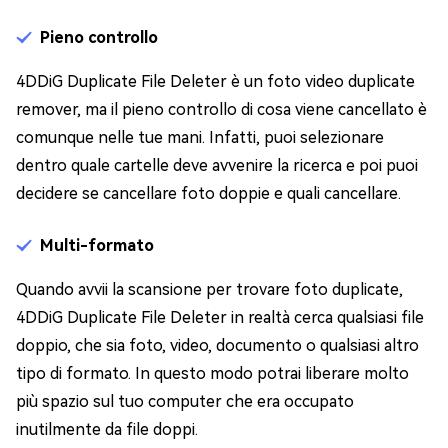
Pieno controllo
4DDiG Duplicate File Deleter è un foto video duplicate
remover, ma il pieno controllo di cosa viene cancellato è
comunque nelle tue mani. Infatti, puoi selezionare
dentro quale cartelle deve avvenire la ricerca e poi puoi
decidere se cancellare foto doppie e quali cancellare.
Multi-formato
Quando avvii la scansione per trovare foto duplicate,
4DDiG Duplicate File Deleter in realtà cerca qualsiasi file
doppio, che sia foto, video, documento o qualsiasi altro
tipo di formato. In questo modo potrai liberare molto
più spazio sul tuo computer che era occupato
inutilmente da file doppi.