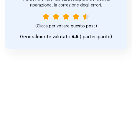
riparazione, la correzione degli errori.
(Clicca per votare questo post)
Generalmente valutato
4.5
(
partecipante)