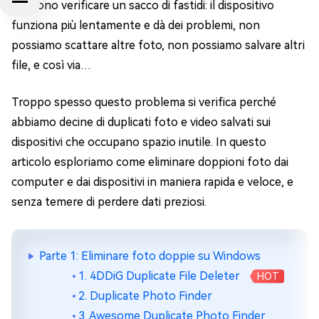
possono verificare un sacco di fastidi: il dispositivo
funziona più lentamente e dà dei problemi, non
possiamo scattare altre foto, non possiamo salvare altri
file, e così via…
Troppo spesso questo problema si verifica perché
abbiamo decine di duplicati foto e video salvati sui
dispositivi che occupano spazio inutile. In questo
articolo esploriamo come eliminare doppioni foto dai
computer e dai dispositivi in maniera rapida e veloce, e
senza temere di perdere dati preziosi.
Parte 1: Eliminare foto doppie su Windows
1. 4DDiG Duplicate File Deleter
HOT
2. Duplicate Photo Finder
3. Awesome Duplicate Photo Finder