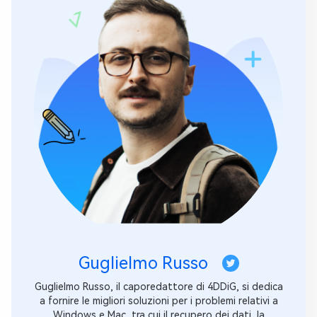
Guglielmo Russo
Guglielmo Russo, il caporedattore di 4DDiG, si dedica
a fornire le migliori soluzioni per i problemi relativi a
Windows e Mac, tra cui il recupero dei dati, la