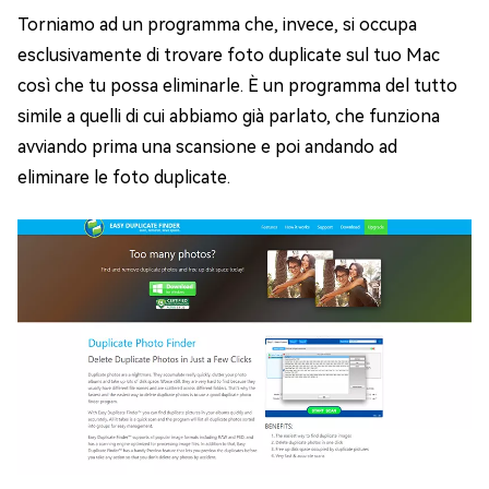
Torniamo ad un programma che, invece, si occupa
esclusivamente di trovare foto duplicate sul tuo Mac
così che tu possa eliminarle. È un programma del tutto
simile a quelli di cui abbiamo già parlato, che funziona
avviando prima una scansione e poi andando ad
eliminare le foto duplicate.