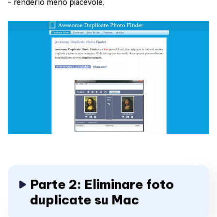
- renderlo meno piacevole.
Parte 2: Eliminare foto
duplicate su Mac