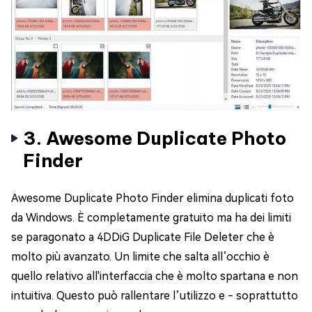
3. Awesome Duplicate Photo
Finder
Awesome Duplicate Photo Finder elimina duplicati foto
da Windows. È completamente gratuito ma ha dei limiti
se paragonato a 4DDiG Duplicate File Deleter che è
molto più avanzato. Un limite che salta all’occhio è
quello relativo all'interfaccia che è molto spartana e non
intuitiva. Questo può rallentare l’utilizzo e - soprattutto