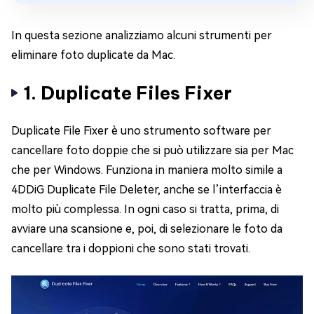
In questa sezione analizziamo alcuni strumenti per
eliminare foto duplicate da Mac.
1. Duplicate Files Fixer
Duplicate File Fixer è uno strumento software per
cancellare foto doppie che si può utilizzare sia per Mac
che per Windows. Funziona in maniera molto simile a
4DDiG Duplicate File Deleter, anche se l’interfaccia è
molto più complessa. In ogni caso si tratta, prima, di
avviare una scansione e, poi, di selezionare le foto da
cancellare tra i doppioni che sono stati trovati.