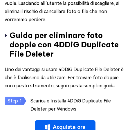
vuole. Lasciando all’utente la possibilità di scegliere, si
elimina il rischio di cancellare foto o file che non
vorremmo perdere.
Guida per eliminare foto
doppie con 4DDiG Duplicate
File Deleter
Uno dei vantaggi si usare 4DDiG Duplicate File Deleter è
che è facilissimo da utilizzare. Per trovare foto doppie
con questo strumento, segui questa semplice guida:
Scarica e Installa 4DDiG Duplicate File
Deleter per Windows
Acquista ora