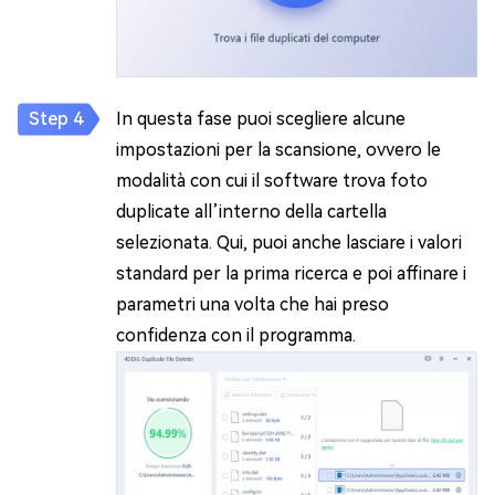
In questa fase puoi scegliere alcune
impostazioni per la scansione, ovvero le
modalità con cui il software trova foto
duplicate all’interno della cartella
selezionata. Qui, puoi anche lasciare i valori
standard per la prima ricerca e poi affinare i
parametri una volta che hai preso
confidenza con il programma.