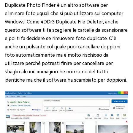
Duplicate Photo Finder è un altro software per
eliminare foto uguali che si può utilizzare sui computer
Windows. Come 4DDiG Duplicate File Deleter, anche
questo software ti fa scegliere le cartelle da scansionare
e poi ti fa decidere se rimuovere foto duplicate. C’è
anche un pulsante col quale puoi cancellare doppioni
foto automaticamente ma è molto rischioso da
utilizzare perché potresti finire per cancellare per
sbaglio alcune immagini che non sono del tutto
identiche ma che il software ha scambiato per doppioni.