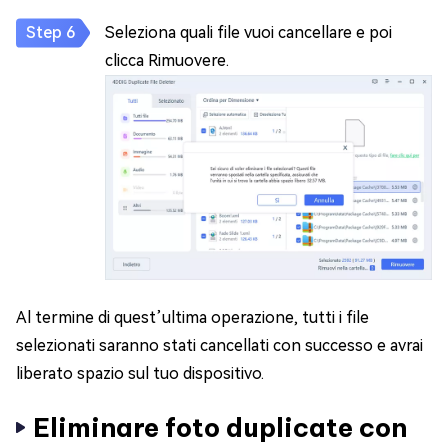
Seleziona quali file vuoi cancellare e poi
clicca Rimuovere.
Al termine di quest’ultima operazione, tutti i file
selezionati saranno stati cancellati con successo e avrai
liberato spazio sul tuo dispositivo.
Eliminare foto duplicate con