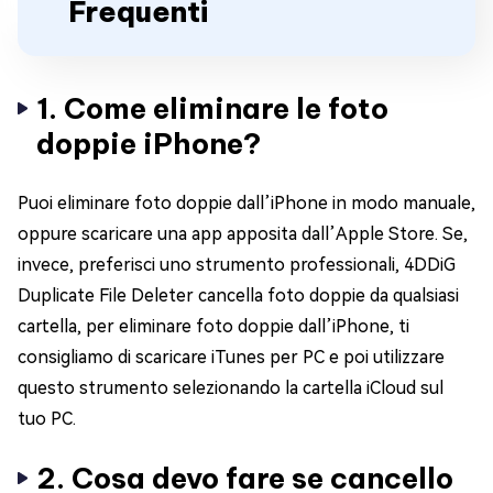
Frequenti
1. Come eliminare le foto
doppie iPhone?
Puoi eliminare foto doppie dall’iPhone in modo manuale,
oppure scaricare una app apposita dall’Apple Store. Se,
invece, preferisci uno strumento professionali, 4DDiG
Duplicate File Deleter cancella foto doppie da qualsiasi
cartella, per eliminare foto doppie dall’iPhone, ti
consigliamo di scaricare iTunes per PC e poi utilizzare
questo strumento selezionando la cartella iCloud sul
tuo PC.
2. Cosa devo fare se cancello