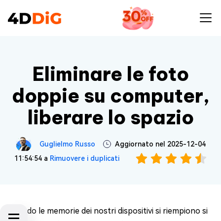
Eliminare le foto
doppie su computer,
liberare lo spazio
Guglielmo Russo
Aggiornato nel 2025-12-04
11:54:54 a
Rimuovere i duplicati
Quando le memorie dei nostri dispositivi si riempiono si