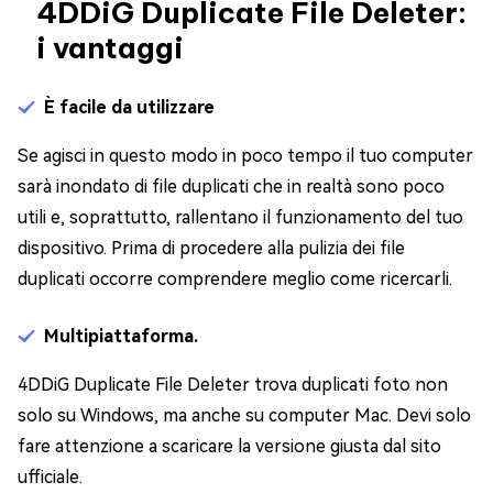
4DDiG Duplicate File Deleter:
i vantaggi
È facile da utilizzare
Se agisci in questo modo in poco tempo il tuo computer
sarà inondato di file duplicati che in realtà sono poco
utili e, soprattutto, rallentano il funzionamento del tuo
dispositivo. Prima di procedere alla pulizia dei file
duplicati occorre comprendere meglio come ricercarli.
Multipiattaforma.
4DDiG Duplicate File Deleter trova duplicati foto non
solo su Windows, ma anche su computer Mac. Devi solo
fare attenzione a scaricare la versione giusta dal sito
ufficiale.