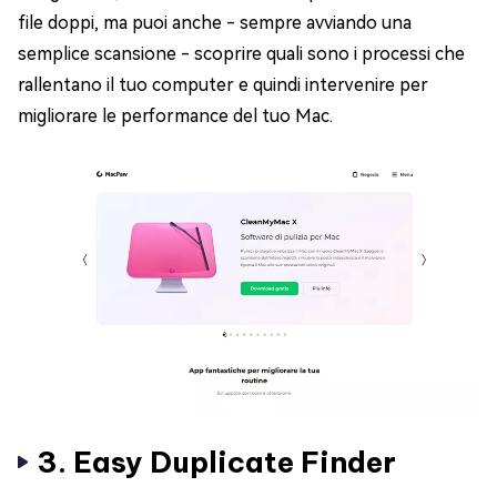
file doppi, ma puoi anche - sempre avviando una
semplice scansione - scoprire quali sono i processi che
rallentano il tuo computer e quindi intervenire per
migliorare le performance del tuo Mac.
3. Easy Duplicate Finder