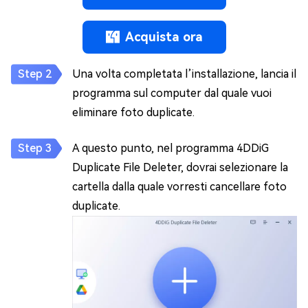
Acquista ora
Una volta completata l’installazione, lancia il
programma sul computer dal quale vuoi
eliminare foto duplicate.
A questo punto, nel programma 4DDiG
Duplicate File Deleter, dovrai selezionare la
cartella dalla quale vorresti cancellare foto
duplicate.