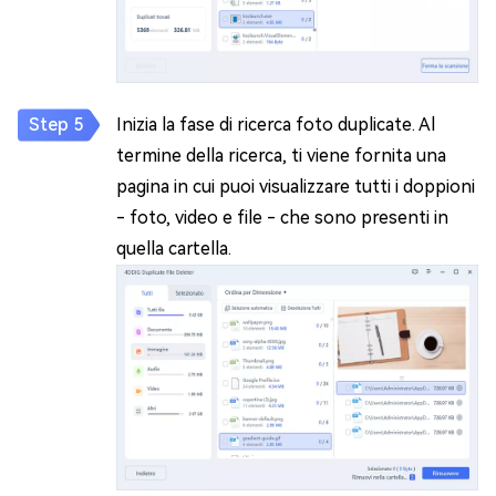
Inizia la fase di ricerca foto duplicate. Al
termine della ricerca, ti viene fornita una
pagina in cui puoi visualizzare tutti i doppioni
- foto, video e file - che sono presenti in
quella cartella.