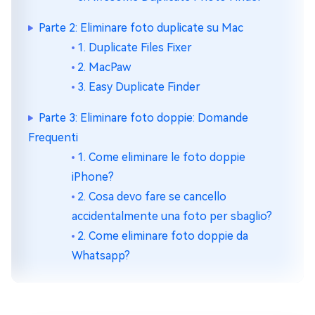
Parte 2: Eliminare foto duplicate su Mac
1. Duplicate Files Fixer
2. MacPaw
3. Easy Duplicate Finder
Parte 3: Eliminare foto doppie: Domande
Frequenti
1. Come eliminare le foto doppie
iPhone?
2. Cosa devo fare se cancello
accidentalmente una foto per sbaglio?
2. Come eliminare foto doppie da
Whatsapp?