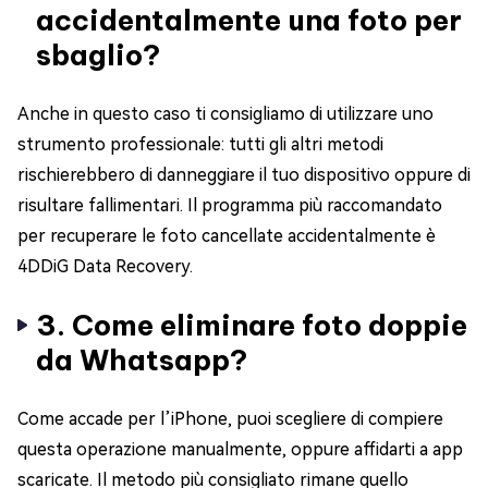
accidentalmente una foto per
sbaglio?
Anche in questo caso ti consigliamo di utilizzare uno
strumento professionale: tutti gli altri metodi
rischierebbero di danneggiare il tuo dispositivo oppure di
risultare fallimentari. Il programma più raccomandato
per recuperare le foto cancellate accidentalmente è
4DDiG Data Recovery.
3. Come eliminare foto doppie
da Whatsapp?
Come accade per l’iPhone, puoi scegliere di compiere
questa operazione manualmente, oppure affidarti a app
scaricate. Il metodo più consigliato rimane quello