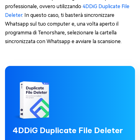
professionale, ovvero utilizzando
4DDiG Duplicate File
Deleter
. In questo caso, ti basterà sincronizzare
Whatsapp sul tuo computer e, una volta aperto il
programma di Tenorshare, selezionare la cartella
sincronizzata con Whatsapp e avviare la scansione.
4DDiG Duplicate File Deleter