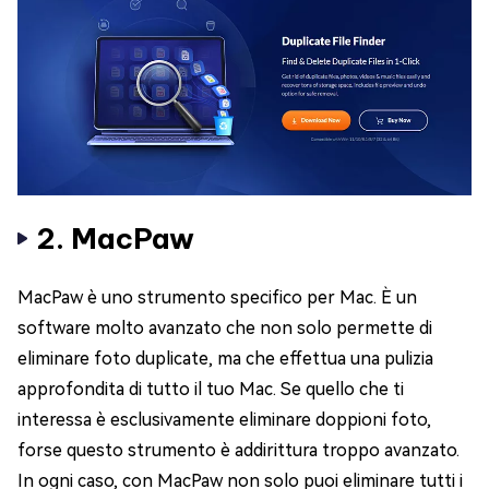
2. MacPaw
MacPaw è uno strumento specifico per Mac. È un
software molto avanzato che non solo permette di
eliminare foto duplicate, ma che effettua una pulizia
approfondita di tutto il tuo Mac. Se quello che ti
interessa è esclusivamente eliminare doppioni foto,
forse questo strumento è addirittura troppo avanzato.
In ogni caso, con MacPaw non solo puoi eliminare tutti i