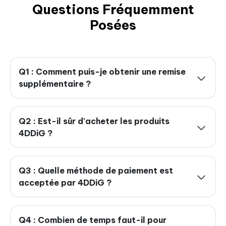
Questions Fréquemment
Posées
Q1 : Comment puis-je obtenir une remise
supplémentaire ?
Q2 : Est-il sûr d'acheter les produits
4DDiG ?
Q3 : Quelle méthode de paiement est
acceptée par 4DDiG ?
Q4 : Combien de temps faut-il pour