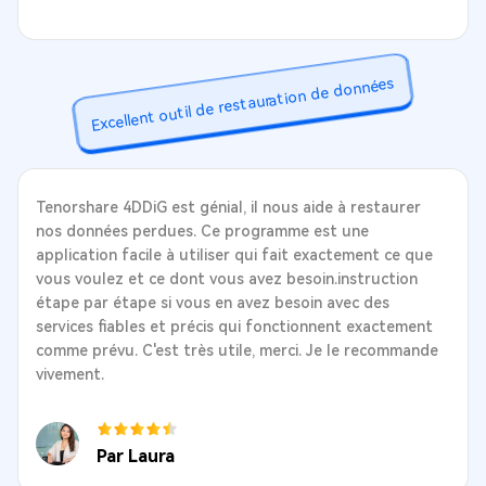
Excellent outil de restauration de données
Tenorshare 4DDiG est génial, il nous aide à restaurer
nos données perdues. Ce programme est une
application facile à utiliser qui fait exactement ce que
vous voulez et ce dont vous avez besoin.instruction
étape par étape si vous en avez besoin avec des
services fiables et précis qui fonctionnent exactement
comme prévu. C'est très utile, merci. Je le recommande
vivement.
Par Laura