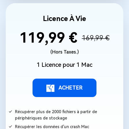
Licence À Vie
119,99 €
169,99 €
(Hors Taxes.)
1 Licence pour 1 Mac
ACHETER
Récupérer plus de 2000 fichiers à partir de
périphériques de stockage
Récupérer les données d'un crash Mac