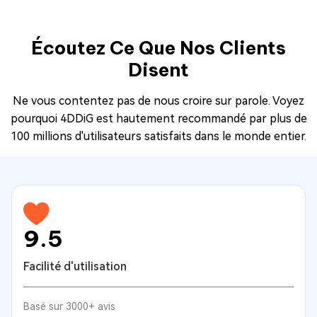
Écoutez Ce Que Nos Clients
Disent
Ne vous contentez pas de nous croire sur parole. Voyez
pourquoi 4DDiG est hautement recommandé par plus de
100 millions d'utilisateurs satisfaits dans le monde entier.
9.5
Facilité d'utilisation
Basé sur 3000+ avis