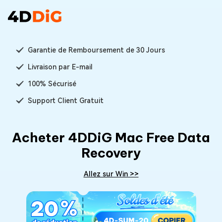
Garantie de Remboursement de 30 Jours
Livraison par E-mail
100% Sécurisé
Support Client Gratuit
Acheter 4DDiG Mac Free Data
Recovery
Allez sur Win >>