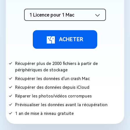
1 Licence pour 1 Mac
ACHETER
Récupérer plus de 2000 fichiers à partir de
périphériques de stockage
Récupérer les données d'un crash Mac
Récupérer des données depuis iCloud
Réparer les photos/vidéos corrompues
Prévisualiser les données avant la récupération
1 an de mise à niveau gratuite