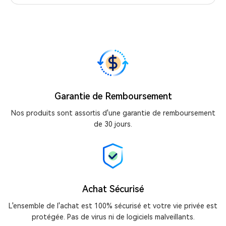
Garantie de Remboursement
Nos produits sont assortis d'une garantie de remboursement
de 30 jours.
Achat Sécurisé
L'ensemble de l'achat est 100% sécurisé et votre vie privée est
protégée. Pas de virus ni de logiciels malveillants.