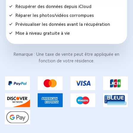
Récupérer des données depuis iCloud
Réparer les photos/vidéos corrompues
Prévisualiser les données avant la récupération
Mise à niveau gratuite à vie
Remarque : Une taxe de vente peut être appliquée en
fonction de votre résidence.