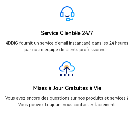
Service Clientèle 24/7
4DDiG fournit un service d'email instantané dans les 24 heures
par notre équipe de clients professionnels.
Mises à Jour Gratuites à Vie
Vous avez encore des questions sur nos produits et services ?
Vous pouvez toujours nous contacter facilement.