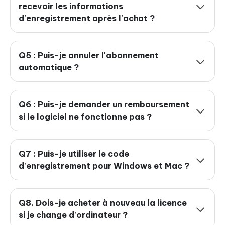
recevoir les informations
d'enregistrement après l'achat ?
Q5 : Puis-je annuler l'abonnement
automatique ?
Q6 : Puis-je demander un remboursement
si le logiciel ne fonctionne pas ?
Q7 : Puis-je utiliser le code
d'enregistrement pour Windows et Mac ?
Q8. Dois-je acheter à nouveau la licence
si je change d'ordinateur ?