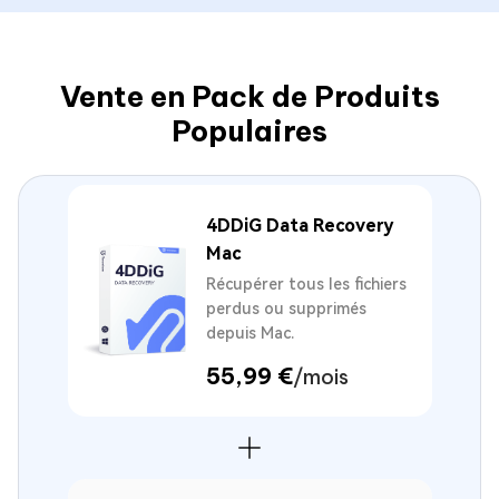
Vente en Pack de Produits
Populaires
4DDiG Data Recovery
Mac
Récupérer tous les fichiers
perdus ou supprimés
depuis Mac.
55,99 €
/mois