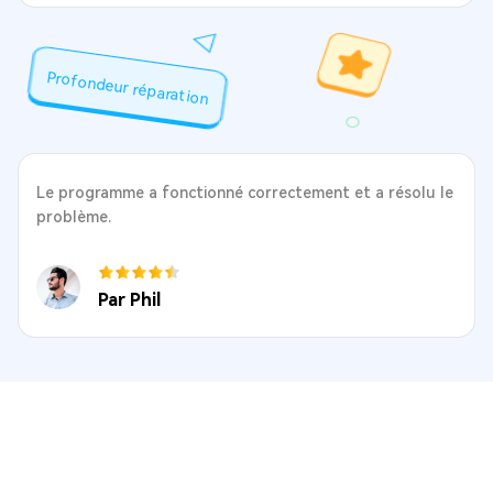
Profondeur réparation
Le programme a fonctionné correctement et a résolu le
problème.
Par Phil