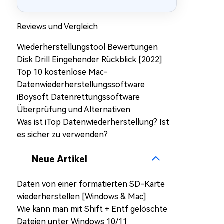
Reviews und Vergleich
Wiederherstellungstool Bewertungen
Disk Drill Eingehender Rückblick [2022]
Top 10 kostenlose Mac-
Datenwiederherstellungssoftware
iBoysoft Datenrettungssoftware
Überprüfung und Alternativen
Was ist iTop Datenwiederherstellung? Ist
es sicher zu verwenden?
Neue Artikel
Daten von einer formatierten SD-Karte
wiederherstellen [Windows & Mac]
Wie kann man mit Shift + Entf gelöschte
Dateien unter Windows 10/11