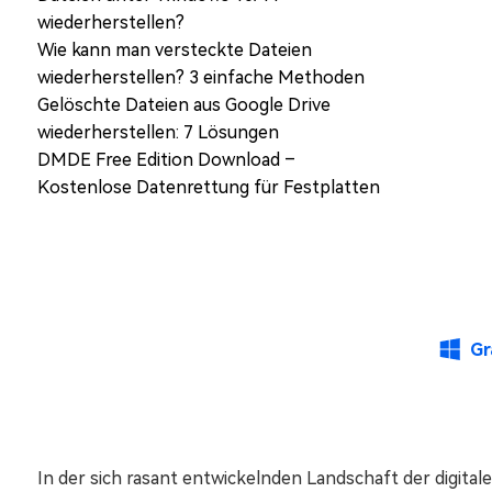
wiederherstellen?
Wie kann man versteckte Dateien
wiederherstellen? 3 einfache Methoden
Gelöschte Dateien aus Google Drive
wiederherstellen: 7 Lösungen
DMDE Free Edition Download –
Kostenlose Datenrettung für Festplatten
Gr
In der sich rasant entwickelnden Landschaft der digit