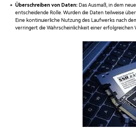
Überschreiben von Daten:
Das Ausmaß, in dem neue 
entscheidende Rolle. Wurden die Daten teilweise über
Eine kontinuierliche Nutzung des Laufwerks nach de
verringert die Wahrscheinlichkeit einer erfolgreichen