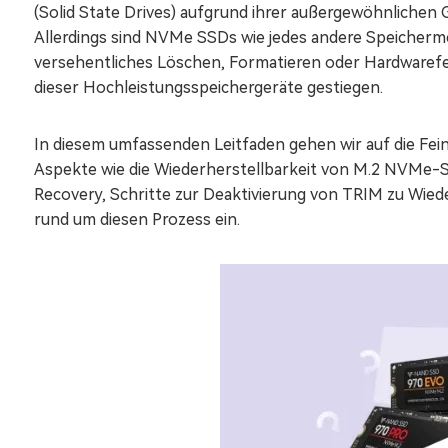
(Solid State Drives) aufgrund ihrer außergewöhnlichen 
Allerdings sind NVMe SSDs wie jedes andere Speicherm
versehentliches Löschen, Formatieren oder Hardwarefe
dieser Hochleistungsspeichergeräte gestiegen.
In diesem umfassenden Leitfaden gehen wir auf die Fe
Aspekte wie die Wiederherstellbarkeit von M.2 NVMe-S
Recovery, Schritte zur Deaktivierung von TRIM zu Wied
rund um diesen Prozess ein.