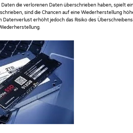
Daten die verlorenen Daten überschrieben haben, spielt ei
schrieben, sind die Chancen auf eine Wiederherstellung höhe
m Datenverlust erhöht jedoch das Risiko des Überschreibens
 Wiederherstellung.