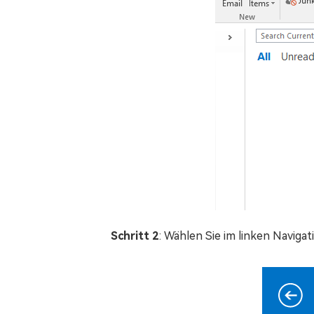
Schritt 2
: Wählen Sie im linken Navigat