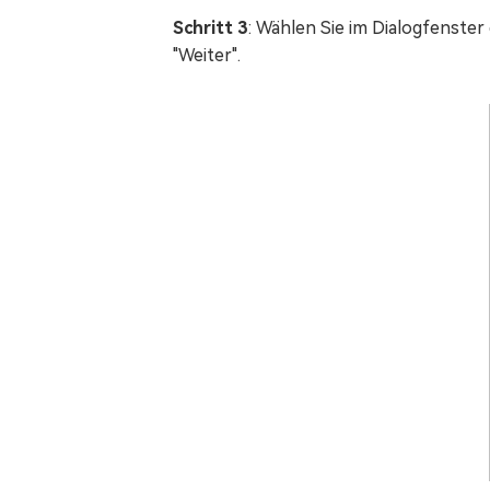
Schritt 3
: Wählen Sie im Dialogfenster
"Weiter".