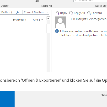
ionsbereich "Öffnen & Exportieren" und klicken Sie auf die O