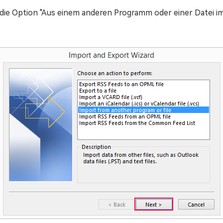
 die Option "Aus einem anderen Programm oder einer Datei im