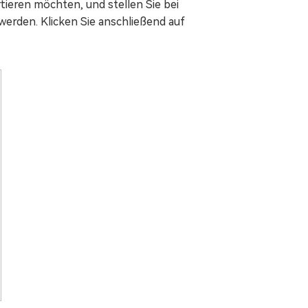
tieren möchten, und stellen Sie bei
werden. Klicken Sie anschließend auf