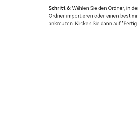
Schritt 6
: Wählen Sie den Ordner, in d
Ordner importieren oder einen bestimm
ankreuzen. Klicken Sie dann auf "Fertig