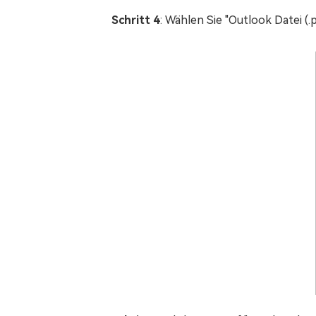
Schritt 4
: Wählen Sie "Outlook Datei (.p