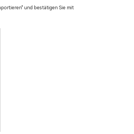
portieren" und bestätigen Sie mit