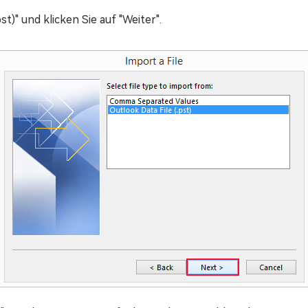
st)" und klicken Sie auf "Weiter".