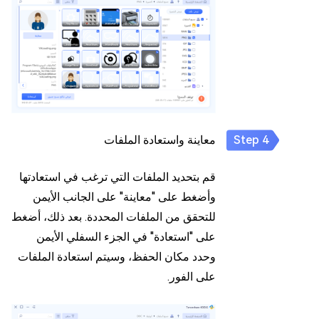
معاينة واستعادة الملفات
قم بتحديد الملفات التي ترغب في استعادتها
وأضغط على "معاينة" على الجانب الأيمن
للتحقق من الملفات المحددة. بعد ذلك، أضغط
على "استعادة" في الجزء السفلي الأيمن
وحدد مكان الحفظ، وسيتم استعادة الملفات
على الفور.