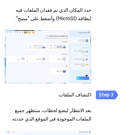
حدد المكان الذي تم فقدان الملفات فيه
(بطاقة MicroSD) وأضغط على "مسح".
اكتشاف الملفات.
بعد الانتظار لبضع لحظات، ستظهر جميع
الملفات الموجودة في الموقع الذي حددته.