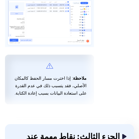
ملاحظة
: إذا اخترت مسار الحفظ كالمكان
الأصلي، فقد يتسبب ذلك في عدم القدرة
على استعادة البيانات بسبب إعادة الكتابة.
الجزء الثالث: نقاط مهمة عند