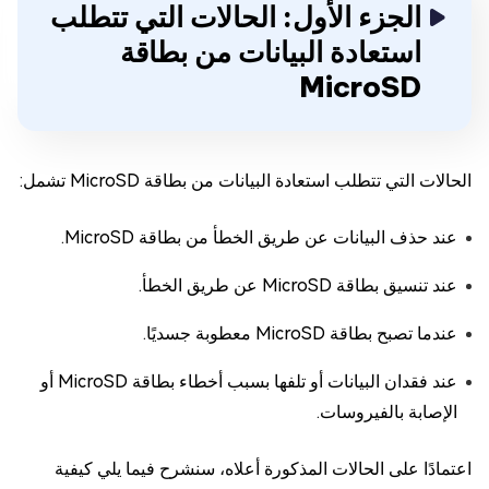
الجزء الأول: الحالات التي تتطلب
استعادة البيانات من بطاقة
MicroSD
الحالات التي تتطلب استعادة البيانات من بطاقة MicroSD تشمل:
عند حذف البيانات عن طريق الخطأ من بطاقة MicroSD.
عند تنسيق بطاقة MicroSD عن طريق الخطأ.
عندما تصبح بطاقة MicroSD معطوبة جسديًا.
عند فقدان البيانات أو تلفها بسبب أخطاء بطاقة MicroSD أو
الإصابة بالفيروسات.
اعتمادًا على الحالات المذكورة أعلاه، سنشرح فيما يلي كيفية