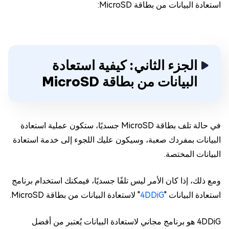
استعادة البيانات من بطاقة MicroSD:
الجزء الثاني: كيفية استعادة
البيانات من بطاقة MicroSD
في حالة تلف بطاقة MicroSD جسديًا، ستكون عملية استعادة
البيانات بمفردك صعبة، وسيكون عليك اللجوء إلى خدمة استعادة
البيانات المختصة.
ومع ذلك، إذا كان الأمر ليس تلفًا جسديًا، فيمكنك استخدام برنامج
استعادة البيانات "
4DDiG
" لاستعادة البيانات من بطاقة MicroSD.
4DDiG هو برنامج مجاني لاستعادة البيانات يُعتبر من أفضل