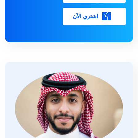
اشتري الآن