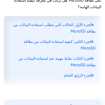
على بطاقة MicroSD. هل ترغب في معرفة كيفية استعادة
البيانات الهامة؟
الجزء الأول: الحالات التي تتطلب استعادة البيانات من
بطاقة MicroSD
الجزء الثاني: كيفية استعادة البيانات من بطاقة
MicroSD
الجزء الثالث: نقاط مهمة عند استعادة البيانات من
بطاقة MicroSD
الجزء الرابع: الختام