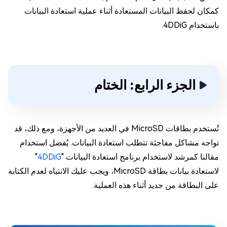
كمكان لحفظ البيانات المستعادة أثناء عملية استعادة البيانات
باستخدام 4DDiG.
الجزء الرابع: الختام
تُستخدم بطاقات MicroSD في العديد من الأجهزة، ومع ذلك، قد
تواجه مشاكل مفاجئة تتطلب استعادة البيانات. يُفضل استخدام
مقالنا كمرشد لاستخدام برنامج استعادة البيانات "
4DDiG
"
لاستعادة بيانات بطاقة MicroSD، ويجب عليك الانتباه لعدم الكتابة
على البطاقة من جديد أثناء هذه العملية.