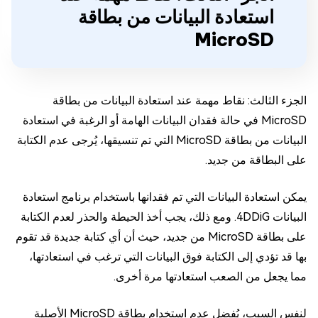
استعادة البيانات من بطاقة
MicroSD
الجزء الثالث: نقاط مهمة عند استعادة البيانات من بطاقة
MicroSD في حالة فقدان البيانات الهامة أو الرغبة في استعادة
البيانات من بطاقة MicroSD التي تم تنسيقها، يُرجى عدم الكتابة
على البطاقة من جديد.
يمكن استعادة البيانات التي تم فقدانها باستخدام برنامج استعادة
البيانات 4DDiG. ومع ذلك، يجب أخذ الحيطة والحذر لعدم الكتابة
على بطاقة MicroSD من جديد، حيث أن أي كتابة جديدة قد تقوم
بها قد تؤدي إلى الكتابة فوق البيانات التي ترغب في استعادتها،
مما يجعل من الصعب استعادتها مرة أخرى.
لنفس السبب، يُفضل عدم استخدام بطاقة MicroSD الأصلية