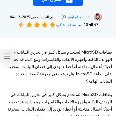
عبدالله ابراهيم‎
تم التحديث في 2025-12-04
10:48:47 إلى
بطاقة الذاكرة
بطاقات MicroSD تُستخدم بشكل كبير في تخزين البيانات في
الهواتف الذكية وأجهزة الألعاب والكاميرات. ومع ذلك، قد تحدث
أحيانًا أعطال مفاجئة أو أخطاء تؤدي إلى فقدان البيانات المخزنة
على بطاقة MicroSD. هل ترغب في معرفة كيفية استعادة
البيانات الهامة؟
بطاقات MicroSD تُستخدم بشكل كبير في تخزين البيانات في
الهواتف الذكية وأجهزة الألعاب والكاميرات. ومع ذلك، قد تحدث
أحيانًا أعطال مفاجئة أو أخطاء تؤدي إلى فقدان البيانات المخزنة