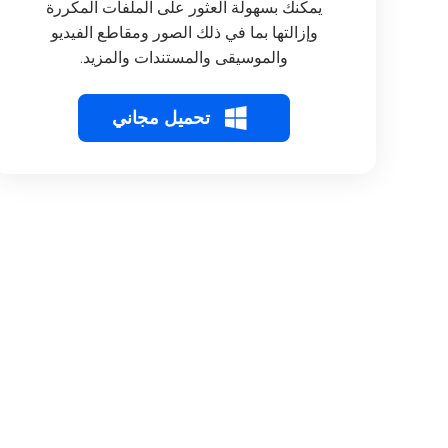
يمكنك بسهولة العثور على الملفات المكررة
وإزالتها بما في ذلك الصور ومقاطع الفيديو
والموسيقى والمستندات والمزيد.
تحميل مجاني