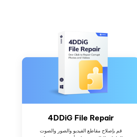
4DDiG File Repair
قم بإصلاح مقاطع الفيديو والصور والصوت