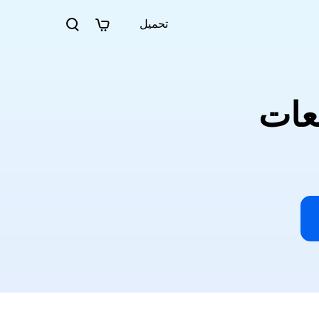
تحميل