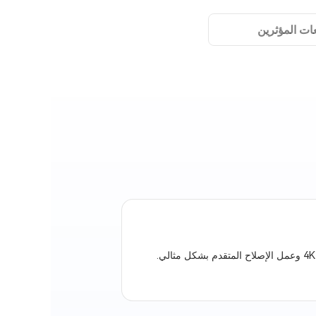
ات المؤثرين