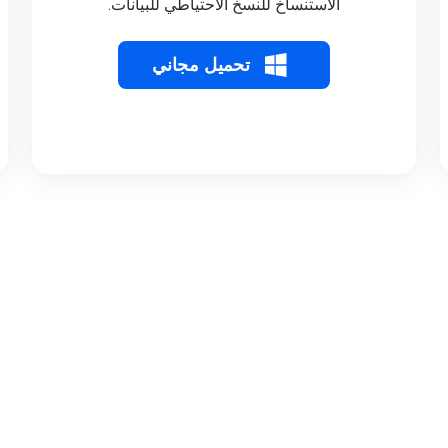
الاستنساخ للنسخ الاحتياطي للبيانات.
تحميل مجاني