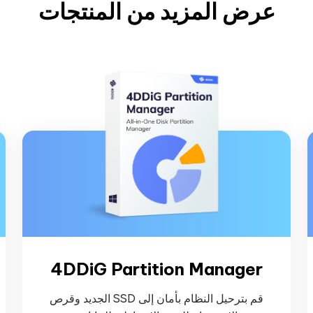
عرض المزيد من المنتجات
4DDiG Partition Manager
قم بترحيل النظام بأمان إلى SSD الجديد وقرص