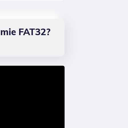
emie FAT32?