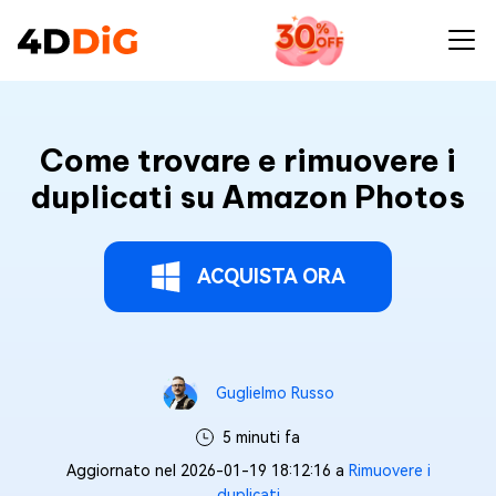
Come trovare e rimuovere i
duplicati su Amazon Photos
ACQUISTA ORA
Guglielmo Russo
5 minuti fa
Aggiornato nel 2026-01-19 18:12:16 a
Rimuovere i
duplicati