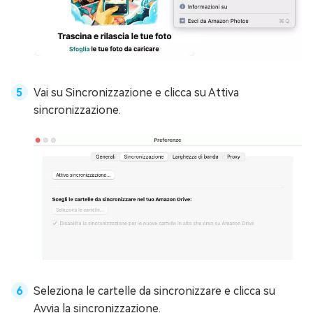
Vai su Sincronizzazione e clicca su Attiva
sincronizzazione.
Seleziona le cartelle da sincronizzare e clicca su
Avvia la sincronizzazione.