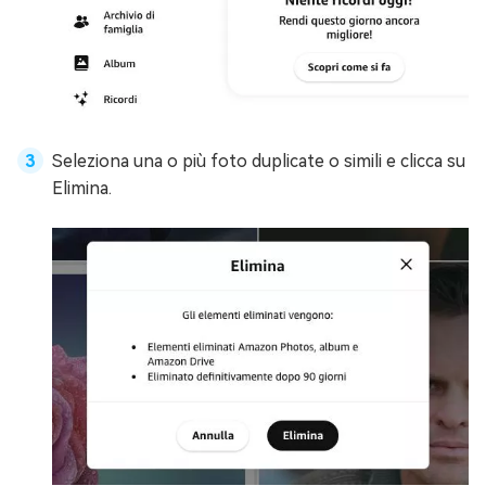
Seleziona una o più foto duplicate o simili e clicca su
Elimina.