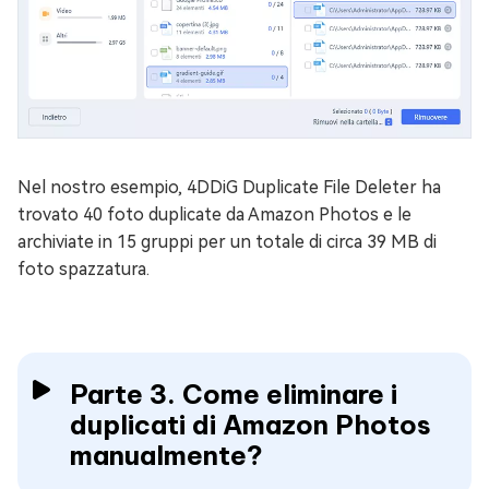
Nel nostro esempio, 4DDiG Duplicate File Deleter ha
trovato 40 foto duplicate da Amazon Photos e le
archiviate in 15 gruppi per un totale di circa 39 MB di
foto spazzatura.
Parte 3. Come eliminare i
duplicati di Amazon Photos
manualmente?