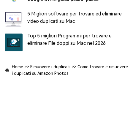
5 Migliori software per trovare ed eliminare
video duplicati su Mac
Top 5 migliori Programmi per trovare e
eliminare File doppi su Mac nel 2026
Home
>>
Rimuovere i duplicati
>>
Come trovare e rimuovere
i duplicati su Amazon Photos