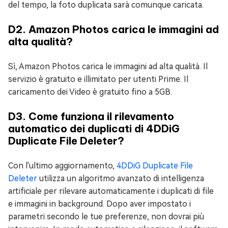
del tempo, la foto duplicata sarà comunque caricata.
D2. Amazon Photos carica le immagini ad
alta qualità?
Sì, Amazon Photos carica le immagini ad alta qualità. Il
servizio è gratuito e illimitato per utenti Prime. Il
caricamento dei Video è gratuito fino a 5GB.
D3. Come funziona il rilevamento
automatico dei duplicati di 4DDiG
Duplicate File Deleter?
Con l'ultimo aggiornamento,
4DDiG Duplicate File
Deleter
utilizza un algoritmo avanzato di intelligenza
artificiale per rilevare automaticamente i duplicati di file
e immagini in background. Dopo aver impostato i
parametri secondo le tue preferenze, non dovrai più