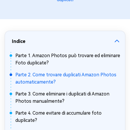
Indice
Parte 1. Amazon Photos può trovare ed eliminare
Foto duplicate?
Parte 2. Come trovare duplicati Amazon Photos
automaticamente?
Parte 3. Come eliminare i duplicati di Amazon
Photos manualmente?
Parte 4. Come evitare di accumulare foto
duplicate?