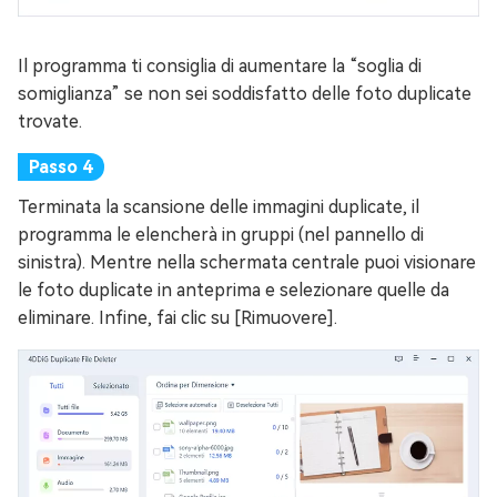
Il programma ti consiglia di aumentare la “soglia di
somiglianza” se non sei soddisfatto delle foto duplicate
trovate.
Terminata la scansione delle immagini duplicate, il
programma le elencherà in gruppi (nel pannello di
sinistra). Mentre nella schermata centrale puoi visionare
le foto duplicate in anteprima e selezionare quelle da
eliminare. Infine, fai clic su [Rimuovere].