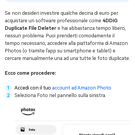
Se non desideri investire qualche decina di euro per
acquistare un software professionale come
4DDiG
Duplicate File Deleter
e hai abbastanza tempo libero,
nessun problema. Puoi prenderti comodamente il
tempo necessario, accedere alla piattaforma di Amazon
Photos (o tramite l'app su smartphone e tablet) e
cercare manualmente una ad una tutte le foto duplicate.
Ecco come procedere:
Accedi con il tuo
account ad Amazon Photo.
Seleziona Foto nel pannello sulla sinistra.