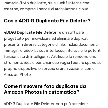
immagini/foto duplicate, sia su unità interne che
esterne, compresi i servizi di archiviazione cloud.
Cos'è 4DDiG Duplicate File Deleter?
4DDiG Duplicate File Deleter
è un software
progettato per individuare ed eliminare duplicati
presenti in diverse categorie di file, inclusi documenti,
immagini e video. La sua interfaccia intuitiva e le potenti
funzionalità di Intelligenza Artificiale lo rendono uno
strumento ideale per chiunque voglia liberare spazio sul
proprio dispositivo o servizio di archiviazione, come
Amazon Photo.
Come rimuovere foto duplicate da
Amazon Photos in automatico?
4DDiG Duplicate File Deleter non può accedere