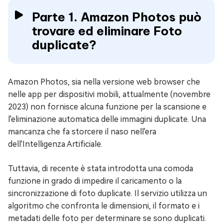
Parte 1. Amazon Photos può
trovare ed eliminare Foto
duplicate?
Amazon Photos, sia nella versione web browser che
nelle app per dispositivi mobili, attualmente (novembre
2023) non fornisce alcuna funzione per la scansione e
l'eliminazione automatica delle immagini duplicate. Una
mancanza che fa storcere il naso nell'era
dell'Intelligenza Artificiale.
Tuttavia, di recente è stata introdotta una comoda
funzione in grado di impedire il caricamento o la
sincronizzazione di foto duplicate. Il servizio utilizza un
algoritmo che confronta le dimensioni, il formato e i
metadati delle foto per determinare se sono duplicati.