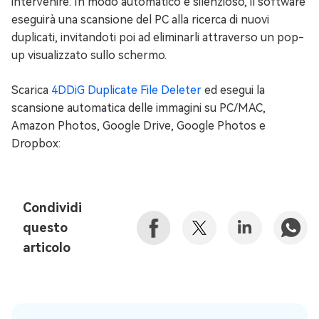
intervenire. In modo automatico e silenzioso, il software
eseguirà una scansione del PC alla ricerca di nuovi
duplicati, invitandoti poi ad eliminarli attraverso un pop-
up visualizzato sullo schermo.
Scarica
4DDiG Duplicate File Deleter
ed esegui la
scansione automatica delle immagini su PC/MAC,
Amazon Photos, Google Drive, Google Photos e
Dropbox:
Condividi
questo
articolo