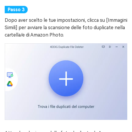
Dopo aver scelto le tue impostazioni, clicca su [Immagini
Simili] per avviare la scansione delle foto duplicate nella
cartella/e di Amazon Photo.