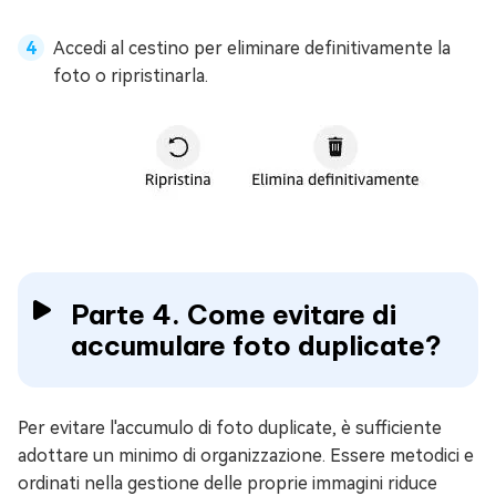
Accedi al cestino per eliminare definitivamente la
foto o ripristinarla.
Parte 4. Come evitare di
accumulare foto duplicate?
Per evitare l'accumulo di foto duplicate, è sufficiente
adottare un minimo di organizzazione. Essere metodici e
ordinati nella gestione delle proprie immagini riduce