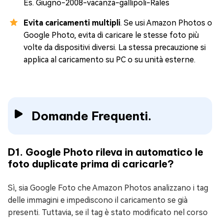
Es. Giugno-2008-vacanza-gallipoli-Rales
Evita caricamenti multipli
. Se usi Amazon Photos o
Google Photo, evita di caricare le stesse foto più
volte da dispositivi diversi. La stessa precauzione si
applica al caricamento su PC o su unità esterne.
Domande Frequenti.
D1. Google Photo rileva in automatico le
foto duplicate prima di caricarle?
Sì, sia Google Foto che Amazon Photos analizzano i tag
delle immagini e impediscono il caricamento se già
presenti. Tuttavia, se il tag è stato modificato nel corso