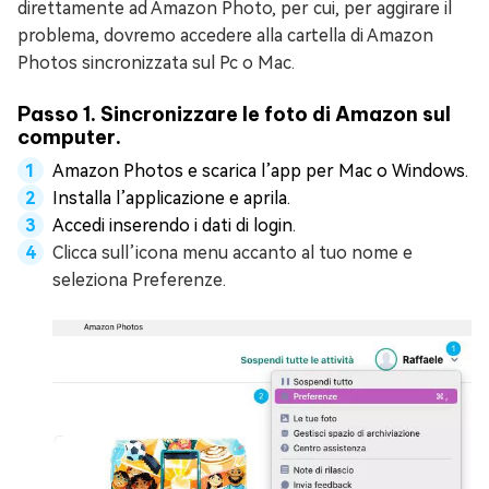
direttamente ad Amazon Photo, per cui, per aggirare il
problema, dovremo accedere alla cartella di Amazon
Photos sincronizzata sul Pc o Mac.
Passo 1. Sincronizzare le foto di Amazon sul
computer.
Amazon Photos e scarica l’app per Mac o Windows.
Installa l’applicazione e aprila.
Accedi inserendo i dati di login.
Clicca sull’icona menu accanto al tuo nome e
seleziona Preferenze.