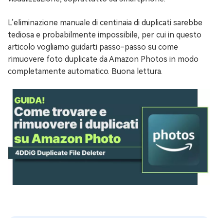
L’eliminazione manuale di centinaia di duplicati sarebbe
tediosa e probabilmente impossibile, per cui in questo
articolo vogliamo guidarti passo-passo su come
rimuovere foto duplicate da Amazon Photos in modo
completamente automatico. Buona lettura.