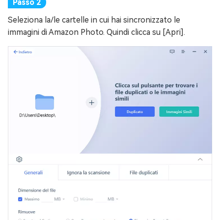
Seleziona la/le cartelle in cui hai sincronizzato le
immagini di Amazon Photo. Quindi clicca su [Apri].