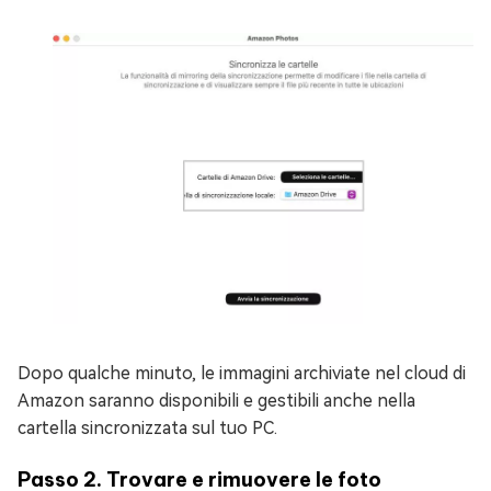
Dopo qualche minuto, le immagini archiviate nel cloud di
Amazon saranno disponibili e gestibili anche nella
cartella sincronizzata sul tuo PC.
Passo 2. Trovare e rimuovere le foto