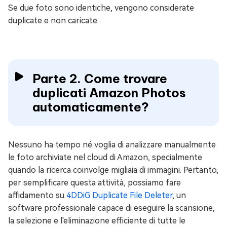
Se due foto sono identiche, vengono considerate
duplicate e non caricate.
Parte 2. Come trovare
duplicati Amazon Photos
automaticamente?
Nessuno ha tempo né voglia di analizzare manualmente
le foto archiviate nel cloud di Amazon, specialmente
quando la ricerca coinvolge migliaia di immagini. Pertanto,
per semplificare questa attività, possiamo fare
affidamento su
4DDiG Duplicate File Deleter
, un
software professionale capace di eseguire la scansione,
la selezione e l'eliminazione efficiente di tutte le