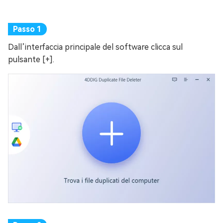
Dall’interfaccia principale del software clicca sul
pulsante [+].