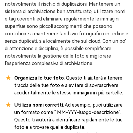
notevolmente il rischio di duplicazioni. Mantenere un
sistema di archiviazione ben strutturato, utilizzare nomi
e tag coerenti ed eliminare regolarmente le immagini
superflue sono piccoli accorgimenti che possono
contribuire a mantenere l'archivio fotografico in ordine e
senza duplicati, sia localmente che sul cloud. Con un po'
di attenzione e disciplina, è possibile semplificare
notevolmente la gestione delle foto e migliorare
l'esperienza complessiva di archiviazione.
Organizza le tue foto
. Questo ti aiuterà a tenere
traccia delle tue foto e a evitare di sovrascrivere
accidentalmente le stesse immagini in più cartelle.
Utilizza nomi corretti
. Ad esempio, puoi utilizzare
un formato come " MM-YYY-luogo-descrizione".
Questo ti aiuterà a identificare rapidamente le tue
foto e a trovare quelle duplicate.