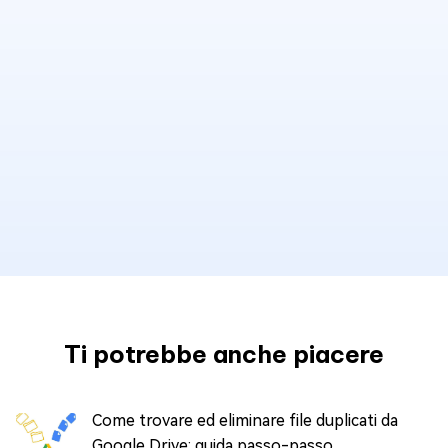
Ti potrebbe anche piacere
Come trovare ed eliminare file duplicati da
Google Drive: guida passo-passo