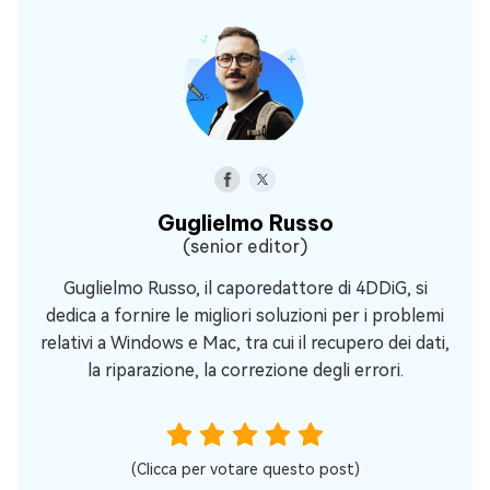
Guglielmo Russo
(senior editor)
Guglielmo Russo, il caporedattore di 4DDiG, si
dedica a fornire le migliori soluzioni per i problemi
relativi a Windows e Mac, tra cui il recupero dei dati,
la riparazione, la correzione degli errori.
(Clicca per votare questo post)