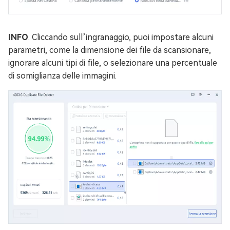
INFO
. Cliccando sull’ingranaggio, puoi impostare alcuni
parametri, come la dimensione dei file da scansionare,
ignorare alcuni tipi di file, o selezionare una percentuale
di somiglianza delle immagini.