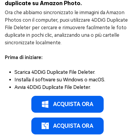
duplicate su Amazon Photo.
Ora che abbiamo sincronizzato le immagini da Amazon
Photos con il computer, puoi utilizzare 4DDiG Duplicate
File Deleter per cercare e rimuovere facilmente le foto
duplicate in pochi clic, analizzando una o più cartelle
sincronizzate localmente.
Prima di iniziare:
Scarica 4DDiG Duplicate File Deleter.
Installa il software su Windows o macOS.
Avvia 4DDiG Duplicate File Deleter.
ACQUISTA ORA
ACQUISTA ORA