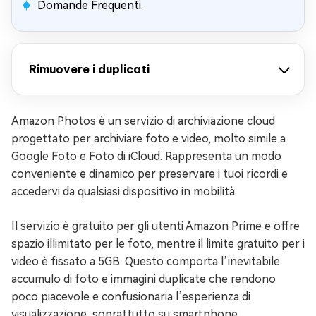
Domande Frequenti.
Rimuovere i duplicati
Amazon Photos è un servizio di archiviazione cloud
progettato per archiviare foto e video, molto simile a
Google Foto e Foto di iCloud. Rappresenta un modo
conveniente e dinamico per preservare i tuoi ricordi e
accedervi da qualsiasi dispositivo in mobilità.
Il servizio è gratuito per gli utenti Amazon Prime e offre
spazio illimitato per le foto, mentre il limite gratuito per i
video è fissato a 5GB. Questo comporta l’inevitabile
accumulo di foto e immagini duplicate che rendono
poco piacevole e confusionaria l’esperienza di
visualizzazione, soprattutto su smartphone.