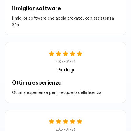
il miglior software
il miglior software che abbia trovato, con assistenza
24h
2024-01-26
Pierluigi
Ottima esperienza
Ottima esperienza per il recupero della licenza
2024-01-26