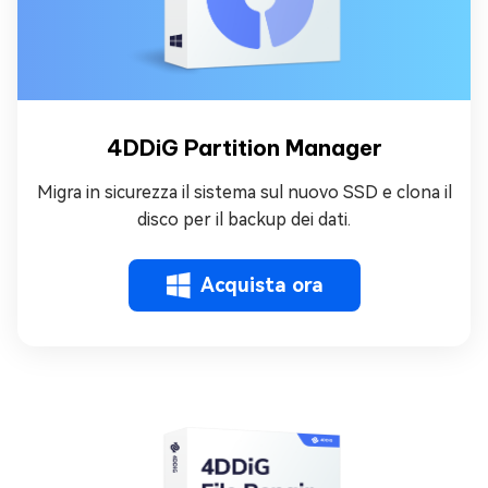
4DDiG Partition Manager
Migra in sicurezza il sistema sul nuovo SSD e clona il
disco per il backup dei dati.
Acquista ora