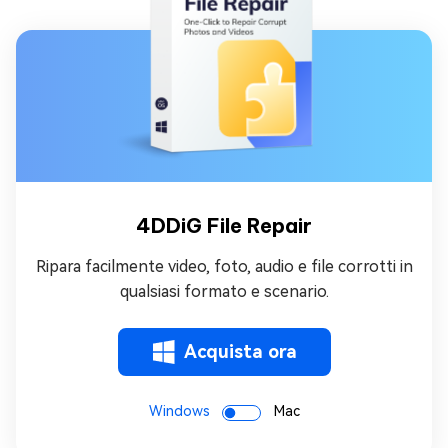
4DDiG File Repair
Ripara facilmente video, foto, audio e file corrotti in
qualsiasi formato e scenario.
Acquista ora
Windows
Mac