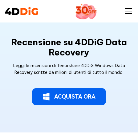
Recensione su 4DDiG Data
Recovery
Leggi le recensioni di Tenorshare 4DDiG Windows Data
Recovery scritte da milioni di utenti di tutto il mondo.
ACQUISTA ORA