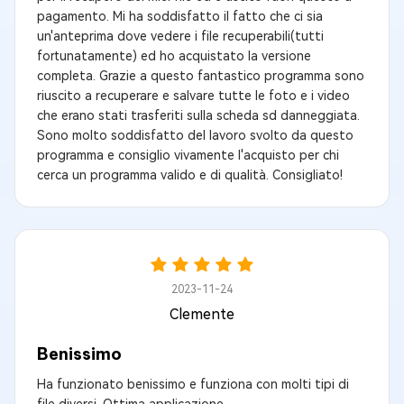
pagamento. Mi ha soddisfatto il fatto che ci sia
un'anteprima dove vedere i file recuperabili(tutti
fortunatamente) ed ho acquistato la versione
completa. Grazie a questo fantastico programma sono
riuscito a recuperare e salvare tutte le foto e i video
che erano stati trasferiti sulla scheda sd danneggiata.
Sono molto soddisfatto del lavoro svolto da questo
programma e consiglio vivamente l'acquisto per chi
cerca un programma valido e di qualità. Consigliato!
2023-11-24
Clemente
Benissimo
Ha funzionato benissimo e funziona con molti tipi di