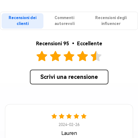
Recensioni dei
Commenti
Recensioni degli
clienti
autorevoli
influencer
Recensioni 95 • Eccellente
Scrivi una recensione
2024-02-26
Lauren