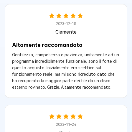
2023-12-18
Clemente
Altamente raccomandato
Gentilezza, competenza e pazienza, unitamente ad un
programma incredibilmente funzionale, sono il forte di
questo acquisto. Inizialmente ero scettico sul
funzionamento reale, ma mi sono ricreduto dato che
ho recuperato la maggior parte dei file da un disco
esterno rovinato. Grazie. Altamente raccomandato.
2023-11-24