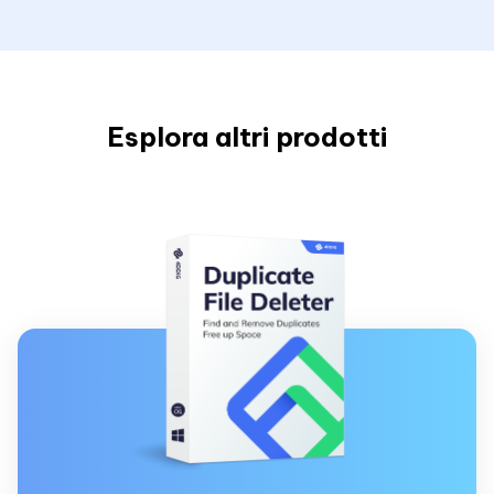
Esplora altri prodotti