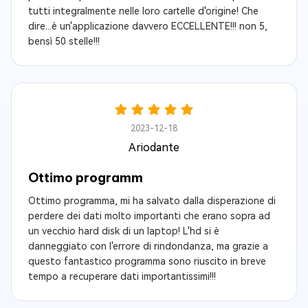
tutti integralmente nelle loro cartelle d'origine! Che
dire...è un'applicazione davvero ECCELLENTE!!! non 5,
bensì 50 stelle!!!
2023-12-18
Ariodante
Ottimo programm
Ottimo programma, mi ha salvato dalla disperazione di
perdere dei dati molto importanti che erano sopra ad
un vecchio hard disk di un laptop! L'hd si è
danneggiato con l'errore di rindondanza, ma grazie a
questo fantastico programma sono riuscito in breve
tempo a recuperare dati importantissimi!!!