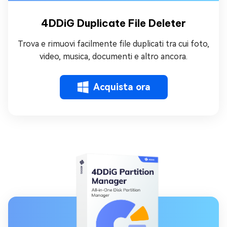
4DDiG Duplicate File Deleter
Trova e rimuovi facilmente file duplicati tra cui foto,
video, musica, documenti e altro ancora.
Acquista ora