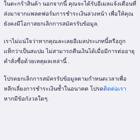
ในตะกร้าสินค้า นอกจากนี้ คุณจะได้รับอีเมลแจ้งเตือนที่
ส่งมาจากแพลตฟอร์มการชำระเงินล่วงหน้า เพื่อให้คุณ
ยังคงมีโอกาสยกเลิกการสมัครรับข้อมูล.
เราไม่แน่ใจว่าหากคุณละเลยอีเมลประเภทนี้หรือถูก
แท็กว่าเป็นสแปม ไม่สามารถคืนเงินได้เมื่อมีการต่ออายุ
คำสั่งซื้อด้วยเหตุผลเหล่านี้ .
โปรดยกเลิกการสมัครรับข้อมูลตามกำหนดเวลาเพื่อ
หลีกเลี่ยงการชำระเงินซ้ำในอนาคต โปรด
ติดต่อเรา
หากมีข้อกังวลใดๆ.