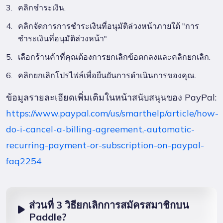
คลิกชำระเงิน.
คลิกจัดการการชำระเงินที่อนุมัติล่วงหน้าภายใต้ "การ
ชำระเงินที่อนุมัติล่วงหน้า"
เลือกร้านค้าที่คุณต้องการยกเลิกข้อตกลงและคลิกยกเลิก.
คลิกยกเลิกโปรไฟล์เพื่อยืนยันการดำเนินการของคุณ.
ข้อมูลรายละเอียดเพิ่มเติมในหน้าสนับสนุนของ PayPal:
https://www.paypal.com/us/smarthelp/article/how-
do-i-cancel-a-billing-agreement,-automatic-
recurring-payment-or-subscription-on-paypal-
faq2254
ส่วนที่ 3 วิธียกเลิกการสมัครสมาชิกบน
Paddle?