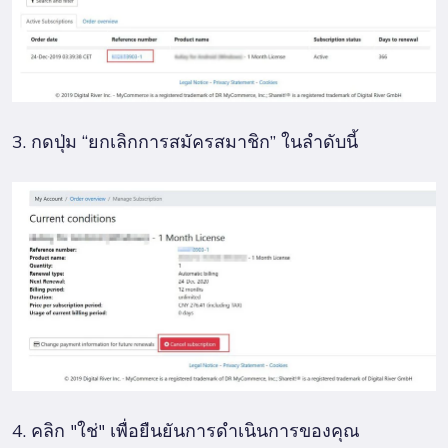
3. กดปุ่ม “ยกเลิกการสมัครสมาชิก” ในลำดับนี้
4. คลิก "ใช่" เพื่อยืนยันการดำเนินการของคุณ