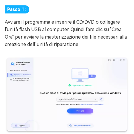
Passo 1:
Avviare il programma e inserire il CD/DVD o collegare
l'unità flash USB al computer. Quindi fare clic su "Crea
Ora" per avviare la masterizzazione dei file necessari alla
creazione dell’unità di riparazione.