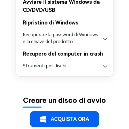
Avviare il sistema Windows da
CD/DVD/USB
Ripristino di Windows
Recuperare la password di Windows
e la chiave del prodotto
Recupero del computer in crash
Strumenti per dischi
Creare un disco di avvio
ACQUISTA ORA