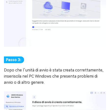
Passo 3:
Dopo che l’unità di avvio è stata creata correttamente,
inseriscila nel PC Windows che presenta problemi di
avvio o di altro genere.