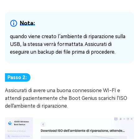
Nota:
quando viene creato l’ambiente di riparazione sulla
USB, la stessa verrà formattata. Assicurati di
eseguire un backup dei file prima di procedere.
Passo 2:
Assicurati di avere una buona connessione WI-FI e
attendi pazientemente che Boot Genius scarichi l'ISO
dell'ambiente di riparazione.