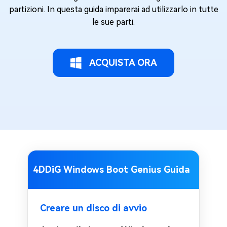
partizioni. In questa guida imparerai ad utilizzarlo in tutte
le sue parti.
ACQUISTA ORA
4DDiG Windows Boot Genius Guida
Creare un disco di avvio