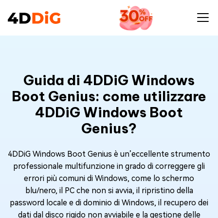
Guida di 4DDiG Windows
Boot Genius: come utilizzare
4DDiG Windows Boot
Genius?
4DDiG Windows Boot Genius è un’eccellente strumento
professionale multifunzione in grado di correggere gli
errori più comuni di Windows, come lo schermo
blu/nero, il PC che non si avvia, il ripristino della
password locale e di dominio di Windows, il recupero dei
dati dal disco rigido non avviabile e la gestione delle