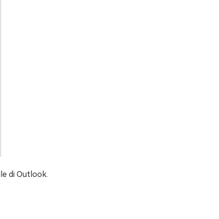
le di Outlook.