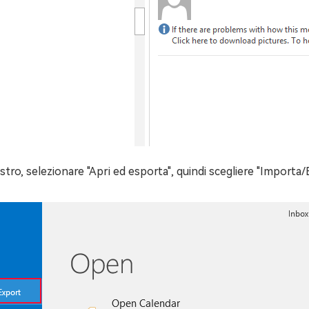
istro, selezionare "Apri ed esporta", quindi scegliere "Importa/