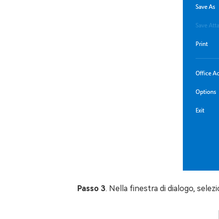
Passo 3
. Nella finestra di dialogo, sel