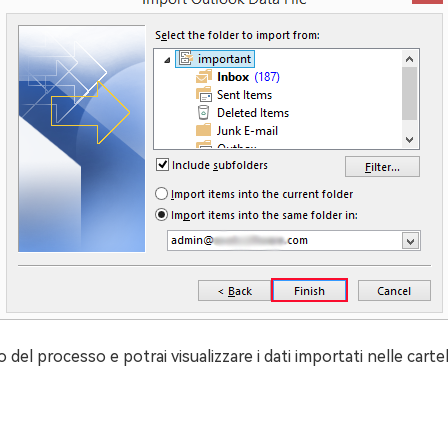
el processo e potrai visualizzare i dati importati nelle cartel