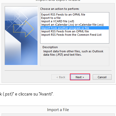
 (.pst)" e cliccare su "Avanti".