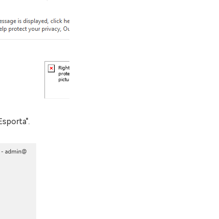
Esporta".