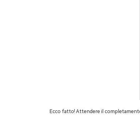
Ecco fatto! Attendere il completamento d