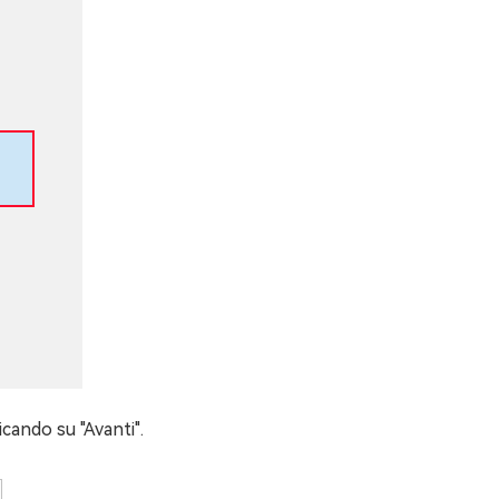
icando su "Avanti".