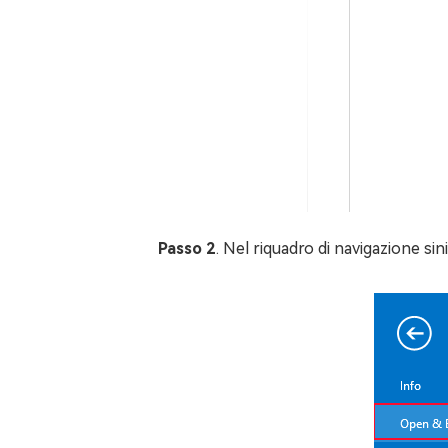
Passo 2
. Nel riquadro di navigazione sin