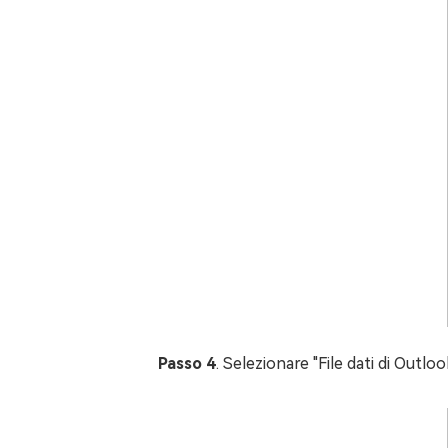
Passo 4
. Selezionare "File dati di Outlook