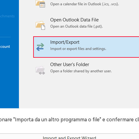
ezionare "Importa da un altro programma o file" e confermare cl