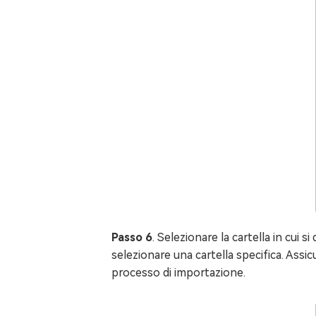
Passo 6
. Selezionare la cartella in cui s
selezionare una cartella specifica. Assicur
processo di importazione.