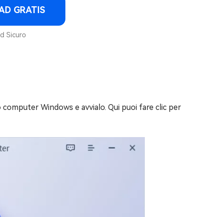
D GRATIS
 Sicuro
o computer Windows e avvialo. Qui puoi fare clic per