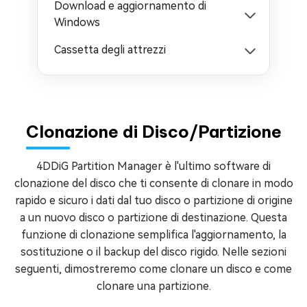
Download e aggiornamento di
Windows
Cassetta degli attrezzi
Clonazione di Disco/Partizione
4DDiG Partition Manager è l'ultimo software di
clonazione del disco che ti consente di clonare in modo
rapido e sicuro i dati dal tuo disco o partizione di origine
a un nuovo disco o partizione di destinazione. Questa
funzione di clonazione semplifica l'aggiornamento, la
sostituzione o il backup del disco rigido. Nelle sezioni
seguenti, dimostreremo come clonare un disco e come
clonare una partizione.