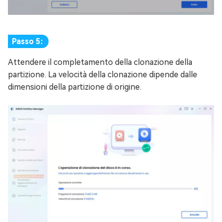
Passo 5:
Attendere il completamento della clonazione della
partizione. La velocità della clonazione dipende dalle
dimensioni della partizione di origine.