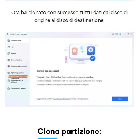
Ora hai clonato con successo tutti i dati dal disco di
origine al disco di destinazione.
Clona partizione: