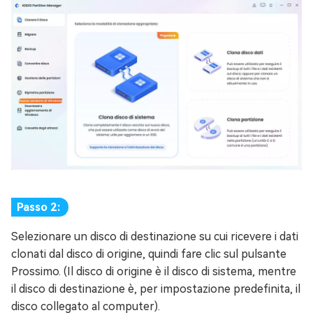
Passo 2:
Selezionare un disco di destinazione su cui ricevere i dati
clonati dal disco di origine, quindi fare clic sul pulsante
Prossimo. (Il disco di origine è il disco di sistema, mentre
il disco di destinazione è, per impostazione predefinita, il
disco collegato al computer).