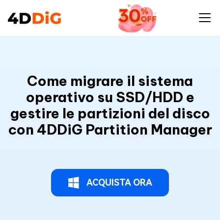
Come migrare il sistema
operativo su SSD/HDD e
gestire le partizioni del disco
con 4DDiG Partition Manager
ACQUISTA ORA