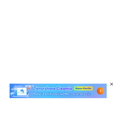
Prodotti a caldo