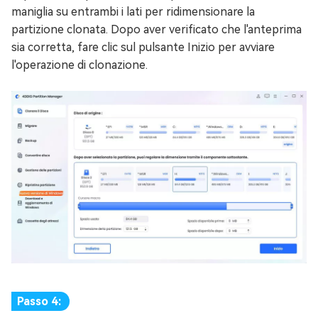
maniglia su entrambi i lati per ridimensionare la
partizione clonata. Dopo aver verificato che l'anteprima
sia corretta, fare clic sul pulsante Inizio per avviare
l'operazione di clonazione.
Passo 4: