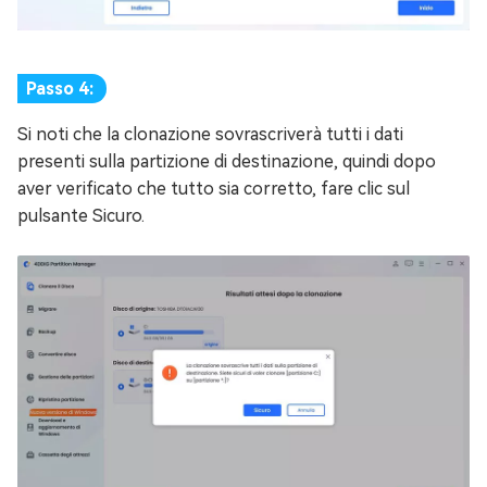
Passo 4:
Si noti che la clonazione sovrascriverà tutti i dati
presenti sulla partizione di destinazione, quindi dopo
aver verificato che tutto sia corretto, fare clic sul
pulsante Sicuro.