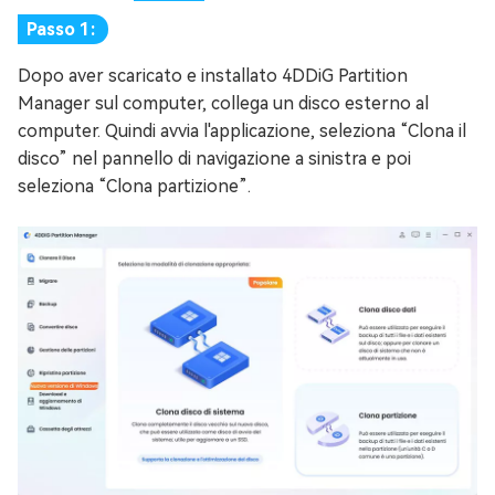
Passo 1:
Dopo aver scaricato e installato 4DDiG Partition
Manager sul computer, collega un disco esterno al
computer. Quindi avvia l'applicazione, seleziona “Clona il
disco” nel pannello di navigazione a sinistra e poi
seleziona “Clona partizione”.