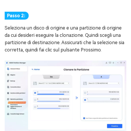
Passo 2:
Seleziona un disco di origine e una partizione di origine
da cui desideri eseguire la clonazione. Quindi scegli una
partizione di destinazione. Assicurati che la selezione sia
corretta, quindi fai clic sul pulsante Prossimo.