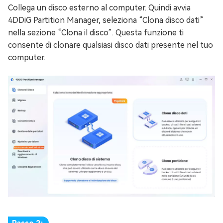
Collega un disco esterno al computer. Quindi avvia
4DDiG Partition Manager, seleziona “Clona disco dati”
nella sezione “Clona il disco”. Questa funzione ti
consente di clonare qualsiasi disco dati presente nel tuo
computer.