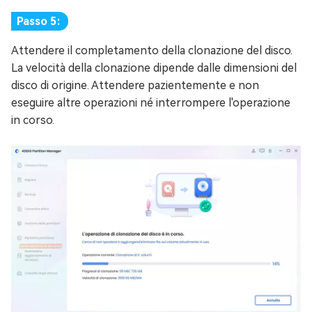
Passo 5:
Attendere il completamento della clonazione del disco.
La velocità della clonazione dipende dalle dimensioni del
disco di origine. Attendere pazientemente e non
eseguire altre operazioni né interrompere l'operazione
in corso.