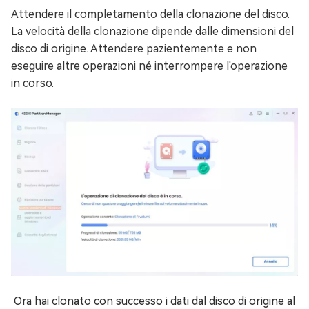
Attendere il completamento della clonazione del disco.
La velocità della clonazione dipende dalle dimensioni del
disco di origine. Attendere pazientemente e non
eseguire altre operazioni né interrompere l'operazione
in corso.
Ora hai clonato con successo i dati dal disco di origine al