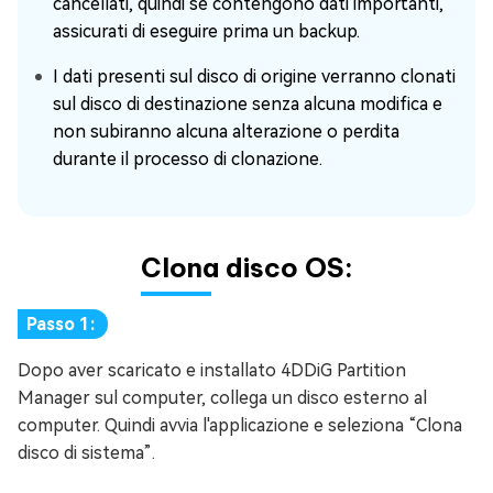
cancellati, quindi se contengono dati importanti,
assicurati di eseguire prima un backup.
I dati presenti sul disco di origine verranno clonati
sul disco di destinazione senza alcuna modifica e
non subiranno alcuna alterazione o perdita
durante il processo di clonazione.
Clona disco OS:
Passo 1:
Dopo aver scaricato e installato 4DDiG Partition
Manager sul computer, collega un disco esterno al
computer. Quindi avvia l'applicazione e seleziona “Clona
disco di sistema”.