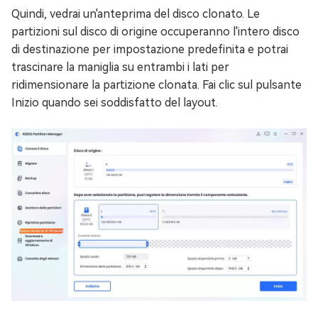
Quindi, vedrai un'anteprima del disco clonato. Le
partizioni sul disco di origine occuperanno l'intero disco
di destinazione per impostazione predefinita e potrai
trascinare la maniglia su entrambi i lati per
ridimensionare la partizione clonata. Fai clic sul pulsante
Inizio quando sei soddisfatto del layout.