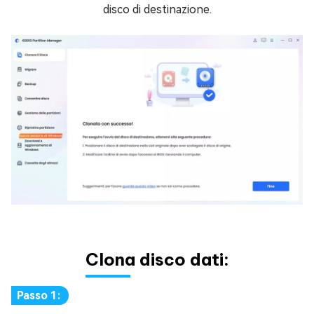
disco di destinazione.
Clona disco dati:
Passo 1: