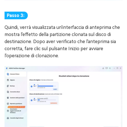
Passo 3:
Quindi, verrà visualizzata un'interfaccia di anteprima che
mostra l'effetto della partizione clonata sul disco di
destinazione. Dopo aver verificato che l'anteprima sia
corretta, fare clic sul pulsante Inizio per avviare
l'operazione di clonazione.