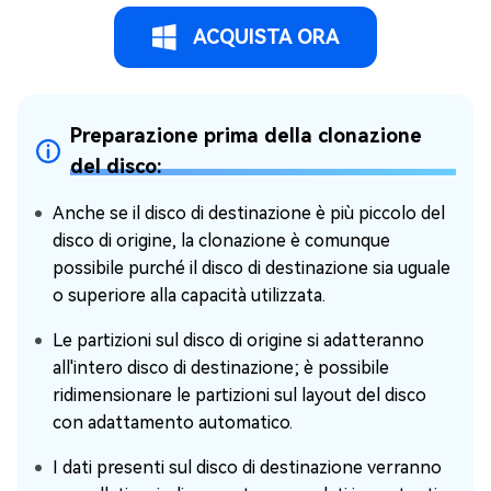
ACQUISTA ORA
Preparazione prima della clonazione
del disco:
Anche se il disco di destinazione è più piccolo del
disco di origine, la clonazione è comunque
possibile purché il disco di destinazione sia uguale
o superiore alla capacità utilizzata.
Le partizioni sul disco di origine si adatteranno
all'intero disco di destinazione; è possibile
ridimensionare le partizioni sul layout del disco
con adattamento automatico.
I dati presenti sul disco di destinazione verranno