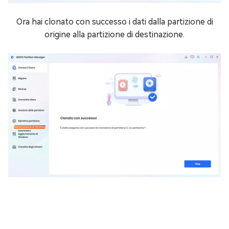
Ora hai clonato con successo i dati dalla partizione di
origine alla partizione di destinazione.