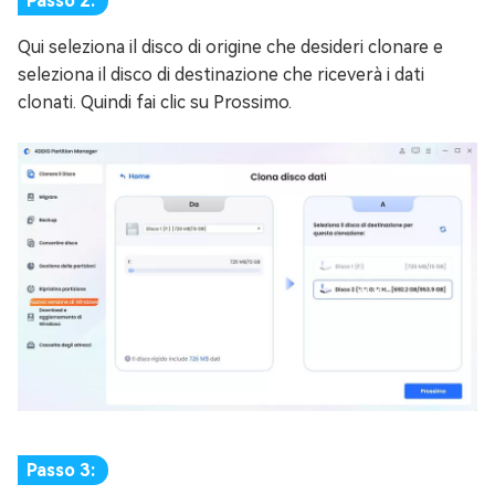
Passo 2:
Qui seleziona il disco di origine che desideri clonare e
seleziona il disco di destinazione che riceverà i dati
clonati. Quindi fai clic su Prossimo.
Passo 3: