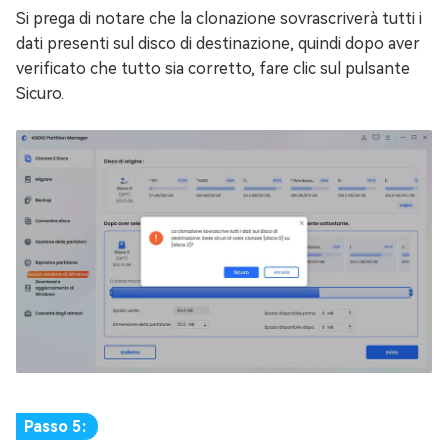
Si prega di notare che la clonazione sovrascriverà tutti i
dati presenti sul disco di destinazione, quindi dopo aver
verificato che tutto sia corretto, fare clic sul pulsante
Sicuro.
Passo 5: