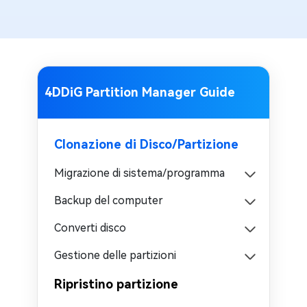
4DDiG Partition Manager Guide
Clonazione di Disco/Partizione
Migrazione di sistema/programma
Backup del computer
Converti disco
Gestione delle partizioni
Ripristino partizione