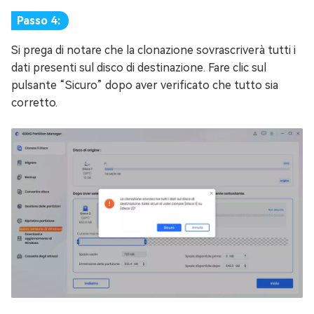
Passo 4:
Si prega di notare che la clonazione sovrascriverà tutti i
dati presenti sul disco di destinazione. Fare clic sul
pulsante “Sicuro” dopo aver verificato che tutto sia
corretto.