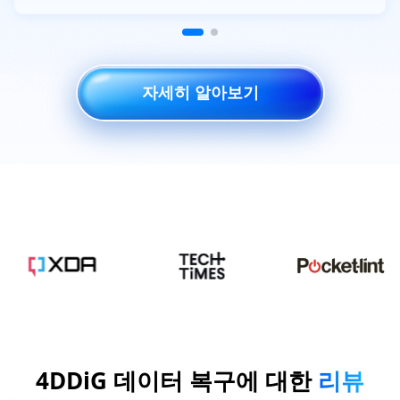
자세히 알아보기
4DDiG 데이터 복구에 대한
리뷰