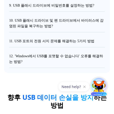
9. USB 플래시 드라이브에 비밀번호를 설정하는 방법?
10. USB 플래시 드라이브 및 펜 드라이브에서 바이러스에 감
염된 파일을 복구하는 방법?
11. USB 포트의 전원 서지 문제를 해결하는 5가지 방법
12. 'Windows에서 USB를 포맷할 수 없습니다' 오류를 해결하
는 방법?
향후
USB 데이터 손실을 방지
하는
방법