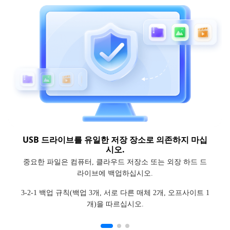
USB 드라이브를 유일한 저장 장소로 의존하지 마십
시오.
중요한 파일은 컴퓨터, 클라우드 저장소 또는 외장 하드 드
라이브에 백업하십시오.
3-2-1 백업 규칙(백업 3개, 서로 다른 매체 2개, 오프사이트 1
개)을 따르십시오.