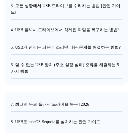
3. 모든 상황에서 USB 드라이브를 수리하는 방법 [완전 가이
드]
4. USB 플래시 드라이브에서 삭제된 파일을 복구하는 방법?
5. USB가 인식은 되는데 소리만 나는 문제를 해결하는 방법?
6. 알 수 없는 USB 장치 (주소 설정 실패) 오류를 해결하는 5
가지 방법
7. 최고의 무료 플래시 드라이브 복구 [2026]
8. USB로 macOS Sequoia를 설치하는 완전 가이드