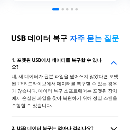
USB 데이터 복구
자주 묻는 질문
1. 포맷된 USB에서 데이터를 복구할 수 있나
요?
네, 새 데이터가 원본 파일을 덮어쓰지 않았다면 포맷
된 USB 드라이브에서 데이터를 복구할 수 있는 경우
가 많습니다. 데이터 복구 소프트웨어는 포맷된 장치
에서 손실된 파일을 찾아 복원하기 위해 정밀 스캔을
수행할 수 있습니다.
2. USB 데이터 복구는 얼마나 걸리나요?