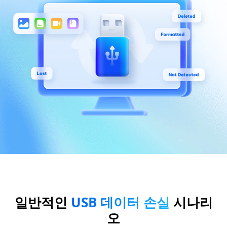
일반적인
USB 데이터 손실
시나리
오