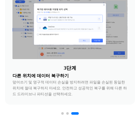
3단계
다른 위치에 데이터 복구하기
덮어쓰기 및 영구적 데이터 손실을 방지하려면 파일을 손실된 동일한
위치에 절대 복구하지 마세요. 안전하고 성공적인 복구를 위해 다른 하
드 드라이브나 파티션을 선택하세요.