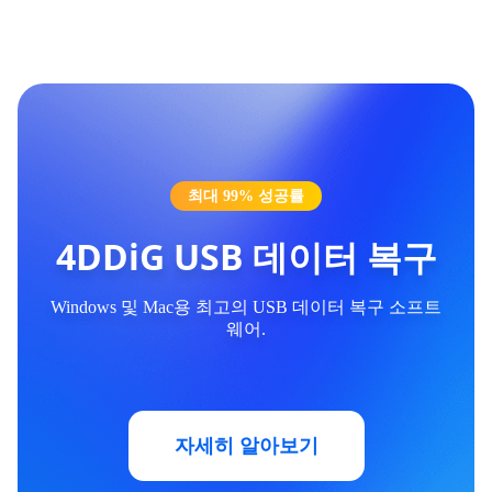
최대 99% 성공률
4DDiG USB 데이터 복구
Windows 및 Mac용 최고의 USB 데이터 복구 소프트
웨어.
자세히 알아보기