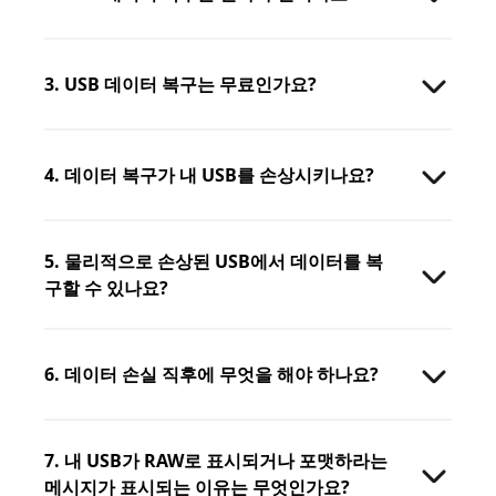
3. USB 데이터 복구는 무료인가요?
4. 데이터 복구가 내 USB를 손상시키나요?
5. 물리적으로 손상된 USB에서 데이터를 복
구할 수 있나요?
6. 데이터 손실 직후에 무엇을 해야 하나요?
7. 내 USB가 RAW로 표시되거나 포맷하라는
메시지가 표시되는 이유는 무엇인가요?