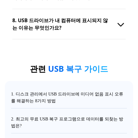
8. USB 드라이브가 내 컴퓨터에 표시되지 않
는 이유는 무엇인가요?
관련
USB 복구 가이드
1. 디스크 관리에서 USB 드라이브에 미디어 없음 표시 오류
를 해결하는 8가지 방법
2. 최고의 무료 USB 복구 프로그램으로 데이터를 되찾는 방
법은?