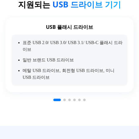
지원되는
USB 드라이브 기기
USB 플래시 드라이브
표준 USB 2.0/ USB 3.0/ USB 3.1/ USB-C 플래시 드라
이브
일반 브랜드 USB 드라이브
메탈 USB 드라이브, 회전형 USB 드라이브, 미니
USB 드라이브