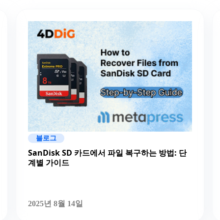
블로그
SanDisk SD 카드에서 파일 복구하는 방법: 단
계별 가이드
2025년 8월 14일