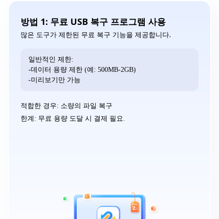
방법 1: 무료 USB 복구 프로그램 사용
많은 도구가 제한된 무료 복구 기능을 제공합니다.
일반적인 제한:
-데이터 용량 제한 (예: 500MB-2GB)
-미리보기만 가능
적합한 경우: 소량의 파일 복구
한계: 무료 용량 도달 시 결제 필요.