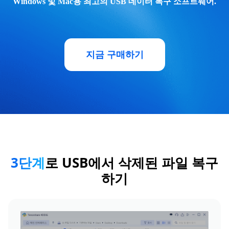
Windows 및 Mac용 최고의 USB 데이터 복구 소프트웨어.
지금 구매하기
3단계
로 USB에서 삭제된 파일 복구
하기