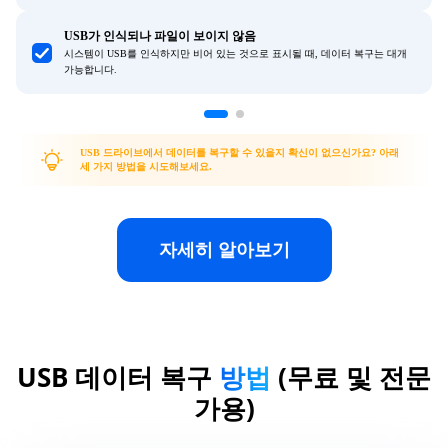
USB가 인식되나 파일이 보이지 않음
시스템이 USB를 인식하지만 비어 있는 것으로 표시될 때, 데이터 복구는 대개
가능합니다.
USB 드라이브에서 데이터를 복구할 수 있을지 확신이 없으신가요? 아래
세 가지 방법을 시도해보세요.
자세히 알아보기
USB 데이터 복구
방법
(무료 및 전문
가용)