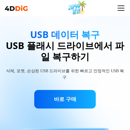
USB 데이터 복구
USB 플래시 드라이브에서 파
일 복구하기
삭제, 포맷, 손상된 USB 드라이브를 위한 빠르고 안정적인 USB 복
구.
바로 구매