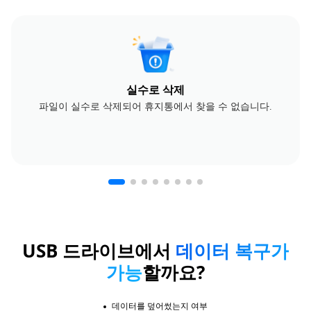
실수로 삭제
파일이 실수로 삭제되어 휴지통에서 찾을 수 없습니다.
USB 드라이브에서
데이터 복구가
가능
할까요?
데이터를 덮어썼는지 여부