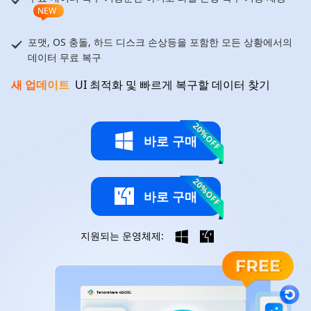
NEW
포맷, OS 충돌, 하드 디스크 손상등을 포함한 모든 상황에서의
데이터 무료 복구
새 업데이트
UI 최적화 및 빠르게 복구할 데이터 찾기
20%OFF
바로 구매
20%OFF
바로 구매
지원되는 운영체제: