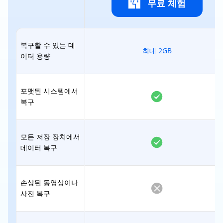
무료 체험
복구할 수 있는 데
최대 2GB
이터 용량
포맷된 시스템에서
복구
모든 저장 장치에서
데이터 복구
손상된 동영상이나
사진 복구