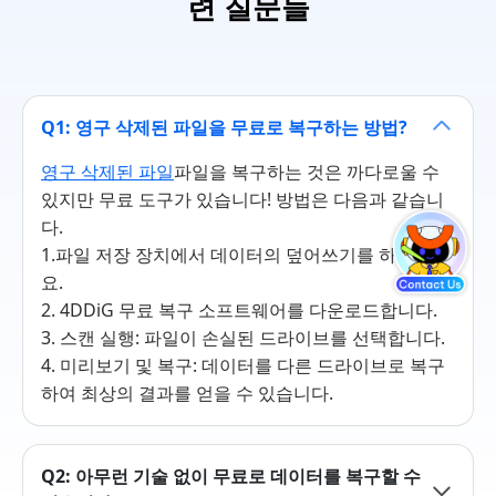
련 질문들
Q1: 영구 삭제된 파일을 무료로 복구하는 방법?
영구 삭제된 파일
파일을 복구하는 것은 까다로울 수
있지만 무료 도구가 있습니다! 방법은 다음과 같습니
다.
1.파일 저장 장치에서 데이터의 덮어쓰기를 하지 마세
요.
2. 4DDiG 무료 복구 소프트웨어를 다운로드합니다.
3. 스캔 실행: 파일이 손실된 드라이브를 선택합니다.
4. 미리보기 및 복구: 데이터를 다른 드라이브로 복구
하여 최상의 결과를 얻을 수 있습니다.
Q2: 아무런 기술 없이 무료로 데이터를 복구할 수