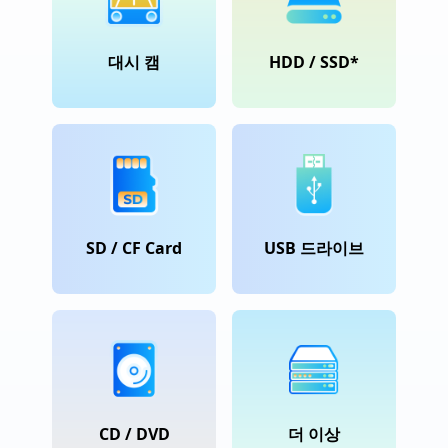
대시 캠
HDD / SSD*
SD / CF Card
USB 드라이브
CD / DVD
더 이상