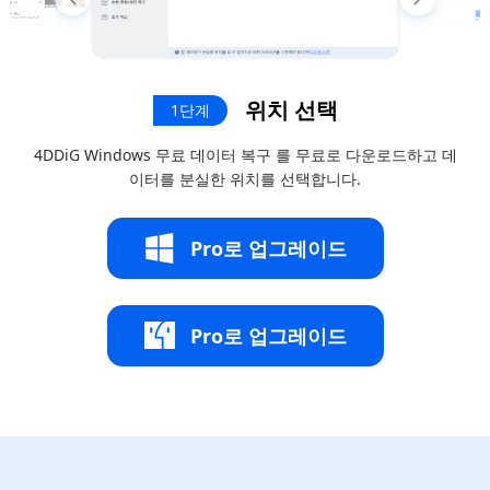
위치 선택
1단계
4DDiG Windows 무료 데이터 복구 를 무료로 다운로드하고 데
이터를 분실한 위치를 선택합니다.
Pro로 업그레이드
Pro로 업그레이드