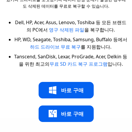
도 삭제된 데이터를 무료로 복구할 수 있습니다.
Dell, HP, Acer, Asus, Lenovo, Toshiba 등 모든 브랜드
의 PC에서
영구 삭제된 파일
을 복구합니다.
HP, WD, Seagate, Toshiba, Samsung, Buffalo 등에서
하드 드라이브 무료 복구
를 지원합니다.
Tanscend, SanDisk, Lexar, ProGrade, Acer, Delkin 등
을 위한 최고의
무료 SD 카드 복구 프로그램
입니다.
바로 구매
바로 구매