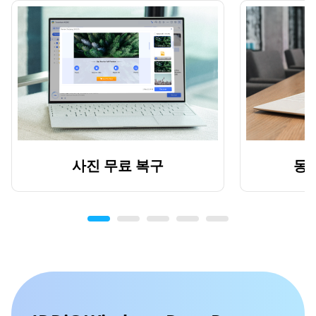
사진 무료 복구
동