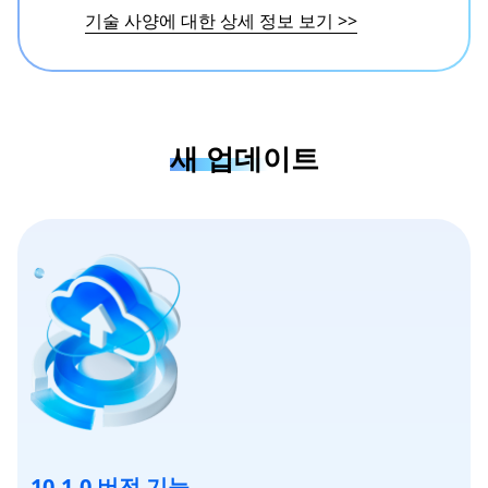
기술 사양에 대한 상세 정보 보기
>>
새 업데이트
10.1.0 버전 기능