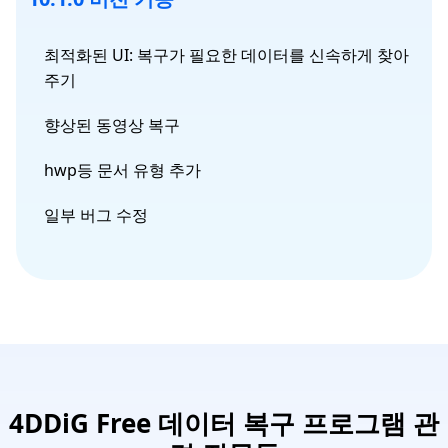
최적화된 UI: 복구가 필요한 데이터를 신속하게 찾아
주기
향상된 동영상 복구
hwp등 문서 유형 추가
일부 버그 수정
4DDiG Free 데이터 복구 프로그램 관