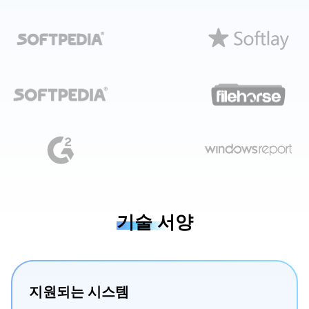
기술 서양
지원되는 시스템