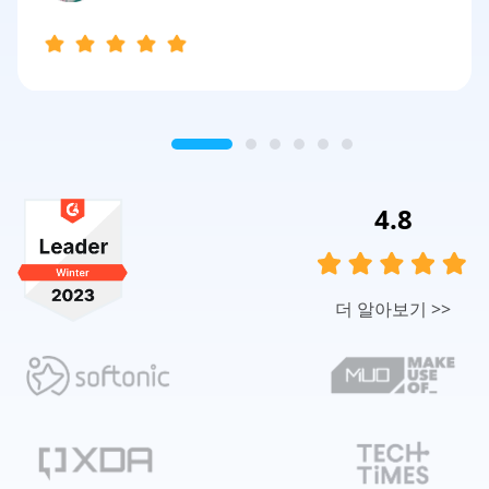
4.8
더 알아보기
>>