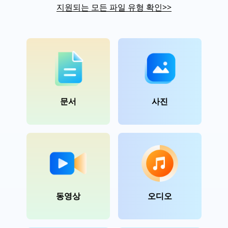
지원되는 모든 파일 유형 확인
>>
문서
사진
동영상
오디오