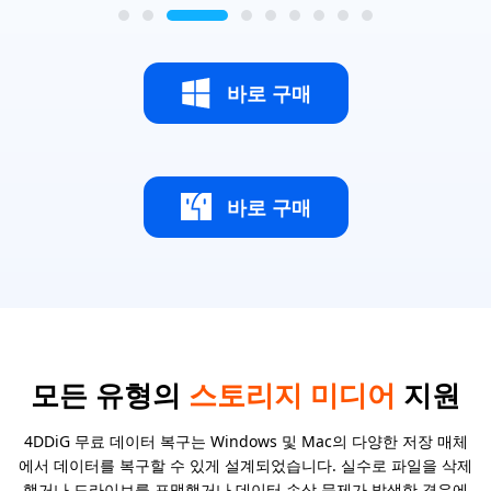
바로 구매
바로 구매
모든 유형의
스토리지 미디어
지원
4DDiG 무료 데이터 복구는 Windows 및 Mac의 다양한 저장 매체
에서 데이터를 복구할 수 있게 설계되었습니다. 실수로 파일을 삭제
했거나 드라이브를 포맷했거나 데이터 손상 문제가 발생한 경우에