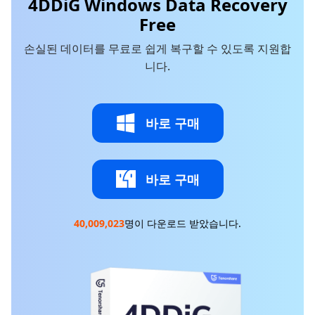
4DDiG Windows Data Recovery
Free
손실된 데이터를 무료로 쉽게 복구할 수 있도록 지원합
니다.
바로 구매
바로 구매
40,009,023
명이 다운로드 받았습니다.