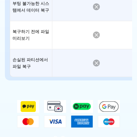
부팅 불가능한 시스
템에서 데이터 복구
복구하기 전에 파일
미리보기
손실된 파티션에서
파일 복구