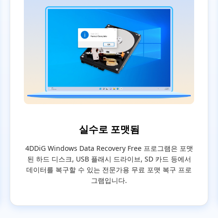
실수로 포맷됨
4DDiG Windows Data Recovery Free 프로그램은 포맷
된 하드 디스크, USB 플래시 드라이브, SD 카드 등에서
데이터를 복구할 수 있는 전문가용 무료 포맷 복구 프로
그램입니다.