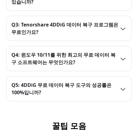
있습니까?
Q3: Tenorshare 4DDiG 데이터 복구 프로그램은
무료인가요?
Q4: 윈도우 10/11를 위한 최고의 무료 데이터 복
구 소프트웨어는 무엇인가요?
Q5: 4DDiG 무료 데이터 복구 도구의 성공률은
100%입니까?
꿀팁 모음