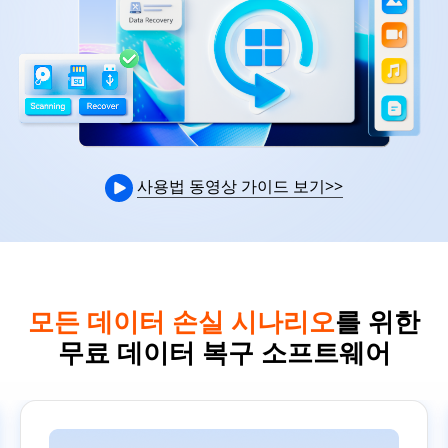
사용법 동영상 가이드 보기
>>
모든 데이터 손실 시나리오
를 위한
무료 데이터 복구 소프트웨어