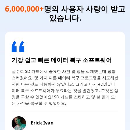
6,000,000+
명의 사용자 사랑이 받고
있습니다.
가장 쉽고 빠른 데이터 복구 소프트웨어
실수로 SD 카드에서 중요한 사진 몇 장을 삭제했는데 당황
스러웠어요. 몇 가지 다른 데이터 복구 프로그램을 시도해봤
지만 아무 것도 작동하지 않았어요. 그러고 나서 4DDiG 데
이터 복구 소프트웨어가 무료라는 것을 발견했고, 그것은 생
명을 구할 수 있었어요! SD 카드를 스캔하고 몇 분 만에 모
든 사진을 복구할 수 있었어요.
Erick Ivan