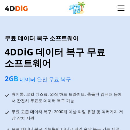
무료 데이터 복구 소프트웨어
4DDiG 데이터 복구 무료
소프트웨어
2GB
데이터 완전 무료 복구
휴지통, 로컬 디스크, 외장 하드 드라이브, 충돌된 컴퓨터 등에
서 완전히 무료로 데이터 복구 가능
무료 고급 데이터 복구: 2000개 이상 파일 유형 및 여러가지 저
장 장치 지원
무료 데이터 복구 기능뿐만 아니고 파일 손상 복구 기능 제공