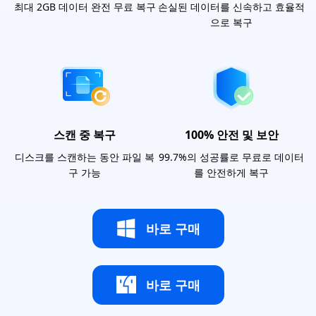
최대 2GB 데이터 완전 무료 복구
손실된 데이터를 신속하고 효율적
으로 복구
스캔 중 복구
100% 안전 및 보안
디스크를 스캔하는 동안 파일 복
99.7%의 성공률로 무료로 데이터
구 가능
를 안전하게 복구
바로 구매
바로 구매