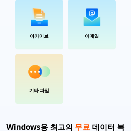
아카이브
이메일
기타 파일
Windows용 최고의
무료
데이터 복