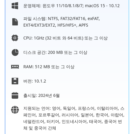
운영체제: 윈도우 11/10/8.1/8/7; macOS 15 - 10.12
파일 시스템: NTFS, FAT32/FAT16, exFAT,
EXT4/EXT3/EXT2, HFS/HFS+, APFS
CPU: 1GHz (32 비트 와 64 비트) 또는 그 이상
디스크 공간: 200 MB 또는 그 이상
RAM: 512 MB 또는 그 이상
버전: 10.1.2
출시일: 2024년 6월
지원되는 언어: 영어, 독일어, 프랑스어, 이탈리아어, 스
페인어, 포르투갈어, 러시아어, 일본어, 한국어, 아랍어,
네덜란드어, 터키어, 인도네시아어, 태국어, 중국어 번
체 및 중국어 간체