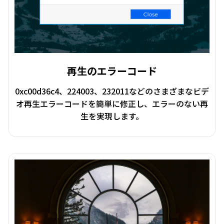
再生のエラーコード
0xc00d36c4、224003、232011などのさまざまなビデ
オ再生エラーコードを簡単に修正し、エラーのない再
生を実現します。