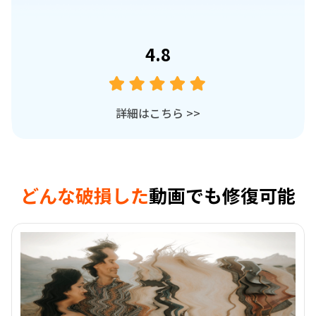
4.8
詳細はこちら
>>
どんな破損した
動画でも修復可能