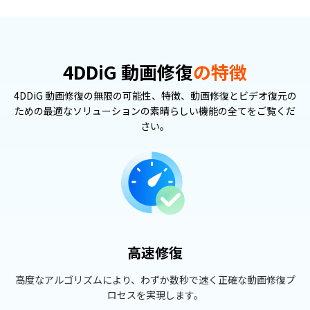
4DDiG 動画修復
の特徴
4DDiG 動画修復の無限の可能性、特徴、動画修復とビデオ復元の
ための最適なソリューションの素晴らしい機能の全てをご覧くだ
さい。
高速修復
高度なアルゴリズムにより、わずか数秒で速く正確な動画修復プ
ロセスを実現します。