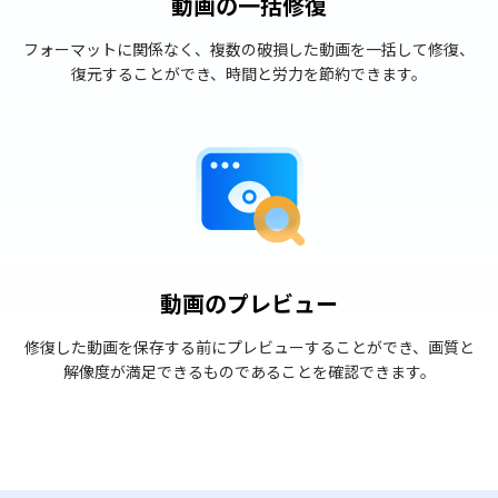
動画の一括修復
フォーマットに関係なく、複数の破損した動画を一括して修復、
復元することができ、時間と労力を節約できます。
動画のプレビュー
修復した動画を保存する前にプレビューすることができ、画質と
解像度が満足できるものであることを確認できます。