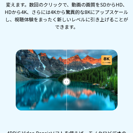
変えます。数回のクリックで、動画の画質をSDからHD、
HDから4K、さらには4Kから驚異的な8Kにアップスケール
し、視聴体験をまったく新しいレベルに引き上げることが
できます。
修復前
4DDiG Video Repairソフトを使えば、モノクロビデオの