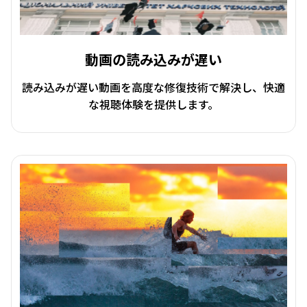
動画の読み込みが遅い
読み込みが遅い動画を高度な修復技術で解決し、快適
な視聴体験を提供します。