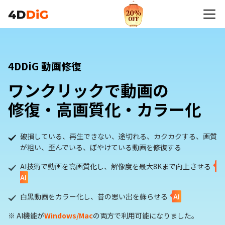
4DDiG 動画修復
ワンクリックで動画の
修復・高画質化・カラー化
破損している、再生できない、途切れる、カクカクする、画質
が粗い、歪んでいる、ぼやけている動画を修復する
AI技術で動画を高画質化し、解像度を最大8Kまで向上させる
AI
白黒動画をカラー化し、昔の思い出を蘇らせる
AI
※ AI機能が
Windows/Mac
の両方で利用可能になりました。