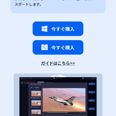
今すぐ購入
今すぐ購入
ガイドはこちら
>>