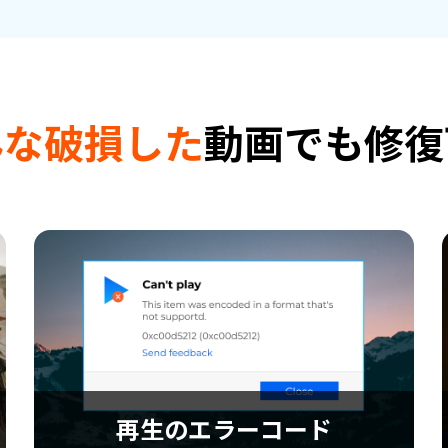
んな破損した
動画でも修復
再生のエラーコード