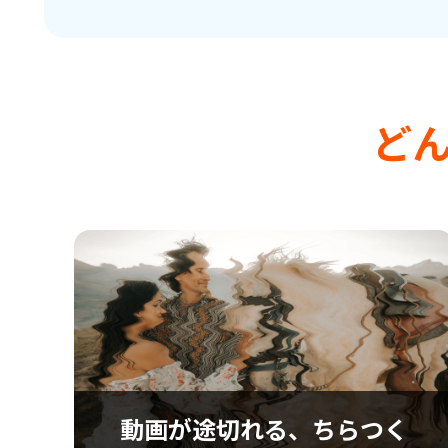
ど
動画が途切れる、ちらつく