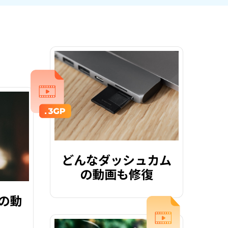
どんなダッシュカム
の動画も修復
の動