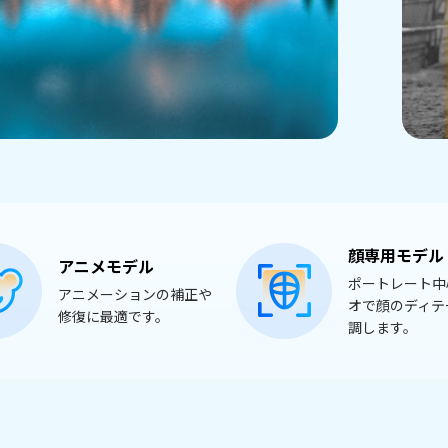
顔専用モデル
アニメモデル
ポートレート中
アニメーションの補正や
オで顔のディテ
修復に最適です。
調します。