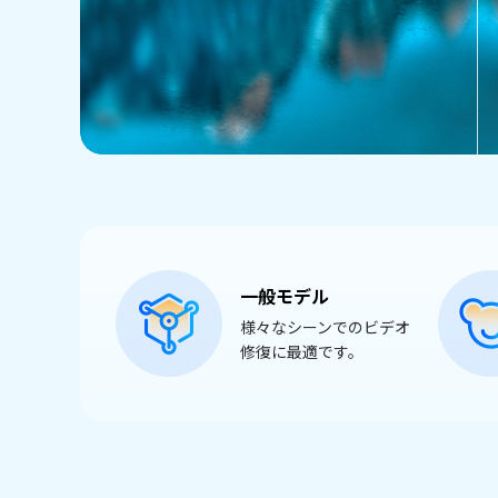
一般モデル
様々なシーンでのビデオ
修復に最適です。