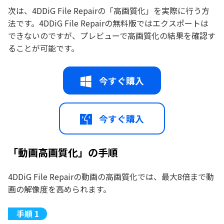
次は、4DDiG File Repairの「高画質化」を実際に行う方
法です。4DDiG File Repairの無料版ではエクスポートは
できないのですが、プレビューで高画質化の結果を確認す
ることが可能です。
今すぐ購入
今すぐ購入
「動画高画質化」の手順
4DDiG File Repairの動画の高画質化では、最大8倍まで動
画の解像度を高められます。