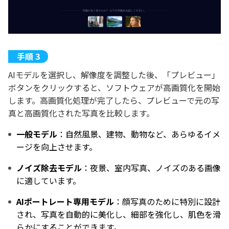
AIモデルを選択し、解像度を調整した後、「プレビュー」
ボタンをクリックすると、ソフトウェアが高画質化を開始
します。高画質化処理が完了したら、プレビューで元の写
真と高画質化された写真を比較します。
一般モデル
：自然風景、建物、動物など、あらゆるイメ
ージを向上させます。
ノイズ除去モデル
：夜景、室内写真、ノイズのある画像
に適しています。
AIポートレート専用モデル
：顔写真のために特別に設計
され、写真を自動的に美化し、細部を強化し、肌色を滑
らかにすることができます。