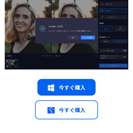
今すぐ購入
今すぐ購入