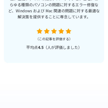
らゆる種類のパソコンの問題に対するエラー修復な
ど、Windows および Mac 関連の問題に対する最適な
解決策を提供することに専念しています。
（この記事を評価する）
平均点
4.5
（
人が評価しました）