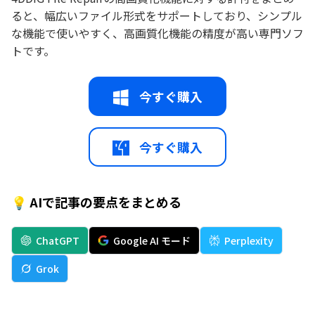
ると、幅広いファイル形式をサポートしており、シンプル
な機能で使いやすく、高画質化機能の精度が高い専門ソフ
トです。
今すぐ購入
今すぐ購入
💡 AIで記事の要点をまとめる
ChatGPT
Google AI モード
Perplexity
Grok