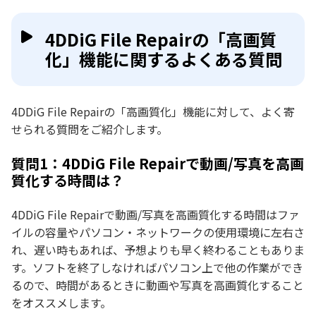
4DDiG File Repairの「高画質
化」機能に関するよくある質問
4DDiG File Repairの「高画質化」機能に対して、よく寄
せられる質問をご紹介します。
質問1：4DDiG File Repairで動画/写真を高画
質化する時間は？
4DDiG File Repairで動画/写真を高画質化する時間はファ
イルの容量やパソコン・ネットワークの使用環境に左右さ
れ、遅い時もあれば、予想よりも早く終わることもありま
す。ソフトを終了しなければパソコン上で他の作業ができ
るので、時間があるときに動画や写真を高画質化すること
をオススメします。