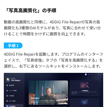
「写真高画質化」の手順
動画の高画質化と同様に、4DDiG File Repairの写真の高
画質化も3種類のAIモデルがあり、写真に合わせて使い分
けることで時間をかけずに画質を向上できます。
4DDiG File Repairを起動します。プログラムのインターフ
ェイスで、「写真修復」タブの「写真を高画質化する」を
選択し、右下にあるツールキットをインストールします。