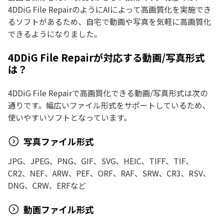
4DDiG File RepairのようにAIによって高画質化を実施でき
るソフトがあるため、自宅で動画や写真を気軽に高画質化
できるようになりました。
4DDiG File Repairが対応する動画/写真形式
は？
4DDiG File Repairで高画質化できる動画/写真形式は次の
通りです。幅広いファイル形式をサポートしているため、
使いやすいソフトとなっています。
写真ファイル形式
JPG、JPEG、PNG、GIF、SVG、HEIC、TIFF、TIF、
CR2、NEF、ARW、PEF、ORF、RAF、SRW、CR3、RSV、
DNG、CRW、ERFなど
動画ファイル形式