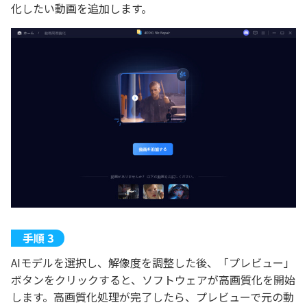
化したい動画を追加します。
AIモデルを選択し、解像度を調整した後、「プレビュー」
ボタンをクリックすると、ソフトウェアが高画質化を開始
します。高画質化処理が完了したら、プレビューで元の動