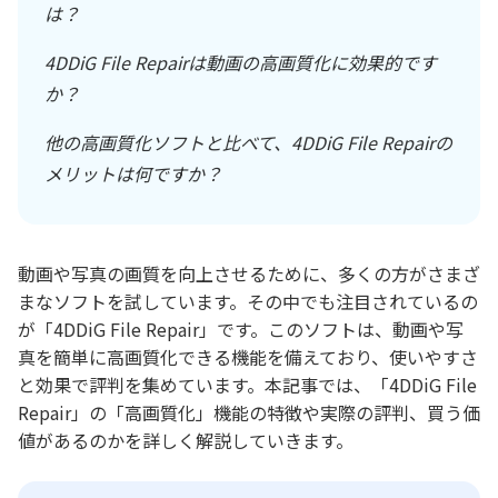
は？
4DDiG File Repairは動画の高画質化に効果的です
か？
他の高画質化ソフトと比べて、4DDiG File Repairの
メリットは何ですか？
動画や写真の画質を向上させるために、多くの方がさまざ
まなソフトを試しています。その中でも注目されているの
が「4DDiG File Repair」です。このソフトは、動画や写
真を簡単に高画質化できる機能を備えており、使いやすさ
と効果で評判を集めています。本記事では、「4DDiG File
Repair」の「高画質化」機能の特徴や実際の評判、買う価
値があるのかを詳しく解説していきます。