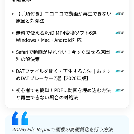
【手順付き】ニコニコで動画が再生できない
原因と対処法
無料で使えるXviD MP4変換ソフト6選｜
Windows・Mac・Android対応
Safariで動画が見れない！今すぐ試せる原因
別の解決策
DATファイルを開く・再生する方法｜おすす
めDATプレーヤー7選【2026年版】
初心者でも簡単！PDFに動画を埋め込む方法
と再生できない場合の対処法
4DDiG File Repairで画像の高画質化を行う方法