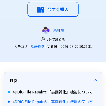
今すぐ購入
森川 颯
5分で読める
カテゴリ：
動画修復
｜更新日：2026-07-22 10:26:31
目次
4DDiG File Repairの「高画質化」機能について
4DDiG File Repairの「高画質化」機能の使い方