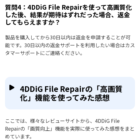
質問4：4DDiG File Repairを使って高画質化
した後、結果が期待はずれだった場合、返金
してもらえますか？
製品を購入してから30日以内は返金を申請することが可
能です。30日以内の返金サポートを利用したい場合はカス
タマーサポートにご連絡ください。
4DDiG File Repairの「高画質
化」機能を使ってみた感想
ここでは、様々なレビューサイトから、4DDiG File
Repairの「画質向上」機能を実際に使ってみた感想をまと
めています。