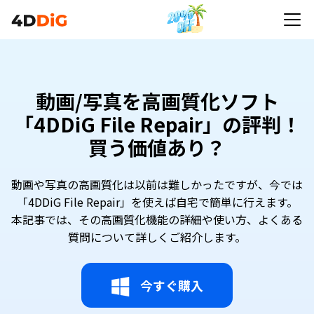
動画/写真を高画質化ソフト
「4DDiG File Repair」の評判！
買う価値あり？
動画や写真の高画質化は以前は難しかったですが、今では
「4DDiG File Repair」を使えば自宅で簡単に行えます。
本記事では、その高画質化機能の詳細や使い方、よくある
質問について詳しくご紹介します。
今すぐ購入