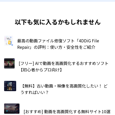
以下も気に入るかもしれません
最高の動画ファイル修復ソフト「4DDiG File
Repair」の評判：使い方・安全性をご紹介
[フリー] AIで動画を高画質化するおすすめソフト
【初心者からプロ向け】
【無料】古い動画・映像を高画質化したい！ ど
うすればいい？
[おすすめ] 動画を高画質化する無料サイト10選