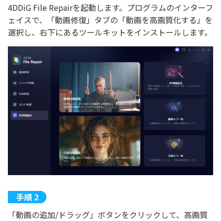
4DDiG File Repairを起動します。プログラムのインターフ
ェイスで、「動画修復」タブの「動画を高画質化する」を
選択し、右下にあるツールキットをインストールします。
「動画の追加/ドラッグ」ボタンをクリックして、高画質