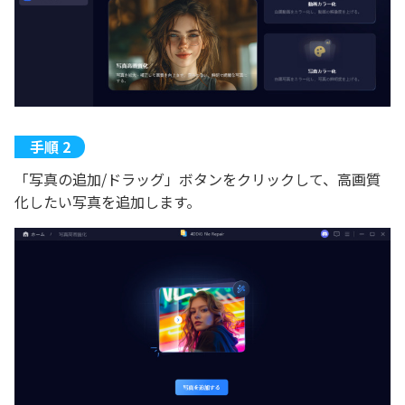
「写真の追加/ドラッグ」ボタンをクリックして、高画質
化したい写真を追加します。