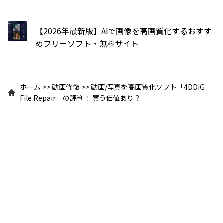
【2026年最新版】AIで画像を高画質化するおすす
めフリーソフト・無料サイト
ホーム
>>
動画修復
>>
動画/写真を高画質化ソフト「4DDiG
File Repair」の評判！ 買う価値あり？