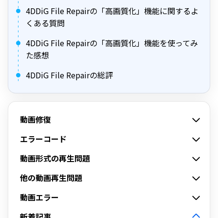
4DDiG File Repairの「高画質化」機能に関するよ
くある質問
4DDiG File Repairの「高画質化」機能を使ってみ
た感想
4DDiG File Repairの総評
動画修復
エラーコード
動画形式の再生問題
他の動画再生問題
動画エラー
新着記事