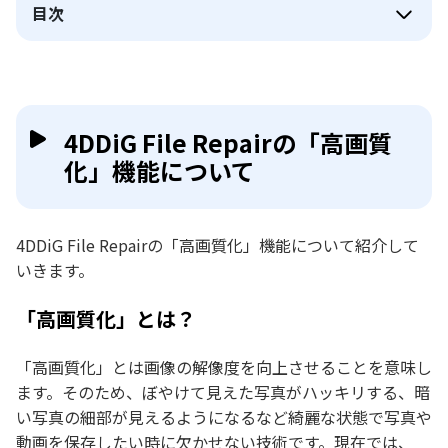
目次
4DDiG File Repairの「高画質
化」機能について
4DDiG File Repairの「高画質化」機能について紹介して
いきます。
「高画質化」とは？
「高画質化」とは画像の解像度を向上させることを意味し
ます。そのため、ぼやけて見えた写真がハッキリする、暗
い写真の細部が見えるようになるなど綺麗な状態で写真や
動画を保存したい時に欠かせない技術です。現在では、