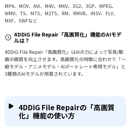
MP4、MOV、AVI、M4V、MKV、3G2、3GP、MPEG、
WMV、TS、MTS、M2TS、RM、RMVB、INSV、FLV、
MXF、SWFなど
4DDiG File Repair「高画質化」機能のAIモデ
ルは？
4DDiG File Repair「高画質化」はAIの力によって写真/動
画の画質を向上させます。高画質化の特徴に合わせて「一
般モデル・アニメモデル・AIポートレート専用モデル」と
3種類のAIモデルが用意されています。
4DDiG File Repairの「高画質
化」機能の使い方