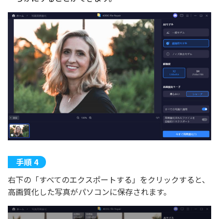
右下の「すべてのエクスポートする」をクリックすると、
高画質化した写真がパソコンに保存されます。