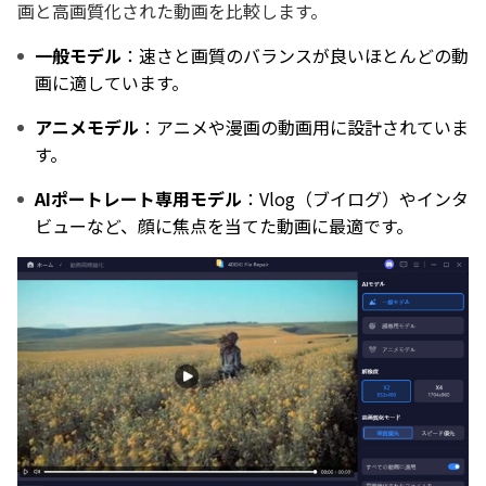
画と高画質化された動画を比較します。
一般モデル
：速さと画質のバランスが良いほとんどの動
画に適しています。
アニメモデル
：アニメや漫画の動画用に設計されていま
す。
AIポートレート専用モデル
：Vlog（ブイログ）やインタ
ビューなど、顔に焦点を当てた動画に最適です。