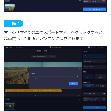
右下の「すべてのエクスポートする」をクリックすると、
高画質化した動画がパソコンに保存されます。