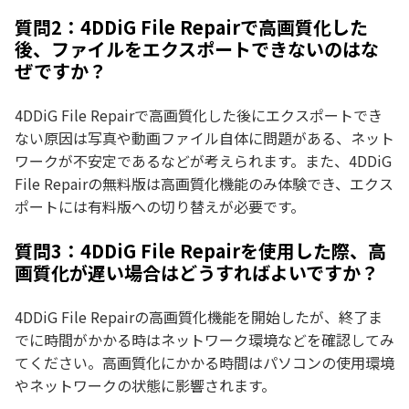
質問2：4DDiG File Repairで高画質化した
後、ファイルをエクスポートできないのはな
ぜですか？
4DDiG File Repairで高画質化した後にエクスポートでき
ない原因は写真や動画ファイル自体に問題がある、ネット
ワークが不安定であるなどが考えられます。また、4DDiG
File Repairの無料版は高画質化機能のみ体験でき、エクス
ポートには有料版への切り替えが必要です。
質問3：4DDiG File Repairを使用した際、高
画質化が遅い場合はどうすればよいですか？
4DDiG File Repairの高画質化機能を開始したが、終了ま
でに時間がかかる時はネットワーク環境などを確認してみ
てください。高画質化にかかる時間はパソコンの使用環境
やネットワークの状態に影響されます。