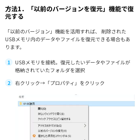
方法1．「以前のバージョンを復元」機能で復
元する
「以前のバージョン」機能を活用すれば、 削除された
USBメモリ内のデータやファイルを復元できる場合もあ
ります。
USBメモリを接続。復元したいデータやファイルが
格納されていたフォルダを選択
右クリック→「プロパティ」をクリック