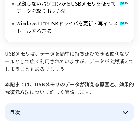
起動しないパソコンからUSBメモリを使って
データを取り出す方法
Windows11でUSBドライバを更新・再インス
トールする方法
USBメモリは、データを簡単に持ち運びできる便利なツ
ールとして広く利用されていますが、データが突然消えて
しまうこともあるでしょう。
本記事では、
USBメモリのデータが消える原因と、効果的
な復元方法
について詳しく解説します。
目次