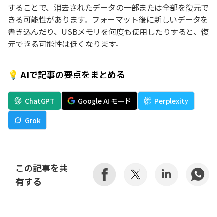
することで、消去されたデータの一部または全部を復元で
きる可能性があります。フォーマット後に新しいデータを
書き込んだり、USBメモリを何度も使用したりすると、復
元できる可能性は低くなります。
💡 AIで記事の要点をまとめる
ChatGPT
Google AI モード
Perplexity
Grok
この記事を共
有する