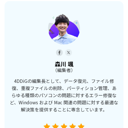
森川 颯
（編集者）
4DDiGの編集長として、データ復元、ファイル修
復、重複ファイルの削除、パーティション管理、あ
らゆる種類のパソコンの問題に対するエラー修復な
ど、Windows および Mac 関連の問題に対する最適な
解決策を提供することに専念しています。