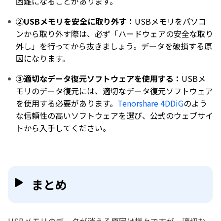
困難になることがあります。
②USBメモリを安全に取り外す：
USBメモリをパソコ
ンから取り外す際は、必ず「ハードウェアの安全な取り
外し」を行ってから抜きましょう。データを破損する原
因になります。
③適切なデータ復元ソフトウェアを使用する：
USBメ
モリのデータ復元には、適切なデータ復元ソフトウェア
を使用する必要があります。
Tenorshare 4DDiG
のよう
な信頼性の高いソフトウェアを選び、公式のウェブサイ
トから入手してください。
まとめ
USBメモリのデータが消える原因は様々ですが、適切な