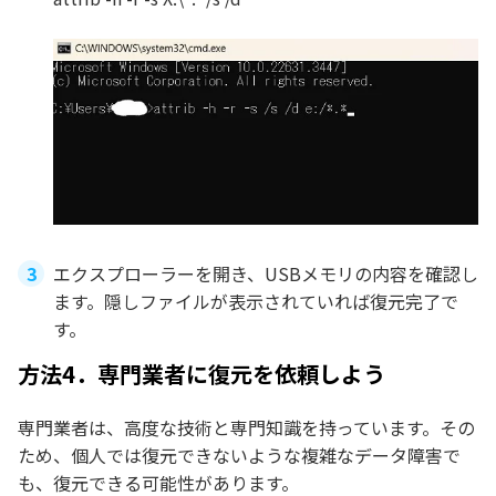
エクスプローラーを開き、USBメモリの内容を確認し
ます。隠しファイルが表示されていれば復元完了で
す。
方法4．専門業者に復元を依頼しよう
専門業者は、高度な技術と専門知識を持っています。その
ため、個人では復元できないような複雑なデータ障害で
も、復元できる可能性があります。