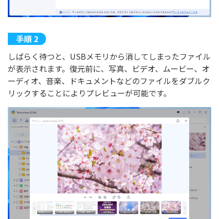
しばらく待つと、USBメモリから消してしまったファイル
が表示されます。復元前に、写真、ビデオ、ムービー、オ
ーディオ、音楽、ドキュメントなどのファイルをダブルク
リックすることによりプレビューが可能です。