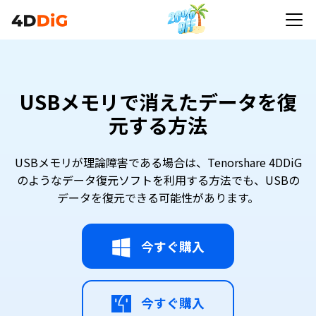
USBメモリで消えたデータを復
元する方法
USBメモリが理論障害である場合は、Tenorshare 4DDiG
のようなデータ復元ソフトを利用する方法でも、USBの
データを復元できる可能性があります。
今すぐ購入
今すぐ購入