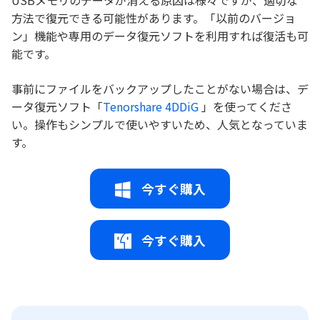
方法で復元できる可能性があります。「以前のバージョ
ン」機能や専用のデータ復元ソフトを利用すれば復活も可
能です。
事前にファイルをバックアップしたことがない場合は、デ
ータ復元ソフト「
Tenorshare 4DDiG
」を使ってくださ
い。操作もシンプルで使いやすいため、人気となっていま
す。
今すぐ購入
今すぐ購入