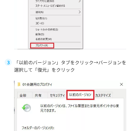
「以前のバージョン」タブをクリック→バージョンを
選択して「復元」をクリック