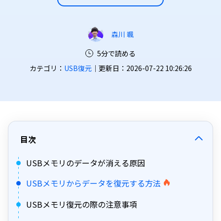
森川 颯
5分で読める
カテゴリ：
USB復元
｜更新日：2026-07-22 10:26:26
目次
USBメモリのデータが消える原因
USBメモリからデータを復元する方法
USBメモリ復元の際の注意事項