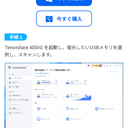
今すぐ購入
Tenorshare 4DDiG を起動し、復元したいUSBメモリを選
択し、スキャンします。