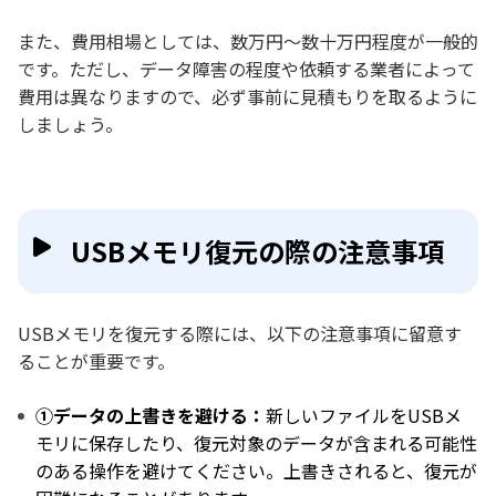
また、費用相場としては、数万円〜数十万円程度が一般的
です。ただし、データ障害の程度や依頼する業者によって
費用は異なりますので、必ず事前に見積もりを取るように
しましょう。
USBメモリ復元の際の注意事項
USBメモリを復元する際には、以下の注意事項に留意す
ることが重要です。
①データの上書きを避ける：
新しいファイルをUSBメ
モリに保存したり、復元対象のデータが含まれる可能性
のある操作を避けてください。上書きされると、復元が