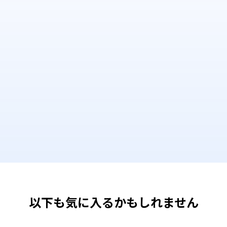
以下も気に入るかもしれません