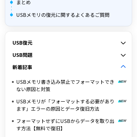
まとめ
USBメモリの復元に関するよくあるご質問
USB復元
USB問題
新着記事
USBメモリ書き込み禁止でフォーマットでき
ない原因と対策
USBメモリが「フォーマットする必要があり
ます」エラーの原因とデータ復旧方法
フォーマットせずにUSBからデータを取り出
す方法【無料で復旧】