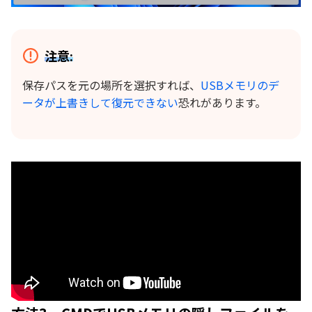
注意:
保存パスを元の場所を選択すれば、
USBメモリのデ
ータが上書きして復元できない
恐れがあります。