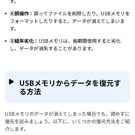
す。
④誤操作：
誤ってファイルを削除したり、USBメモリを
フォーマットしたりすると、データが消えてしまいま
す。
⑤経年劣化：
USBメモリは、長期間使用すると劣化
し、データが消失することがあります。
USBメモリからデータを復元す
る方法
USBメモリのデータが消えてしまった場合でも、諦めずに
復元を試みましょう。以下に、いくつかの復元方法をご紹
介します。