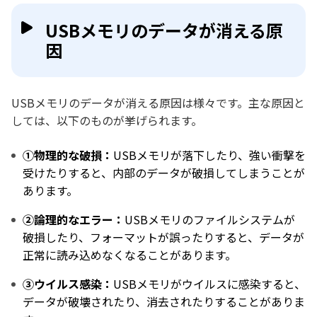
USBメモリのデータが消える原
因
USBメモリのデータが消える原因は様々です。主な原因と
しては、以下のものが挙げられます。
①物理的な破損：
USBメモリが落下したり、強い衝撃を
受けたりすると、内部のデータが破損してしまうことが
あります。
②論理的なエラー：
USBメモリのファイルシステムが
破損したり、フォーマットが誤ったりすると、データが
正常に読み込めなくなることがあります。
③ウイルス感染：
USBメモリがウイルスに感染すると、
データが破壊されたり、消去されたりすることがありま