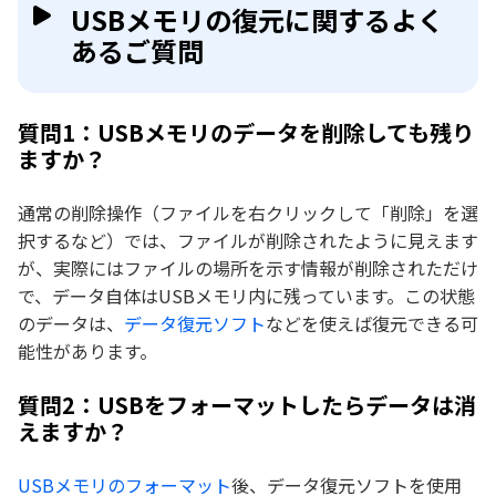
USBメモリの復元に関するよく
あるご質問
質問1：USBメモリのデータを削除しても残り
ますか？
通常の削除操作（ファイルを右クリックして「削除」を選
択するなど）では、ファイルが削除されたように見えます
が、実際にはファイルの場所を示す情報が削除されただけ
で、データ自体はUSBメモリ内に残っています。この状態
のデータは、
データ復元ソフト
などを使えば復元できる可
能性があります。
質問2：USBをフォーマットしたらデータは消
えますか？
USBメモリのフォーマット
後、データ復元ソフトを使用