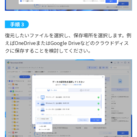
復元したいファイルを選択し、保存場所を選択します。例
えばOneDriveまたはGoogle Driveなどのクラウドディス
クに保存することを検討してください。