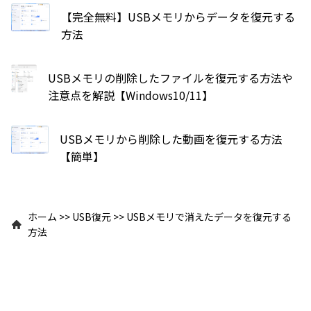
【完全無料】USBメモリからデータを復元する
方法
USBメモリの削除したファイルを復元する方法や
注意点を解説【Windows10/11】
USBメモリから削除した動画を復元する方法
【簡単】
ホーム
>>
USB復元
>>
USBメモリで消えたデータを復元する
方法