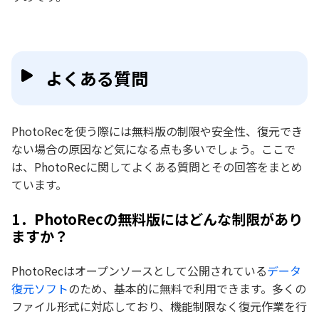
よくある質問
PhotoRecを使う際には無料版の制限や安全性、復元でき
ない場合の原因など気になる点も多いでしょう。ここで
は、PhotoRecに関してよくある質問とその回答をまとめ
ています。
1．PhotoRecの無料版にはどんな制限があり
ますか？
PhotoRecはオープンソースとして公開されている
データ
復元ソフト
のため、基本的に無料で利用できます。多くの
ファイル形式に対応しており、機能制限なく復元作業を行