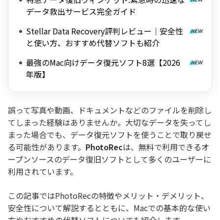
データ救出サービス完全ガイド
Stellar Data Recovery評判レビュー｜安全性
と使い方、おすすめ代替ソフトも紹介
最強のMac向けデータ復元ソフト8選【2026
年版】
誤って写真や動画、ドキュメントなどのファイルを削除し
てしまった経験はありませんか。大切なデータを失ってし
まった場合でも、データ復元ソフトを使うことで取り戻せ
る可能性があります。
PhotoRec
は、無料で利用できるオ
ープンソースのデータ復旧ソフトとして多くのユーザーに
利用されています。
この記事ではPhotoRecの特徴やメリット・デメリット、
安全性について解説するとともに、Macでの基本的な使い