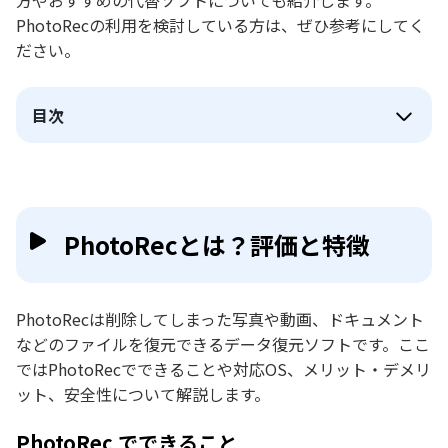
方やおすすめの代替ソフトについても紹介します。
PhotoRecの利用を検討している方は、ぜひ参考にしてく
ださい。
目次
PhotoRecとは？評価と特徴
PhotoRecは削除してしまった写真や動画、ドキュメント
などのファイルを復元できるデータ復元ソフトです。ここ
ではPhotoRecでできることや対応OS、メリット・デメリ
ット、安全性について解説します。
PhotoRec でできること