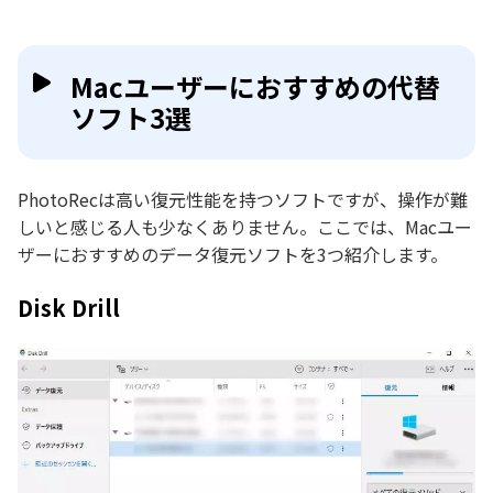
Macユーザーにおすすめの代替
ソフト3選
PhotoRecは高い復元性能を持つソフトですが、操作が難
しいと感じる人も少なくありません。ここでは、Macユー
ザーにおすすめのデータ復元ソフトを3つ紹介します。
Disk Drill