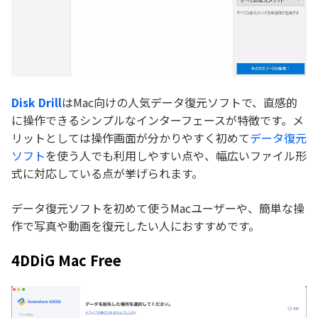
Disk Drill
はMac向けの人気データ復元ソフトで、直感的
に操作できるシンプルなインターフェースが特徴です。メ
リットとしては操作画面が分かりやすく初めて
データ復元
ソフト
を使う人でも利用しやすい点や、幅広いファイル形
式に対応している点が挙げられます。
データ復元ソフトを初めて使うMacユーザーや、簡単な操
作で写真や動画を復元したい人におすすめです。
4DDiG Mac Free