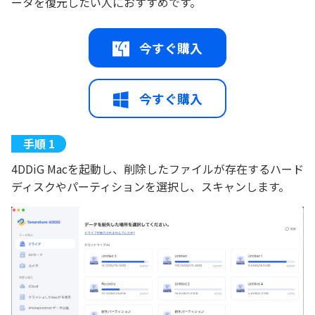
ータを復元したい人におすすめです。
今すぐ購入
今すぐ購入
4DDiG Macを起動し、削除したファイルが存在するハード
ディスクやパーティションを選択し、スキャンします。