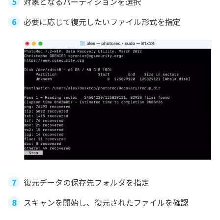
対象となるパーティションを選択
必要に応じて復元したいファイル形式を指定
復元データの保存先フォルダを指定
スキャンを開始し、復元されたファイルを確認