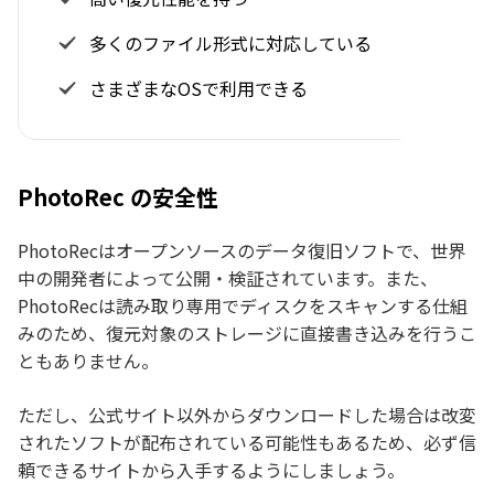
多くのファイル形式に対応している
さまざまなOSで利用できる
PhotoRec の安全性
PhotoRecはオープンソースのデータ復旧ソフトで、世界
中の開発者によって公開・検証されています。また、
PhotoRecは読み取り専用でディスクをスキャンする仕組
みのため、復元対象のストレージに直接書き込みを行うこ
ともありません。
ただし、公式サイト以外からダウンロードした場合は改変
されたソフトが配布されている可能性もあるため、必ず信
頼できるサイトから入手するようにしましょう。