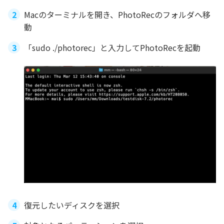
Macのターミナルを開き、PhotoRecのフォルダへ移
動
「sudo ./photorec」と入力してPhotoRecを起動
復元したいディスクを選択