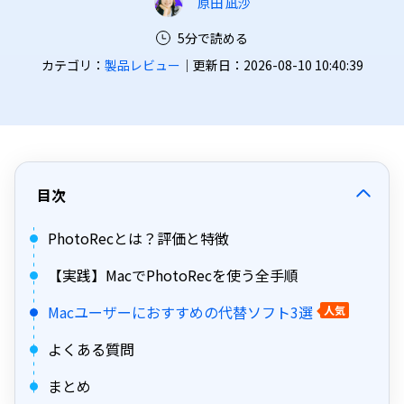
原田 凪沙
5分で読める
カテゴリ：
製品レビュー
｜更新日：2026-08-10 10:40:39
目次
PhotoRecとは？評価と特徴
【実践】MacでPhotoRecを使う全手順
Macユーザーにおすすめの代替ソフト3選
人気
よくある質問
まとめ