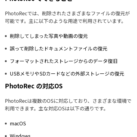
PhotoRecでは、削除されたさまざまなファイルの復元が
可能です。主に以下のような用途で利用されています。
削除してしまった写真や動画の復元
誤って削除したドキュメントファイルの復元
フォーマットされたストレージからのデータ復旧
USBメモリやSDカードなどの外部ストレージの復元
PhotoRec の対応OS
PhotoRecは複数のOSに対応しており、さまざまな環境で
利用できます。主な対応OSは以下の通りです。
macOS
Windows