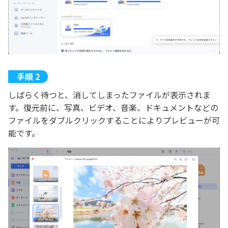
しばらく待つと、消してしまったファイルが表示されま
す。復元前に、写真、ビデオ、音楽、ドキュメントなどの
ファイルをダブルクリックすることによりプレビューが可
能です。