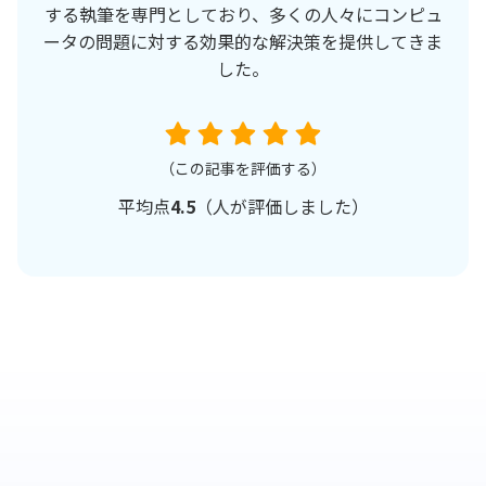
する執筆を専門としており、多くの人々にコンピュ
ータの問題に対する効果的な解決策を提供してきま
した。
（この記事を評価する）
平均点
4.5
（
人が評価しました）