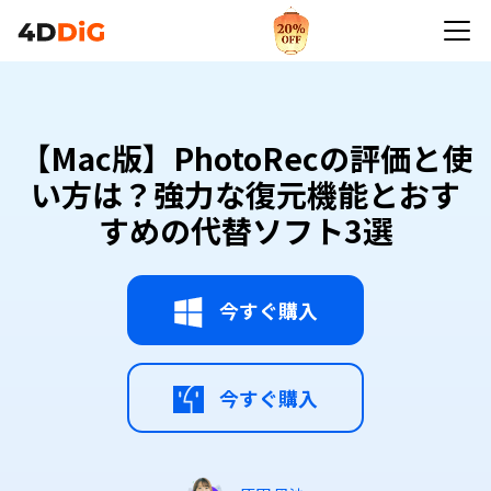
【Mac版】PhotoRecの評価と使
い方は？強力な復元機能とおす
すめの代替ソフト3選
今すぐ購入
今すぐ購入