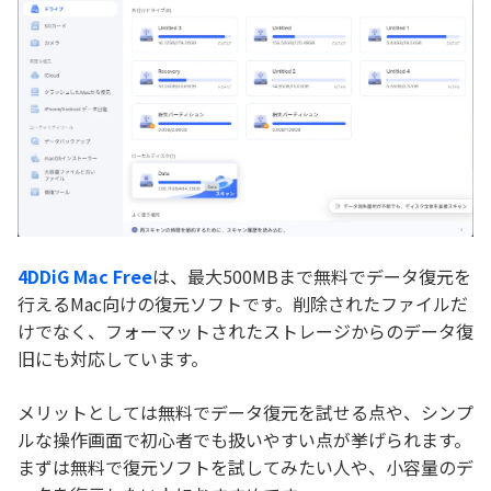
4DDiG Mac Free
は、最大500MBまで無料でデータ復元を
行えるMac向けの復元ソフトです。削除されたファイルだ
けでなく、フォーマットされたストレージからのデータ復
旧にも対応しています。
メリットとしては無料でデータ復元を試せる点や、シンプ
ルな操作画面で初心者でも扱いやすい点が挙げられます。
まずは無料で復元ソフトを試してみたい人や、小容量のデ