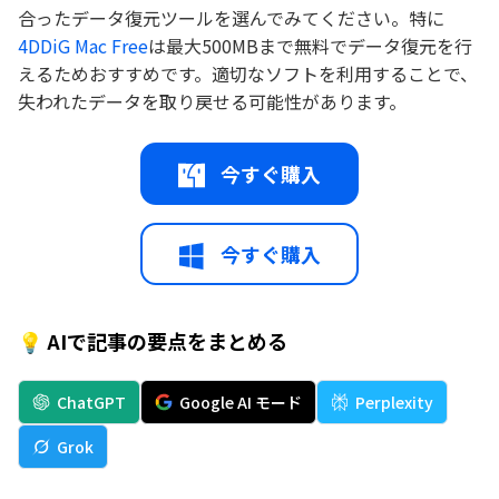
合ったデータ復元ツールを選んでみてください。特に
4DDiG Mac Free
は最大500MBまで無料でデータ復元を行
えるためおすすめです。適切なソフトを利用することで、
失われたデータを取り戻せる可能性があります。
今すぐ購入
今すぐ購入
💡 AIで記事の要点をまとめる
ChatGPT
Google AI モード
Perplexity
Grok