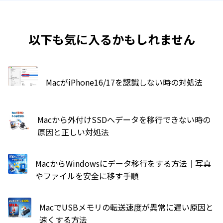
以下も気に入るかもしれません
MacがiPhone16/17を認識しない時の対処法
Macから外付けSSDへデータを移行できない時の
原因と正しい対処法
MacからWindowsにデータ移行をする方法｜写真
やファイルを安全に移す手順
MacでUSBメモリの転送速度が異常に遅い原因と
速くする方法