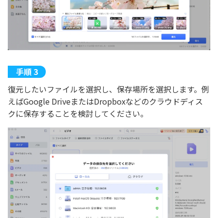
復元したいファイルを選択し、保存場所を選択します。例
えばGoogle DriveまたはDropboxなどのクラウドディス
クに保存することを検討してください。