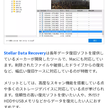
Stellar Data Recovery
は長年データ復旧ソフトを提供し
ているメーカーが開発したツールで、Macにも対応してい
ます。削除されたファイルや破損したドライブからの復元
など、幅広い復旧ケースに対応しているのが特徴です。
メリットとしては、高度なスキャン機能を搭載している点
や多くのストレージデバイスに対応している点が挙げられ
ます。信頼性の高い復元ソフトを使いたい人や、外付け
HDDやUSBメモリなどからデータを復元したい人におす
すめです。