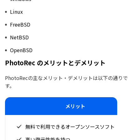
Linux
FreeBSD
NetBSD
OpenBSD
PhotoRec のメリットとデメリット
PhotoRecの主なメリット・デメリットは以下の通りで
す。
メリット
無料で利用できるオープンソースソフト
高い復元性能を持つ