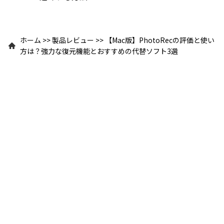
ホーム
>>
製品レビュー
>>
【Mac版】PhotoRecの評価と使い
方は？強力な復元機能とおすすめの代替ソフト3選