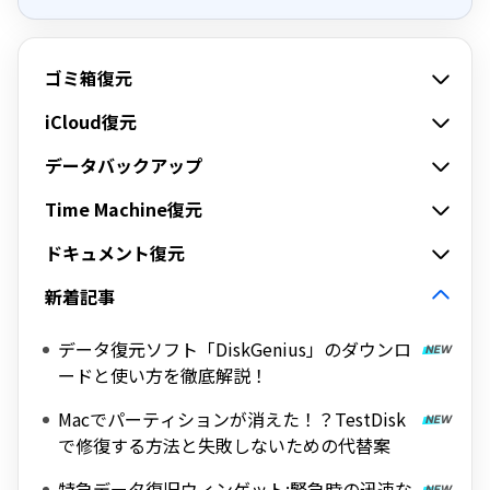
ゴミ箱復元
iCloud復元
データバックアップ
Time Machine復元
ドキュメント復元
新着記事
データ復元ソフト「DiskGenius」のダウンロ
ードと使い方を徹底解説！
Macでパーティションが消えた！？TestDisk
で修復する方法と失敗しないための代替案
特急データ復旧ウィンゲット:緊急時の迅速な