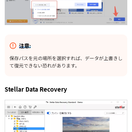
注意:
保存パスを元の場所を選択すれば、データが上書きし
て復元できない恐れがあります。
Stellar Data Recovery