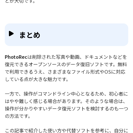
とが大切です。
まとめ
PhotoRec
は削除された写真や動画、ドキュメントなどを
復元できるオープンソースのデータ復旧ソフトです。無料
で利用できるうえ、さまざまなファイル形式やOSに対応
している点が大きな魅力です。
一方で、操作がコマンドライン中心となるため、初心者に
はやや難しく感じる場合があります。そのような場合は、
操作が分かりやすいデータ復元ソフトを検討するのも一つ
の方法です。
この記事で紹介した使い方や代替ソフトを参考に、自分に