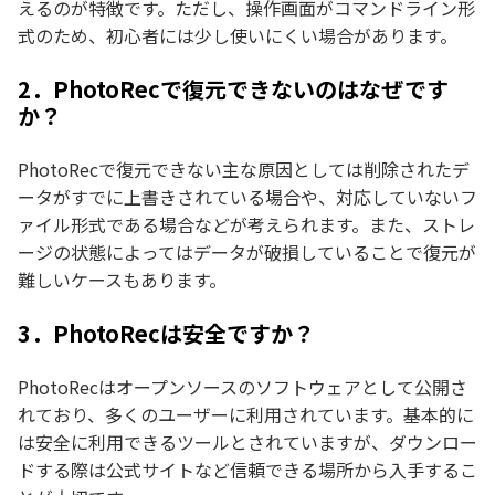
えるのが特徴です。ただし、操作画面がコマンドライン形
式のため、初心者には少し使いにくい場合があります。
2．PhotoRecで復元できないのはなぜです
か？
PhotoRecで復元できない主な原因としては削除されたデ
ータがすでに上書きされている場合や、対応していないフ
ァイル形式である場合などが考えられます。また、ストレ
ージの状態によってはデータが破損していることで復元が
難しいケースもあります。
3．PhotoRecは安全ですか？
PhotoRecはオープンソースのソフトウェアとして公開さ
れており、多くのユーザーに利用されています。基本的に
は安全に利用できるツールとされていますが、ダウンロー
ドする際は公式サイトなど信頼できる場所から入手するこ