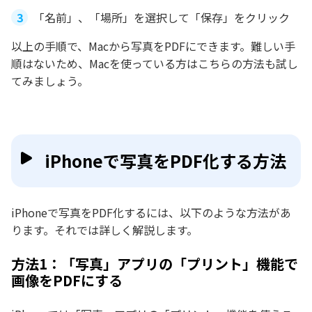
「名前」、「場所」を選択して「保存」をクリック
以上の手順で、Macから写真をPDFにできます。難しい手
順はないため、Macを使っている方はこちらの方法も試し
てみましょう。
iPhoneで写真をPDF化する方法
iPhoneで写真をPDF化するには、以下のような方法があ
ります。それでは詳しく解説します。
方法1：「写真」アプリの「プリント」機能で
画像をPDFにする