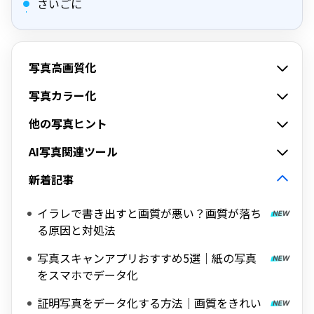
さいごに
写真高画質化
写真カラー化
他の写真ヒント
AI写真関連ツール
新着記事
イラレで書き出すと画質が悪い？画質が落ち
る原因と対処法
写真スキャンアプリおすすめ5選｜紙の写真
をスマホでデータ化
証明写真をデータ化する方法｜画質をきれい