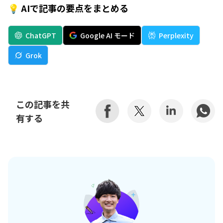
💡 AIで記事の要点をまとめる
ChatGPT
Google AI モード
Perplexity
Grok
この記事を共
有する