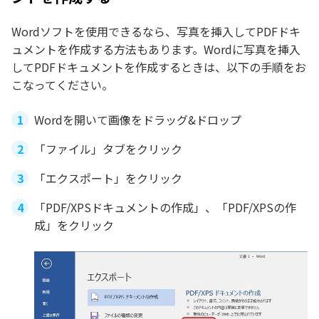
Wordソフトを使用できるなら、写真を挿入してPDFドキ
ュメントを作成する方法もあります。Wordに写真を挿入
してPDFドキュメントを作成するときは、以下の手順をお
こなってください。
Wordを開いて画像をドラッグ&ドロップ
「ファイル」タブをクリック
「エクスポート」をクリック
「PDF/XPSドキュメントの作成」、「PDF/XPSの作
成」をクリック