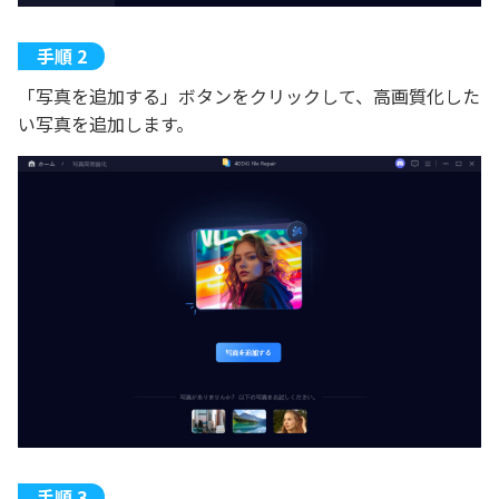
「写真を追加する」ボタンをクリックして、高画質化した
い写真を追加します。