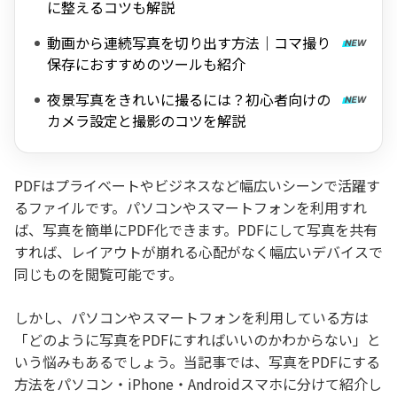
に整えるコツも解説
動画から連続写真を切り出す方法｜コマ撮り
保存におすすめのツールも紹介
夜景写真をきれいに撮るには？初心者向けの
カメラ設定と撮影のコツを解説
PDFはプライベートやビジネスなど幅広いシーンで活躍す
るファイルです。パソコンやスマートフォンを利用すれ
ば、写真を簡単にPDF化できます。PDFにして写真を共有
すれば、レイアウトが崩れる心配がなく幅広いデバイスで
同じものを閲覧可能です。
しかし、パソコンやスマートフォンを利用している方は
「どのように写真をPDFにすればいいのかわからない」と
いう悩みもあるでしょう。当記事では、写真をPDFにする
方法をパソコン・iPhone・Androidスマホに分けて紹介し