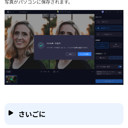
写真がパソコンに保存されます。
さいごに