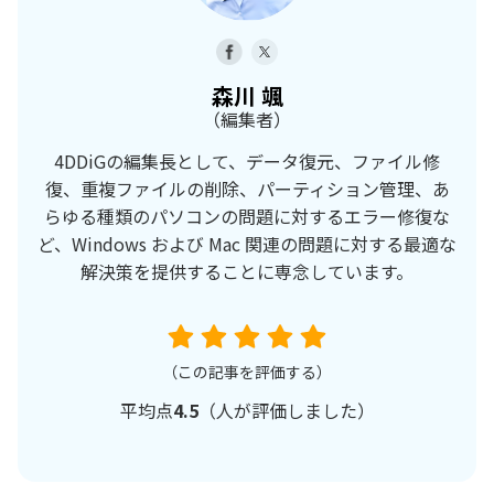
森川 颯
（編集者）
4DDiGの編集長として、データ復元、ファイル修
復、重複ファイルの削除、パーティション管理、あ
らゆる種類のパソコンの問題に対するエラー修復な
ど、Windows および Mac 関連の問題に対する最適な
解決策を提供することに専念しています。
（この記事を評価する）
平均点
4.5
（
人が評価しました）