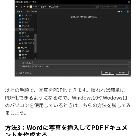
以上の手順で、写真をPDF化できます。慣れれば簡単に
PDF化できるようになるので、Windows10やWodows11
のパソコンを使用しているときはこちらの方法を試してみ
ましょう。
方法3：Wordに写真を挿入してPDFドキュメ
ントを作成する