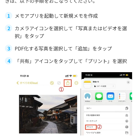
きは、以下の手順をおこなってください。
メモアプリを起動して新規メモを作成
カメラアイコンを選択して「写真またはビデオを選
択」をタップ
PDF化する写真を選択して「追加」をタップ
「共有」アイコンをタップして「プリント」を選択