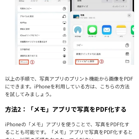
以上の手順で、写真アプリのプリント機能から画像をPDF
にできます。iPhoneを利用している方は、こちらの方法
を試してみましょう。
方法2：「メモ」アプリで写真をPDF化する
iPhoneの「メモ」アプリを使うことで、写真をPDF化す
ることも可能です。「メモ」アプリで写真をPDF化すると