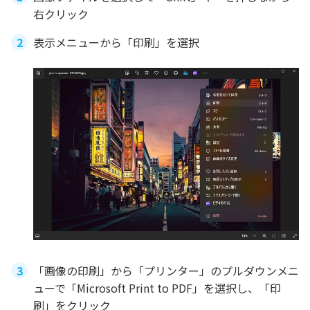
右クリック
表示メニューから「印刷」を選択
「画像の印刷」から「プリンター」のプルダウンメニ
ューで「Microsoft Print to PDF」を選択し、「印
刷」をクリック