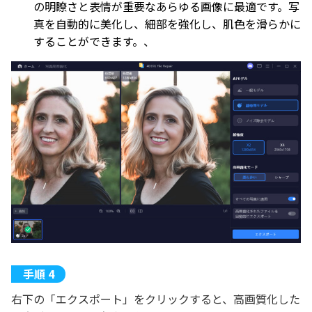
の明瞭さと表情が重要なあらゆる画像に最適です。写
真を自動的に美化し、細部を強化し、肌色を滑らかに
することができます。、
右下の「エクスポート」をクリックすると、高画質化した