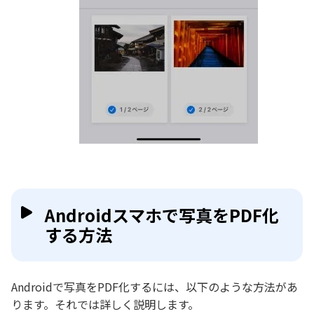
Androidスマホで写真をPDF化
する方法
Androidで写真をPDF化するには、以下のような方法があ
ります。それでは詳しく説明します。