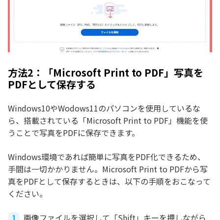
方法2：「Microsoft Print to PDF」写真を
PDFとして保存する
Windows10やWodows11のパソコンを使用しているな
ら、搭載されている「Microsoft Print to PDF」機能を使
うことで写真をPDFに保存できます。
Windows環境であれば簡単に写真をPDF化できるため、
手間は一切かかりません。Microsoft Print to PDFから写
真をPDFとして保存するときは、以下の手順をおこなって
ください。
画像ファイルを選択して「Shift」キーを押しながら