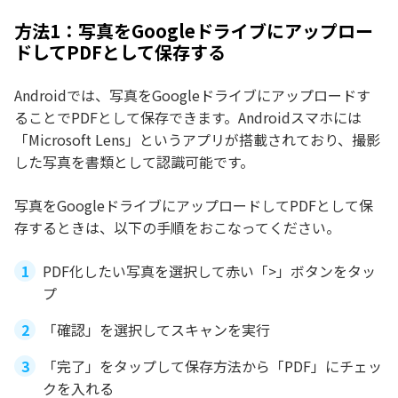
方法1：写真をGoogleドライブにアップロー
ドしてPDFとして保存する
Androidでは、写真をGoogleドライブにアップロードす
ることでPDFとして保存できます。Androidスマホには
「Microsoft Lens」というアプリが搭載されており、撮影
した写真を書類として認識可能です。
写真をGoogleドライブにアップロードしてPDFとして保
存するときは、以下の手順をおこなってください。
PDF化したい写真を選択して赤い「>」ボタンをタッ
プ
「確認」を選択してスキャンを実行
「完了」をタップして保存方法から「PDF」にチェッ
クを入れる