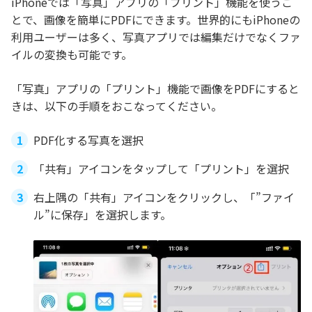
iPhoneでは「写真」アプリの「プリント」機能を使うこ
とで、画像を簡単にPDFにできます。世界的にもiPhoneの
利用ユーザーは多く、写真アプリでは編集だけでなくファ
イルの変換も可能です。
「写真」アプリの「プリント」機能で画像をPDFにすると
きは、以下の手順をおこなってください。
PDF化する写真を選択
「共有」アイコンをタップして「プリント」を選択
右上隅の「共有」アイコンをクリックし、「”ファイ
ル”に保存」を選択します。