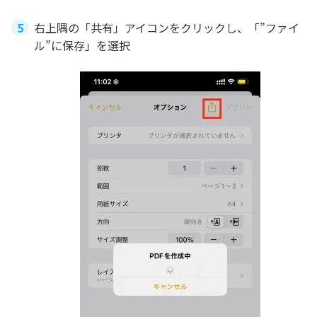
右上隅の「共有」アイコンをクリックし、「”ファイ
ル”に保存」を選択