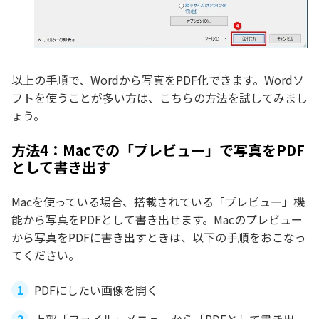
以上の手順で、Wordから写真をPDF化できます。Wordソ
フトを使うことが多い方は、こちらの方法を試してみまし
ょう。
方法4：Macでの「プレビュー」で写真をPDF
として書き出す
Macを使っている場合、搭載されている「プレビュー」機
能から写真をPDFとして書き出せます。Macのプレビュー
から写真をPDFに書き出すときは、以下の手順をおこなっ
てください。
PDFにしたい画像を開く