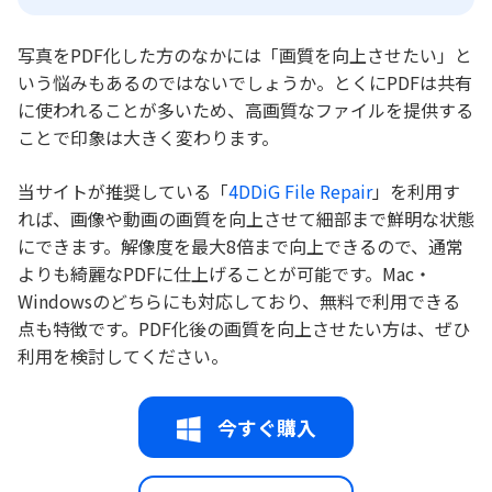
写真をPDF化した方のなかには「画質を向上させたい」と
いう悩みもあるのではないでしょうか。とくにPDFは共有
に使われることが多いため、高画質なファイルを提供する
ことで印象は大きく変わります。
当サイトが推奨している「
4DDiG File Repair
」を利用す
れば、画像や動画の画質を向上させて細部まで鮮明な状態
にできます。解像度を最大8倍まで向上できるので、通常
よりも綺麗なPDFに仕上げることが可能です。Mac・
Windowsのどちらにも対応しており、無料で利用できる
点も特徴です。PDF化後の画質を向上させたい方は、ぜひ
利用を検討してください。
今すぐ購入