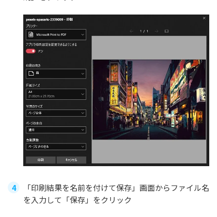
「印刷結果を名前を付けて保存」画面からファイル名
を入力して「保存」をクリック