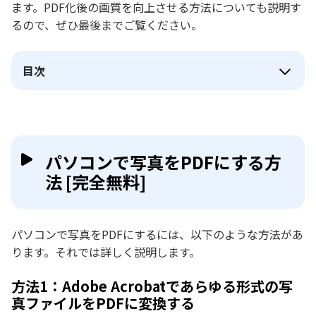
ます。PDF化後の画質を向上させる方法についても説明す
るので、ぜひ最後までご覧ください。
目次
パソコンで写真をPDFにする方
法 [完全無料]
パソコンで写真をPDFにするには、以下のような方法があ
ります。それでは詳しく説明します。
方法1：Adobe Acrobatであらゆる形式の写
真ファイルをPDFに変換する