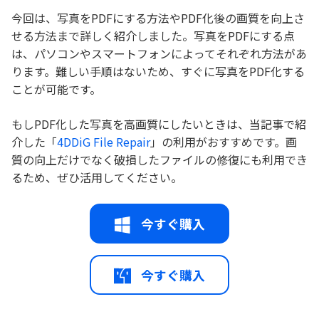
今回は、写真をPDFにする方法やPDF化後の画質を向上さ
せる方法まで詳しく紹介しました。写真をPDFにする点
は、パソコンやスマートフォンによってそれぞれ方法があ
ります。難しい手順はないため、すぐに写真をPDF化する
ことが可能です。
もしPDF化した写真を高画質にしたいときは、当記事で紹
介した「
4DDiG File Repair
」の利用がおすすめです。画
質の向上だけでなく破損したファイルの修復にも利用でき
るため、ぜひ活用してください。
今すぐ購入
今すぐ購入