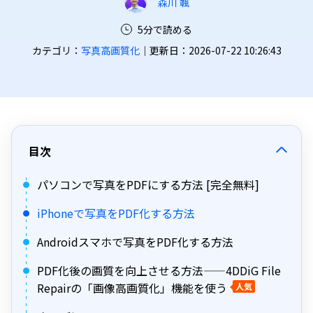
森川 颯
5分で読める
カテゴリ：
写真高画質化
｜更新日：2026-07-22 10:26:43
目次
パソコンで写真をPDFにする方法 [完全無料]
iPhoneで写真をPDF化する方法
Androidスマホで写真をPDF化する方法
PDF化後の画質を向上させる方法——4DDiG File
Repairの「画像高画質化」機能を使う
人気