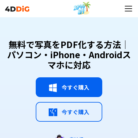
無料で写真をPDF化する方法｜
パソコン・iPhone・Androidス
マホに対応
今すぐ購入
今すぐ購入