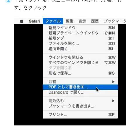
上部「ファイル」メニューから「PDFとして書き出
す」をクリック