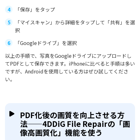
「保存」をタップ
「マイスキャン」から詳細をタップして「共有」を選
択
「Googleドライブ」を選択
以上の手順で、写真をGoogleドライブにアップロードし
てPDFとして保存できます。iPhoneに比べると手順は多い
ですが、Androidを使用している方はぜひ試してくださ
い。
PDF化後の画質を向上させる方
法——4DDiG File Repairの「画
像高画質化」機能を使う