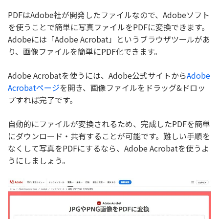
PDFはAdobe社が開発したファイルなので、Adobeソフト
を使うことで簡単に写真ファイルをPDFに変換できます。
Adobeには「Adobe Acrobat」というブラウザツールがあ
り、画像ファイルを簡単にPDF化できます。
Adobe Acrobatを使うには、Adobe公式サイトから
Adobe
Acrobatページ
を開き、画像ファイルをドラッグ&ドロッ
プすれば完了です。
自動的にファイルが変換されるため、完成したPDFを簡単
にダウンロード・共有することが可能です。難しい手順を
なくして写真をPDFにするなら、Adobe Acrobatを使うよ
うにしましょう。