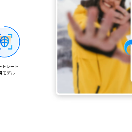
ポートレート
用モデル