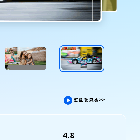
動画を見る
>>
4.8