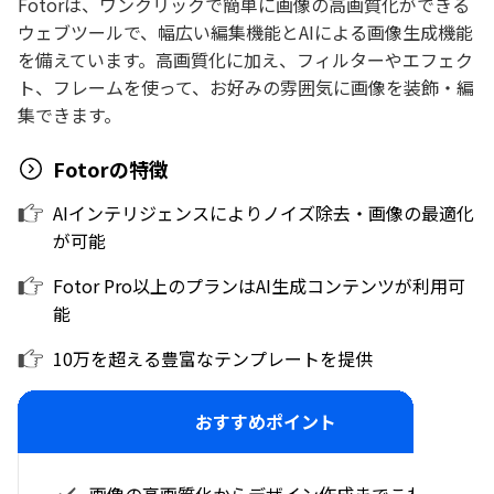
Fotorは、ワンクリックで簡単に画像の高画質化ができる
ウェブツールで、幅広い編集機能とAIによる画像生成機能
を備えています。高画質化に加え、フィルターやエフェク
ト、フレームを使って、お好みの雰囲気に画像を装飾・編
集できます。
Fotorの特徴
AIインテリジェンスによりノイズ除去・画像の最適化
が可能
Fotor Pro以上のプランはAI生成コンテンツが利用可
能
10万を超える豊富なテンプレートを提供
おすすめポイント