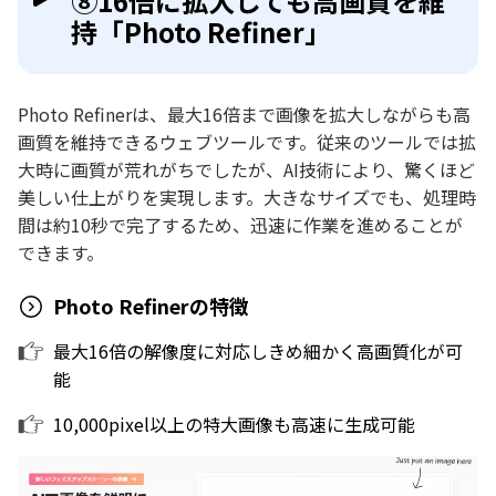
⑧16倍に拡大しても高画質を維
持「Photo Refiner」
Photo Refinerは、最大16倍まで画像を拡大しながらも高
画質を維持できるウェブツールです。従来のツールでは拡
大時に画質が荒れがちでしたが、AI技術により、驚くほど
美しい仕上がりを実現します。大きなサイズでも、処理時
間は約10秒で完了するため、迅速に作業を進めることが
できます。
Photo Refinerの特徴
最大16倍の解像度に対応しきめ細かく高画質化が可
能
10,000pixel以上の特大画像も高速に生成可能