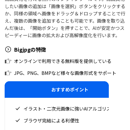
したい画像の追加は「画像を選択」ボタンをクリックする
か、同様の領域へ画像をドラッグ＆ドロップすることで行
え、複数の画像を追加することも可能です。画像を取り込
んだ後は、「開始ボタン」を押すことで、AIが安定かつス
ピーディーに画像の拡大および高解像度化を行います。
Bigjpgの特徴
オンラインで利用できる無料版を提供している
JPG、PNG、BMPなど様々な画像形式をサポート
おすすめポイント
イラスト・二次元画像に強いAIアルゴリズム
ブラウザ完結による利便性