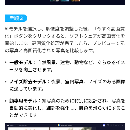
AIモデルを選択し、解像度を調整した後、「今すぐ高画質
化」ボタンをクリックすると、ソフトウェアが高画質化を
開始します。高画質化処理が完了したら、プレビューで元
の写真と高画質化された写真を比較します。
一般モデル
：自然風景、建物、動物など、あらゆるイメ
ージを向上させます。
ノイズ除去モデル
：夜景、室内写真、ノイズのある画像
に適しています。
顔専用モデル
：顔写真のために特別に設計され、写真を
自動的に美化し、細部を強化し、肌色を滑らかにするこ
とができます。