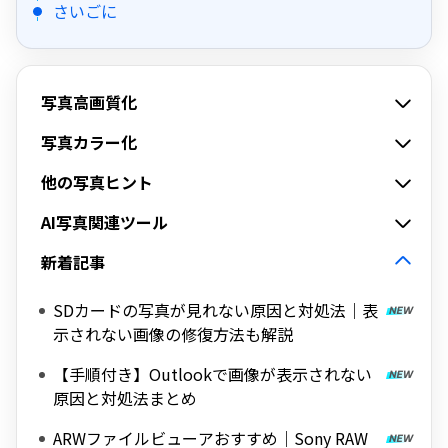
さいごに
写真高画質化
写真カラー化
他の写真ヒント
AI写真関連ツール
新着記事
SDカードの写真が見れない原因と対処法｜表
示されない画像の修復方法も解説
【手順付き】Outlookで画像が表示されない
原因と対処法まとめ
ARWファイルビューアおすすめ｜Sony RAW