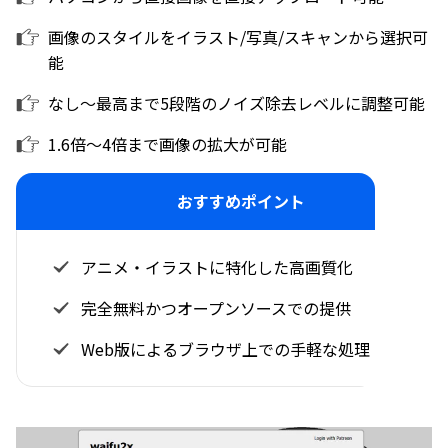
画像のスタイルをイラスト/写真/スキャンから選択可
能
なし～最高まで5段階のノイズ除去レベルに調整可能
1.6倍～4倍まで画像の拡大が可能
おすすめポイント
アニメ・イラストに特化した高画質化
完全無料かつオープンソースでの提供
Web版によるブラウザ上での手軽な処理