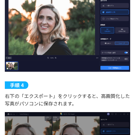
右下の「エクスポート」をクリックすると、高画質化した
写真がパソコンに保存されます。