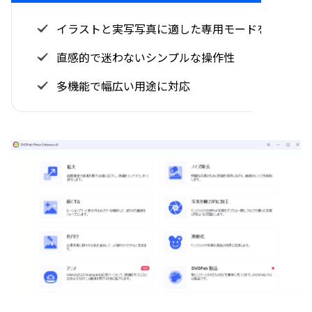
イラストと実写写真に適した専用モードを搭載
直感的で迷わないシンプルな操作性
多機能で幅広い用途に対応