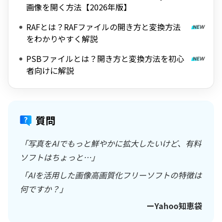
画像を開く方法【2026年版】
RAFとは？RAFファイルの開き方と変換方法
をわかりやすく解説
PSBファイルとは？開き方と変換方法を初心
者向けに解説
質問
「写真をAIでもっと鮮やかに拡大したいけど、有料
ソフトはちょっと…」
「AIを活用した画像高画質化フリーソフトの特徴は
何ですか？」
ーYahoo知恵袋