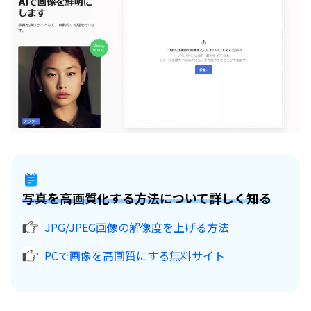
写真を高画質化する方法について詳しく知る
JPG/JPEG画像の解像度を上げる方法
PCで画像を高画質にする無料サイト