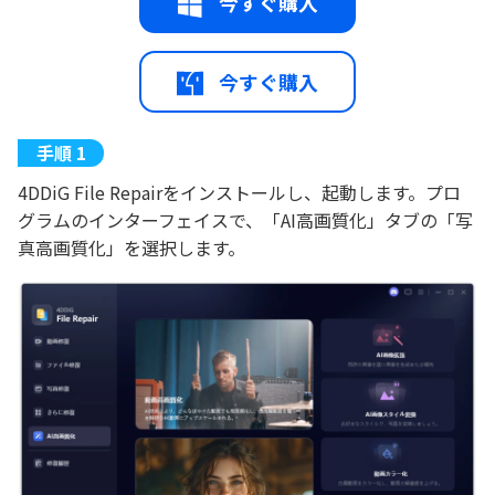
今すぐ購入
今すぐ購入
4DDiG File Repairをインストールし、起動します。プロ
グラムのインターフェイスで、「AI高画質化」タブの「写
真高画質化」を選択します。