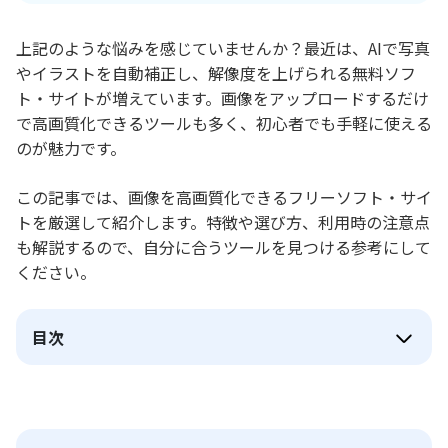
上記のような悩みを感じていませんか？最近は、AIで写真
やイラストを自動補正し、解像度を上げられる無料ソフ
ト・サイトが増えています。画像をアップロードするだけ
で高画質化できるツールも多く、初心者でも手軽に使える
のが魅力です。
この記事では、画像を高画質化できるフリーソフト・サイ
トを厳選して紹介します。特徴や選び方、利用時の注意点
も解説するので、自分に合うツールを見つける参考にして
ください。
目次