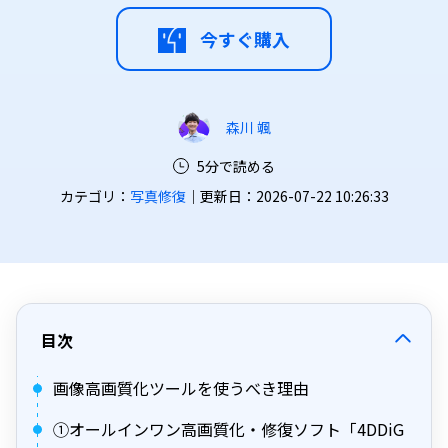
今すぐ購入
森川 颯
5分で読める
カテゴリ：
写真修復
｜更新日：2026-07-22 10:26:33
目次
画像高画質化ツールを使うべき理由
①オールインワン高画質化・修復ソフト「4DDiG