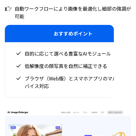
自動ワークフローにより画像を最適化し細部の強調が
可能
おすすめポイント
目的に応じて選べる豊富なAIモジュール
低解像度の顔写真を自然に補正できる
ブラウザ（Web版）とスマホアプリのマルチデ
バイス対応