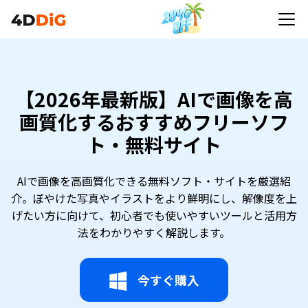
【2026年最新版】AIで画像を高
画質化するおすすめフリーソフ
ト・無料サイト
AIで画像を高画質化できる無料ソフト・サイトを厳選紹
介。ぼやけた写真やイラストをより鮮明にし、解像度を上
げたい方に向けて、初心者でも使いやすいツールと活用方
法をわかりやすく解説します。
今すぐ購入