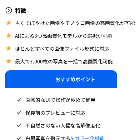
特徴
古くてぼやけた画像やモノクロ画像の高画質化が可能
AIによる3つ高画質化モデルから選択が可能
ほとんどすべての画像ファイル形式に対応
最大で3,000枚の写真を一括で高画質化可能
おすすめポイント
直感的なUIで操作が極めて簡単
保存前のプレビューに対応
不自然さのない大幅な高解像度化
白黒写真を復元する
AIカラー化機能