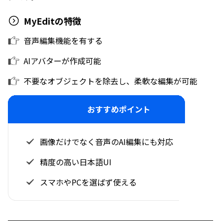
MyEditの特徴
音声編集機能を有する
AIアバターが作成可能
不要なオブジェクトを除去し、柔軟な編集が可能
おすすめポイント
画像だけでなく音声のAI編集にも対応
精度の高い日本語UI
スマホやPCを選ばず使える