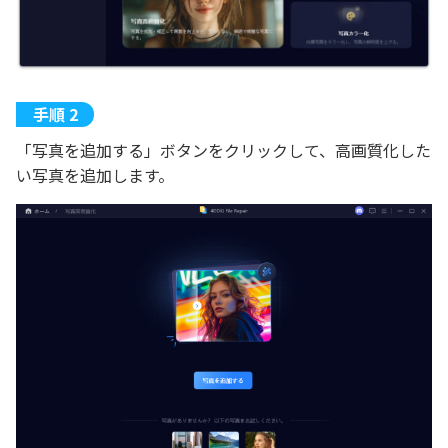
「写真を追加する」ボタンをクリックして、高画質化した
い写真を追加します。