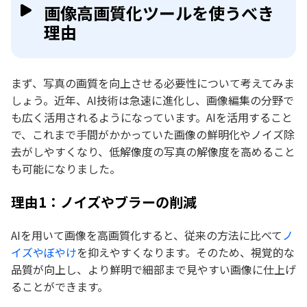
画像高画質化ツールを使うべき
理由
まず、写真の画質を向上させる必要性について考えてみま
しょう。近年、AI技術は急速に進化し、画像編集の分野で
も広く活用されるようになっています。AIを活用すること
で、これまで手間がかかっていた画像の鮮明化やノイズ除
去がしやすくなり、低解像度の写真の解像度を高めること
も可能になりました。
理由1：ノイズやブラーの削減
AIを用いて画像を高画質化すると、従来の方法に比べて
ノ
イズやぼやけ
を抑えやすくなります。そのため、視覚的な
品質が向上し、より鮮明で細部まで見やすい画像に仕上げ
ることができます。