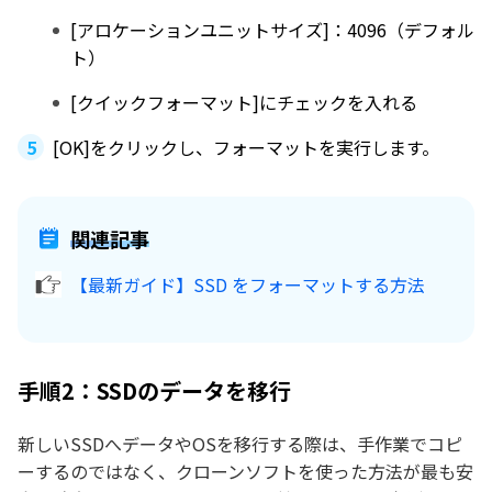
[アロケーションユニットサイズ]：4096（デフォル
ト）
[クイックフォーマット]にチェックを入れる
[OK]をクリックし、フォーマットを実行します。
関連記事
【最新ガイド】SSD をフォーマットする方法
手順2：SSDのデータを移行
新しいSSDへデータやOSを移行する際は、手作業でコピ
ーするのではなく、クローンソフトを使った方法が最も安