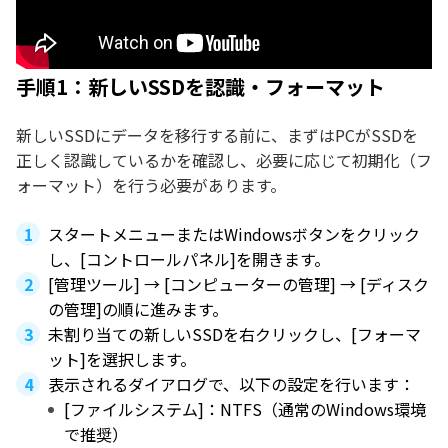
手順1：新しいSSDを認識・フォーマット
新しいSSDにデータを移行する前に、まずはPCがSSDを
正しく認識しているかを確認し、必要に応じて初期化（フ
ォーマット）を行う必要があります。
スタートメニューまたはWindowsボタンをクリック
し、[コントロールパネル]を開きます。
[管理ツール] → [コンピューターの管理] → [ディスク
の管理]の順に進みます。
未割り当ての新しいSSDを右クリックし、[フォーマ
ット]を選択します。
表示されるダイアログで、以下の設定を行います：
[ファイルシステム]：NTFS（通常のWindows環境
で推奨）