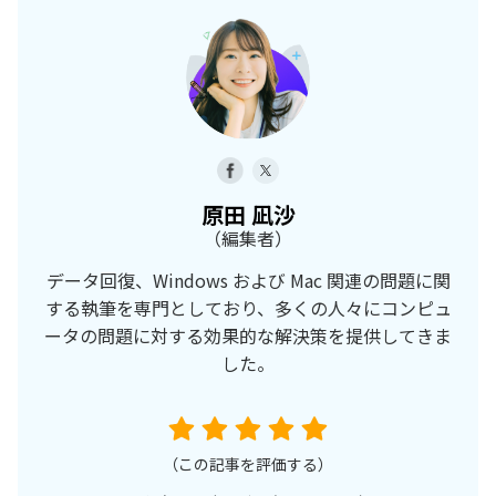
原田 凪沙
（編集者）
データ回復、Windows および Mac 関連の問題に関
する執筆を専門としており、多くの人々にコンピュ
ータの問題に対する効果的な解決策を提供してきま
した。
（この記事を評価する）