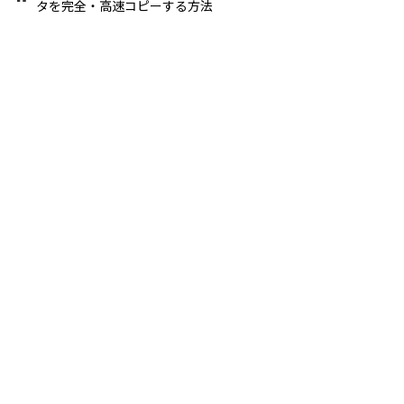
タを完全・高速コピーする方法