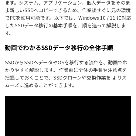
ます。システム、アプリケーション、個人データをそのま
ま新しいSSDへコピーできるため、作業後すぐに元の環境
でPCを使用可能です。以下では、Windows 10 / 11 に対応
したSSDデータ移行の基本手順を、順を追って解説しま
す。
動画でわかるSSDデータ移行の全体手順
SSDからSSDへデータやOSを移行する流れを、動画でわ
かりやすく解説します。 作業前に全体の手順や注意点を
把握しておくことで、SSDクローンや交換作業を よりス
ムーズに進めることができます。