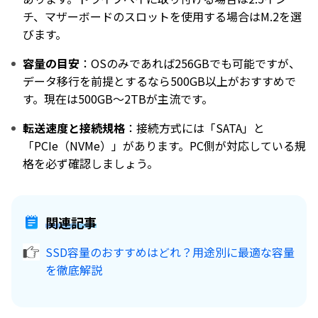
チ、マザーボードのスロットを使用する場合はM.2を選
びます。
容量の目安
：OSのみであれば256GBでも可能ですが、
データ移行を前提とするなら500GB以上がおすすめで
す。現在は500GB～2TBが主流です。
転送速度と接続規格
：接続方式には「SATA」と
「PCIe（NVMe）」があります。PC側が対応している規
格を必ず確認しましょう。
関連記事
SSD容量のおすすめはどれ？用途別に最適な容量
を徹底解説