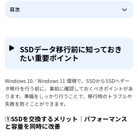
目次
SSDデータ移行前に知っておき
たい重要ポイント
Windows 10／Windows 11 環境で、SSDからSSDへデー
タ移行を行う前に、事前に確認しておくべきポイントがあ
ります。準備をしっかり行うことで、移行時のトラブルや
失敗を防ぐことができます。
①SSDを交換するメリット｜パフォーマンス
と容量を同時に改善