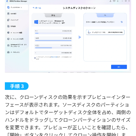
次に、クローンディスクの効果を示すプレビューインター
フェースが表示されます。ソースディスクのパーティショ
ンはデフォルトでターゲットディスク全体を占め、両側の
ハンドルをドラッグしてクローンパーティションのサイズ
を変更できます。プレビューが正しいことを確認したら、
「開始」ボタンをクリックしてクローン操作を開始しま