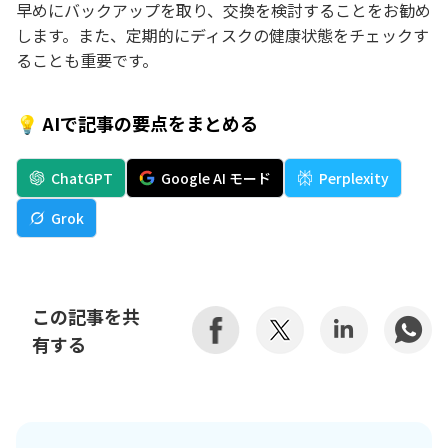
早めにバックアップを取り、交換を検討することをお勧め
します。また、定期的にディスクの健康状態をチェックす
ることも重要です。
💡 AIで記事の要点をまとめる
ChatGPT
Google AI モード
Perplexity
Grok
この記事を共
有する