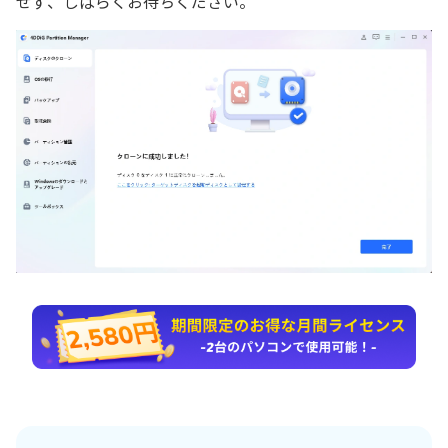
せず、しばらくお待ちください。