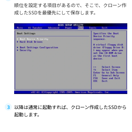
順位を設定する項目があるので、そこで、クローン作
成したSSDを最優先にして保存します。
以降は通常に起動すれば、クローン作成したSSDから
起動します。