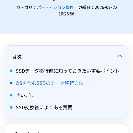
カテゴリ：
パーティション管理
｜更新日：2026-07-22
10:26:56
目次
SSDデータ移行前に知っておきたい重要ポイント
OSを含むSSDのデータ移行方法
さいごに
SSD交換後によくある質問