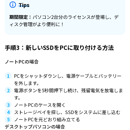
Tips
期間限定：
パソコン2台分のライセンスが登場し、デ
ィスク管理がより便利に！
手順3：新しいSSDをPCに取り付ける方法
ノートPCの場合
PCをシャットダウンし、電源ケーブルとバッテリー
を外します。
電源ボタンを5秒間押下し続け、残留電気を放電しま
す。
ノートPCのケースを開く
ストレージベイを探し、SSDをシステムに差し込む
ノートPCを元どおり組み立てる
デスクトップパソコンの場合