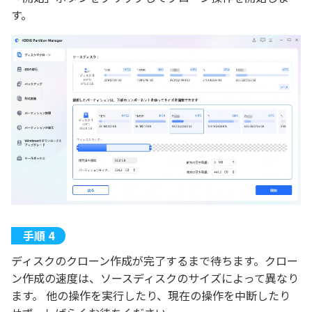
す。
ディスクのクローン作成が完了するまで待ちます。クロー
ン作成の速度は、ソースディスクのサイズによって異なり
ます。 他の操作を実行したり、現在の操作を中断したり