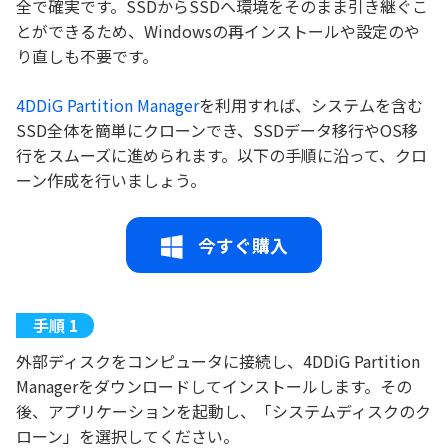
全で確実です。SSDからSSDへ環境をそのまま引き継ぐこ
とができるため、Windowsの再インストールや設定のや
り直しも不要です。
4DDiG Partition Manager
を利用すれば、システムを含む
SSD全体を簡単にクローンでき、SSDデータ移行やOS移
行をスムーズに進められます。以下の手順に沿って、クロ
ーン作成を行いましょう。
今すぐ購入
外部ディスクをコンピュータに接続し、4DDiG Partition
Managerをダウンロードしてインストールします。その
後、アプリケーションを起動し、「システムディスクのク
ローン」を選択してください。