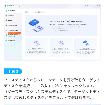
ソースディスクからクローンデータを受け取るターゲット
ディスクを選択し、「次に」ボタンをクリックします。
（ソースディスクはシステムディスクで、ターゲットディ
スクは接続したディスクがデフォルトで選ばれます。）