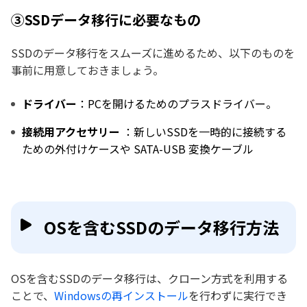
③SSDデータ移行に必要なもの
SSDのデータ移行をスムーズに進めるため、以下のものを
事前に用意しておきましょう。
ドライバー
：PCを開けるためのプラスドライバー。
接続用アクセサリー
：新しいSSDを一時的に接続する
ための外付けケースや SATA-USB 変換ケーブル
OSを含むSSDのデータ移行方法
OSを含むSSDのデータ移行は、クローン方式を利用する
ことで、
Windowsの再インストール
を行わずに実行でき