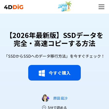
【2026年最新版】SSDデータを
完全・高速コピーする方法
「SSDからSSDへのデータ移行方法」を今すぐチェック！
今すぐ購入
原田 凪沙
5分で読める