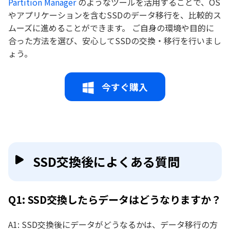
Partition Manager
のようなツールを活用することで、OS
やアプリケーションを含むSSDのデータ移行を、比較的ス
ムーズに進めることができます。 ご自身の環境や目的に
合った方法を選び、安心してSSDの交換・移行を行いまし
ょう。
今すぐ購入
SSD交換後によくある質問
Q1: SSD交換したらデータはどうなりますか？
A1: SSD交換後にデータがどうなるかは、データ移行の方