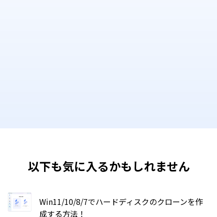
以下も気に入るかもしれません
Win11/10/8/7でハードディスクのクローンを作
成する方法！