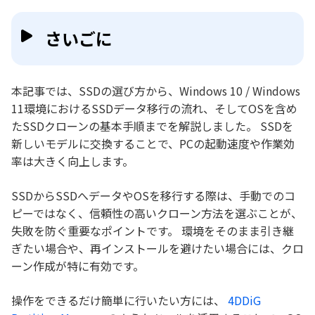
さいごに
本記事では、SSDの選び方から、Windows 10 / Windows
11環境におけるSSDデータ移行の流れ、そしてOSを含め
たSSDクローンの基本手順までを解説しました。 SSDを
新しいモデルに交換することで、PCの起動速度や作業効
率は大きく向上します。
SSDからSSDへデータやOSを移行する際は、手動でのコ
ピーではなく、信頼性の高いクローン方法を選ぶことが、
失敗を防ぐ重要なポイントです。 環境をそのまま引き継
ぎたい場合や、再インストールを避けたい場合には、クロ
ーン作成が特に有効です。
操作をできるだけ簡単に行いたい方には、
4DDiG