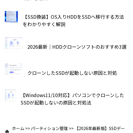
【SSD換装】OS入りHDDをSSDへ移行する方法
をわかりやすく解説
2026最新｜HDDクローンソフトのおすすめ3選
クローンしたSSDが起動しない原因と対処
【Windows11/10対応】パソコンでクローンした
SSDが起動しないの原因と対処法
ホーム
>>
パーティション管理
>>
【2026年最新版】SSDデー