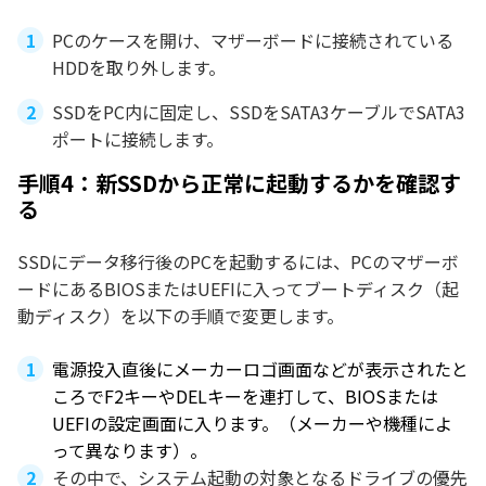
PCのケースを開け、マザーボードに接続されている
HDDを取り外します。
SSDをPC内に固定し、SSDをSATA3ケーブルでSATA3
ポートに接続します。
手順4：新SSDから正常に起動するかを確認す
る
SSDにデータ移行後のPCを起動するには、PCのマザーボ
ードにあるBIOSまたはUEFIに入ってブートディスク（起
動ディスク）を以下の手順で変更します。
電源投入直後にメーカーロゴ画面などが表示されたと
ころでF2キーやDELキーを連打して、BIOSまたは
UEFIの設定画面に入ります。（メーカーや機種によ
って異なります）。
その中で、システム起動の対象となるドライブの優先