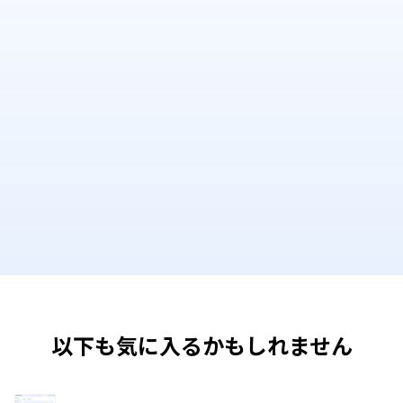
以下も気に入るかもしれません