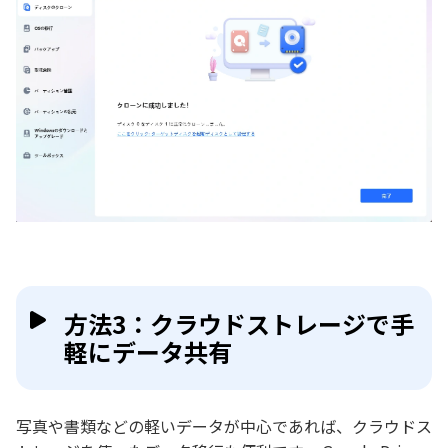
方法3：クラウドストレージで手
軽にデータ共有
写真や書類などの軽いデータが中心であれば、クラウドス