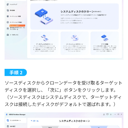
ソースディスクからクローンデータを受け取るターゲット
ディスクを選択し、「次に」ボタンをクリックします。
（ソースディスクはシステムディスクで、ターゲットディ
スクは接続したディスクがデフォルトで選ばれます。）