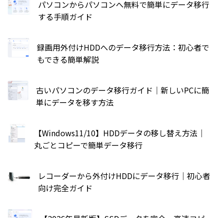
パソコンからパソコンへ無料で簡単にデータ移行
する手順ガイド
録画用外付けHDDへのデータ移行方法：初心者で
もできる簡単解説
古いパソコンのデータ移行ガイド｜新しいPCに簡
単にデータを移す方法
【Windows11/10】HDDデータの移し替え方法｜
丸ごとコピーで簡単データ移行
レコーダーから外付けHDDにデータ移行｜初心者
向け完全ガイド