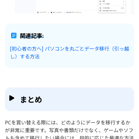
関連記事:
[初心者の方へ] パソコンを丸ごとデータ移行（引っ越
し）する方法
まとめ
PCを買い替える際には、どのようにデータを移行するか
が非常に重要です。写真や書類だけでなく、ゲームやソフ
トも含めて移行したい場合には、目的に応じた最適な方法