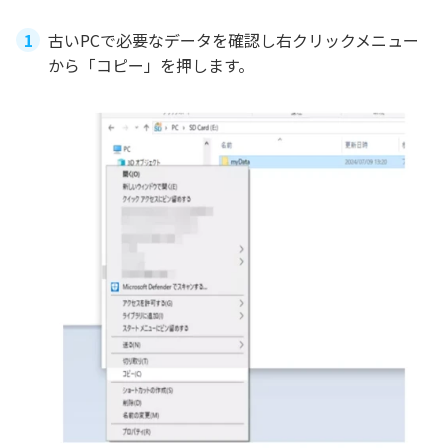
古いPCで必要なデータを確認し右クリックメニュー
から「コピー」を押します。