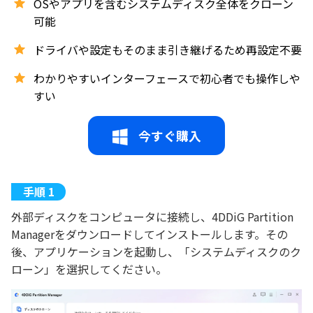
OSやアプリを含むシステムディスク全体をクローン
可能
ドライバや設定もそのまま引き継げるため再設定不要
わかりやすいインターフェースで初心者でも操作しや
すい
今すぐ購入
外部ディスクをコンピュータに接続し、4DDiG Partition
Managerをダウンロードしてインストールします。その
後、アプリケーションを起動し、「システムディスクのク
ローン」を選択してください。