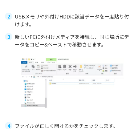
USBメモリや外付けHDDに該当データを一度貼り付
けます。
新しいPCに外付けメディアを接続し、同じ場所にデ
ータをコピー&ペーストで移動させます。
ファイルが正しく開けるかをチェックします。