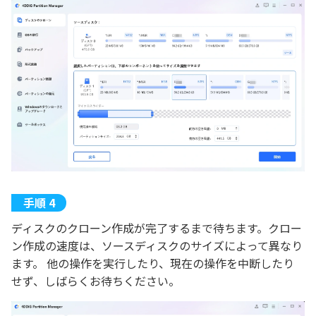
ディスクのクローン作成が完了するまで待ちます。クロー
ン作成の速度は、ソースディスクのサイズによって異なり
ます。 他の操作を実行したり、現在の操作を中断したり
せず、しばらくお待ちください。