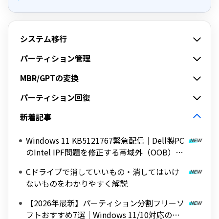
システム移行
パーティション管理
MBR/GPTの変換
パーティション回復
新着記事
Windows 11 KB5121767緊急配信｜Dell製PC
のIntel IPF問題を修正する帯域外（OOB）ア
ップデート
Cドライブで消していいもの・消してはいけ
ないものをわかりやすく解説
【2026年最新】パーティション分割フリーソ
フトおすすめ7選｜Windows 11/10対応の無