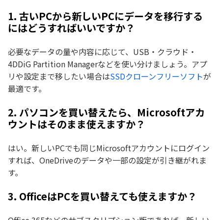
1. 古いPCから新しいPCにデータを移行する
にはどうすればいいですか？
必要なデータの量や内容に応じて、USB・クラウド・
4DDiG Partition Managerなどを使い分けましょう。アプ
リや設定まで移したい場合は
SSDクローンフリーソフト
が
最適です。
2. パソコンを買い替えたら、Microsoftアカ
ウントはそのまま使えますか？
はい。新しいPCでも同じMicrosoftアカウントにログイン
すれば、OneDriveのデータや一部の設定が引き継がれま
す。
3. OfficeはPCを買い替えても使えますか？