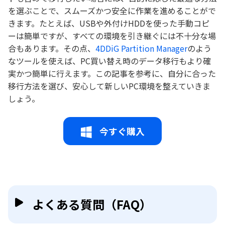
を選ぶことで、スムーズかつ安全に作業を進めることがで
きます。たとえば、USBや外付けHDDを使った手動コピ
ーは簡単ですが、すべての環境を引き継ぐには不十分な場
合もあります。その点、
4DDiG Partition Manager
のよう
なツールを使えば、PC買い替え時のデータ移行もより確
実かつ簡単に行えます。この記事を参考に、自分に合った
移行方法を選び、安心して新しいPC環境を整えていきま
しょう。
今すぐ購入
よくある質問（FAQ）