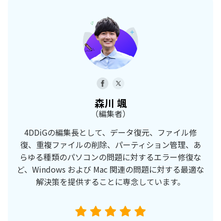
森川 颯
（編集者）
4DDiGの編集長として、データ復元、ファイル修
復、重複ファイルの削除、パーティション管理、あ
らゆる種類のパソコンの問題に対するエラー修復な
ど、Windows および Mac 関連の問題に対する最適な
解決策を提供することに専念しています。