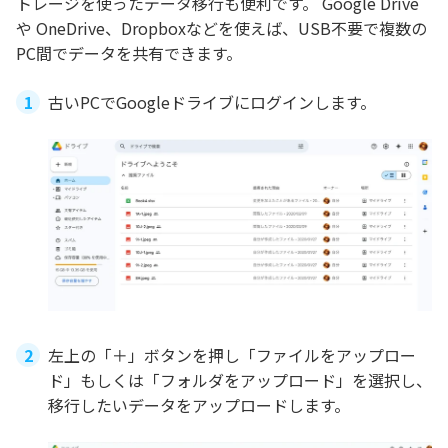
トレージを使ったデータ移行も便利です。 Google Drive
や OneDrive、Dropboxなどを使えば、USB不要で複数の
PC間でデータを共有できます。
古いPCでGoogleドライブにログインします。
左上の「＋」ボタンを押し「ファイルをアップロー
ド」もしくは「フォルダをアップロード」を選択し、
移行したいデータをアップロードします。