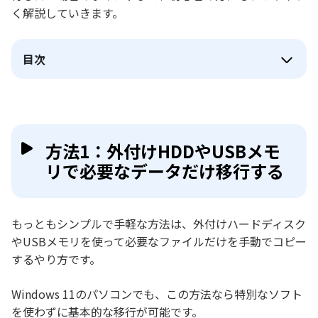
く解説していきます。
目次
方法1：外付けHDDやUSBメモ
リで必要なデータだけ移行する
もっともシンプルで手軽な方法は、外付けハードディスク
やUSBメモリを使って必要なファイルだけを手動でコピー
するやり方です。
Windows 11のパソコンでも、この方法なら特別なソフト
を使わずに基本的な移行が可能です。