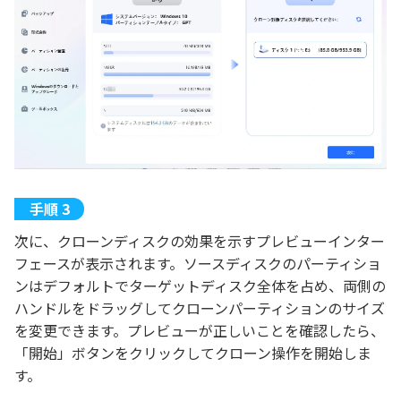
次に、クローンディスクの効果を示すプレビューインター
フェースが表示されます。ソースディスクのパーティショ
ンはデフォルトでターゲットディスク全体を占め、両側の
ハンドルをドラッグしてクローンパーティションのサイズ
を変更できます。プレビューが正しいことを確認したら、
「開始」ボタンをクリックしてクローン操作を開始しま
す。