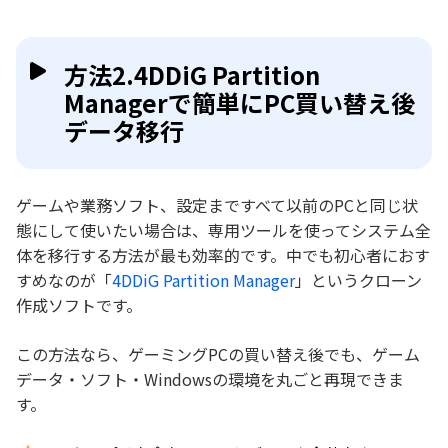
方法2.4DDiG Partition
Managerで簡単にPC買い替え後
データ移行
ゲームや業務ソフト、設定まですべて以前のPCと同じ状
態にして使いたい場合は、専用ツールを使ってシステム全
体を移行する方法が最も効率的です。中でも初心者におす
すめなのが「
4DDiG Partition Manager
」というクローン
作成ソフトです。
この方法なら、ゲーミングPCの買い替え後でも、ゲーム
データ・ソフト・Windowsの環境を丸ごと再現できま
す。