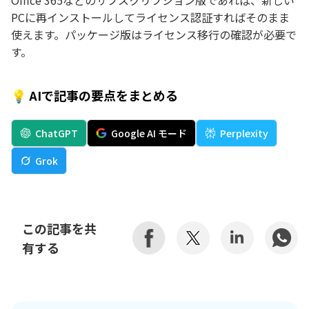
Office 365などのサブスクリプション版であれば、新しい
PCに再インストールしてライセンス認証すればそのまま
使えます。パッケージ版はライセンス移行の確認が必要で
す。
💡 AIで記事の要点をまとめる
ChatGPT
Google AI モード
Perplexity
Grok
この記事を共
有する