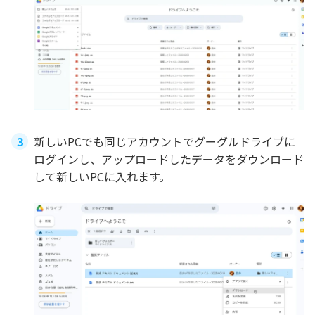
新しいPCでも同じアカウントでグーグルドライブに
ログインし、アップロードしたデータをダウンロード
して新しいPCに入れます。