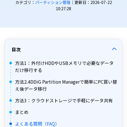
カテゴリ：
パーティション管理
｜更新日：2026-07-22
10:27:28
目次
方法1：外付けHDDやUSBメモリで必要なデータ
だけ移行する
方法2.4DDiG Partition Managerで簡単にPC買い替
え後データ移行
方法3：クラウドストレージで手軽にデータ共有
まとめ
よくある質問（FAQ）