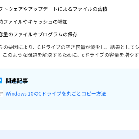
フトウェアやアップデートによるファイルの蓄積
時ファイルやキャッシュの増加
容量のファイルやプログラムの保存
らの要因により、Cドライブの空き容量が減少し、結果として
。このような問題を解決するために、cドライブの容量を増や
関連記事
Windows 10のCドライブを丸ごとコピー方法