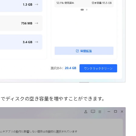
とでディスクの空き容量を増やすことができます。