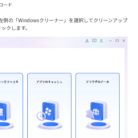
ロード
て起動し、左側の「Windowsクリーナー」を選択してクリーンアップ
リックします。