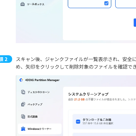
スキャン後、ジャンクファイルが一覧表示され、安全
め、矢印をクリックして削除対象のファイルを確認で