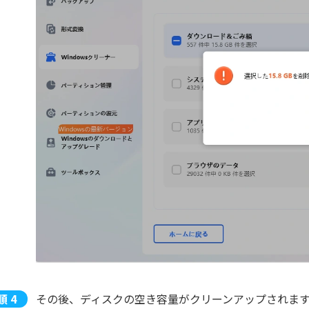
その後、ディスクの空き容量がクリーンアップされま