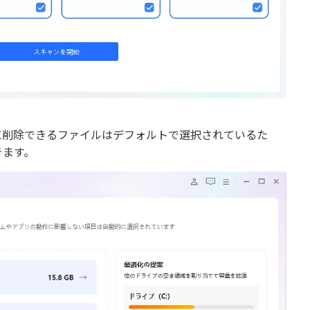
に削除できるファイルはデフォルトで選択されているた
きます。