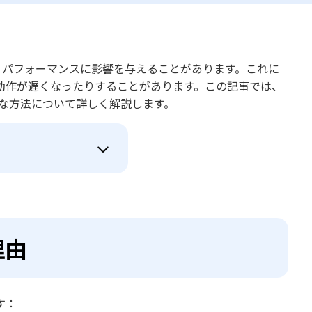
、パフォーマンスに影響を与えることがあります。これに
動作が遅くなったりすることがあります。この記事では、
効果的な方法について詳しく解説します。
理由
す：