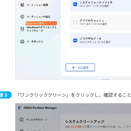
「ワンクリッククリーン」をクリックし、確認するこ