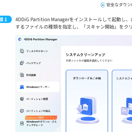
安全なダウン
4DDiG Partition Managerをインストールし
するファイルの種類を指定し、「スキャン開始」をク