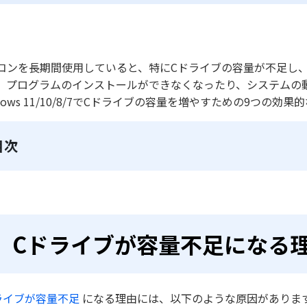
コンを長期間使用していると、特にCドライブの容量が不足し
、プログラムのインストールができなくなったり、システムの
ndows 11/10/8/7でCドライブの容量を増やすための9つの
目次
Cドライブが容量不足になる
ライブが容量不足
になる理由には、以下のような原因がありま