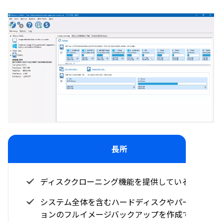
長所
ディスククローニング機能を提供している
システム全体を含むハードディスクやパーティシ
ョンのフルイメージバックアップを作成できる