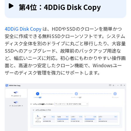
第4位：4DDiG Disk Copy
4DDiG Disk Copy
は、HDDやSSDのクローンを簡単かつ
安全に作成できる無料SSDクローンソフトです。システム
ディスク全体を別のドライブに丸ごと移行したり、大容量
SSDへのアップグレード、故障前のバックアップ用途な
ど、幅広いニーズに対応。初心者にもわかりやすい操作画
面と、高速かつ安定したクローン機能で、Windowsユー
ザーのディスク管理を強力にサポートします。