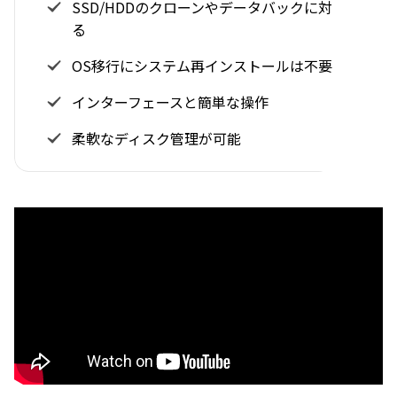
SSD/HDDのクローンやデータバックに対応でき
る
OS移行にシステム再インストールは不要
インターフェースと簡単な操作
柔軟なディスク管理が可能