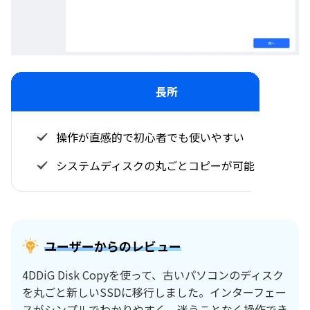
長所
操作が直感的で初心者でも使いやすい
システムディスクの丸ごとコピーが可能
ユーザーからのレビュー
4DDiG Disk Copyを使って、古いパソコンのディスク
を丸ごと新しいSSDに移行しました。インターフェー
スがシンプルでわかりやすく、迷うことなく操作でき