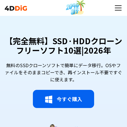
【完全無料】SSD·HDDクローン
フリーソフト10選|2026年
無料のSSDクローンソフトで簡単にデータ移行。OSやフ
ァイルをそのままコピーでき、再インストール不要ですぐ
に使えます。
今すぐ購入