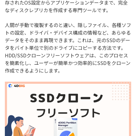
存されたOS設定からアプリケーションデータまで、完全
なディスクレプリカを作成する専門ツールです。
人間が手動で複製するのと違い、隠しファイル、各種ソフ
トの設定、ドライバ・デバイス構成の情報など、あらゆる
データをそのまま再現できます。これは、元のSSDのデー
タをバイト単位で別のドライブにコピーする方法です。
HDD/SSDクローンフリーソフトウェアは、このプロセス
を簡素化し、ユーザーが簡単かつ効率的にSSDをクローン
作成できるようにします。