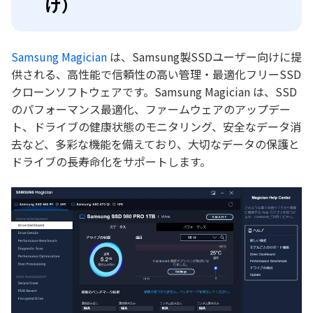
け）
Samsung Magician
は、Samsung製SSDユーザー向けに提
供される、高性能で信頼性の高い管理・最適化フリーSSD
クローンソフトウェアです。Samsung Magician は、SSD
のパフォーマンス最適化、ファームウェアのアップデー
ト、ドライブの健康状態のモニタリング、安全なデータ消
去など、多彩な機能を備えており、大切なデータの保護と
ドライブの長寿命化をサポートします。