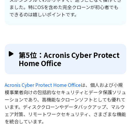
ました。特にOSを含めた完全クローンが初心者でも
できるのは嬉しいポイントです。
第5位：Acronis Cyber Protect
Home Office
Acronis Cyber Protect Home Office
は、個人および小規
模事業者向けの包括的なセキュリティとデータ保護ソリュ
ーションであり、高機能なクローンソフトとしても優れて
います。ディスククローンやデータバックアップ、マルウ
ェア対策、リモートワークセキュリティ、さまざまな機能
を統合しています。