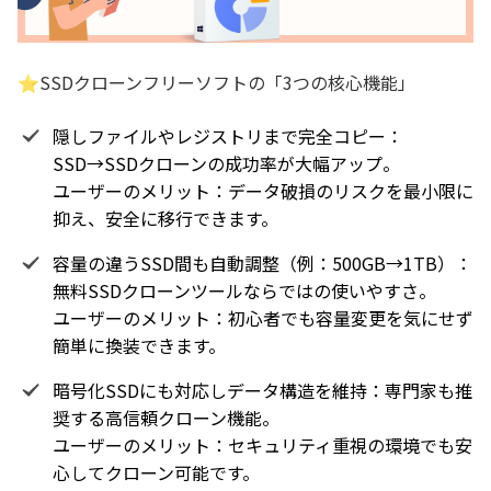
⭐SSDクローンフリーソフトの「3つの核心機能」
隠しファイルやレジストリまで完全コピー：
SSD→SSDクローンの成功率が大幅アップ。
ユーザーのメリット：データ破損のリスクを最小限に
抑え、安全に移行できます。
容量の違うSSD間も自動調整（例：500GB→1TB）：
無料SSDクローンツールならではの使いやすさ。
ユーザーのメリット：初心者でも容量変更を気にせず
簡単に換装できます。
暗号化SSDにも対応しデータ構造を維持：専門家も推
奨する高信頼クローン機能。
ユーザーのメリット：セキュリティ重視の環境でも安
心してクローン可能です。