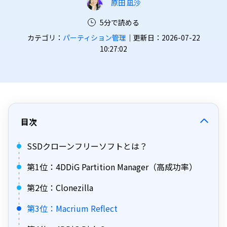
原田 凪沙
5分で読める
カテゴリ：
パーティション管理
｜更新日：2026-07-22
10:27:02
目次
SSDクローンフリーソフトとは？
第1位：4DDiG Partition Manager（高成功率）
第2位：Clonezilla
第3位：Macrium Reflect