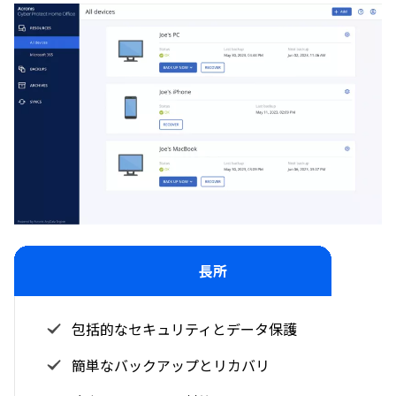
長所
包括的なセキュリティとデータ保護
簡単なバックアップとリカバリ