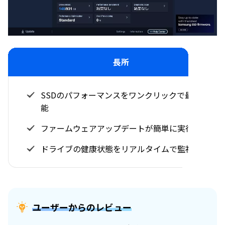
長所
SSDのパフォーマンスをワンクリックで最適化可
能
ファームウェアアップデートが簡単に実行できる
ドライブの健康状態をリアルタイムで監視
ユーザーからのレビュー