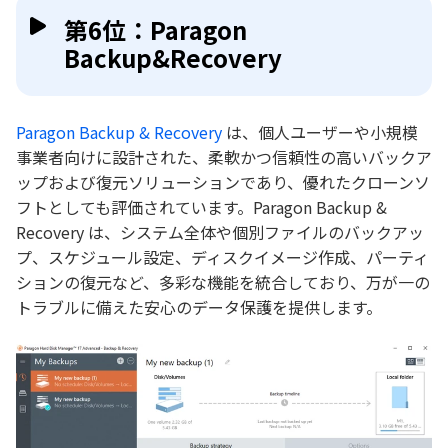
第6位：Paragon
Backup&Recovery
Paragon Backup & Recovery
は、個人ユーザーや小規模
事業者向けに設計された、柔軟かつ信頼性の高いバックア
ップおよび復元ソリューションであり、優れたクローンソ
フトとしても評価されています。Paragon Backup &
Recovery は、システム全体や個別ファイルのバックアッ
プ、スケジュール設定、ディスクイメージ作成、パーティ
ションの復元など、多彩な機能を統合しており、万が一の
トラブルに備えた安心のデータ保護を提供します。