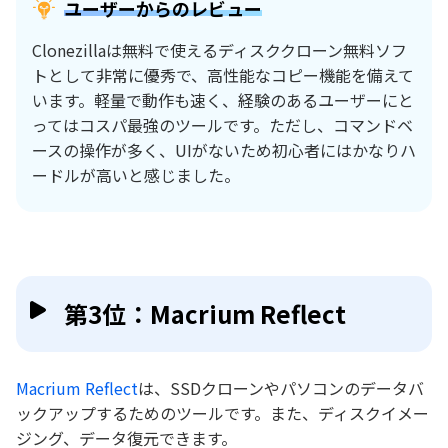
ユーザーからのレビュー
Clonezillaは無料で使えるディスククローン無料ソフ
トとして非常に優秀で、高性能なコピー機能を備えて
います。軽量で動作も速く、経験のあるユーザーにと
ってはコスパ最強のツールです。ただし、コマンドベ
ースの操作が多く、UIがないため初心者にはかなりハ
ードルが高いと感じました。
第3位：Macrium Reflect
Macrium Reflect
は、SSDクローンやパソコンのデータバ
ックアップするためのツールです。また、ディスクイメー
ジング、データ復元できます。