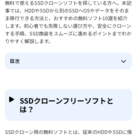
無料で使えるSSDクローンソフトを探している方へ。本記
事では、HDDやSSDから別のSSDへOSやデータをそのま
ま移行できる方法と、おすすめの無料ソフト10選を紹介
します。初心者でも失敗しない選び方や、安全にクローン
する手順、SSD換装をスムーズに進めるポイントまでわか
りやすく解説します。
目次
SSDクローンフリーソフトと
は？
SSDクローン用の無料ソフトとは、従来のHDDやSSDに保