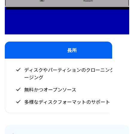
長所
ディスクやパーティションのクローニングとイメ
ージング
無料かつオープンソース
多様なディスクフォーマットのサポート