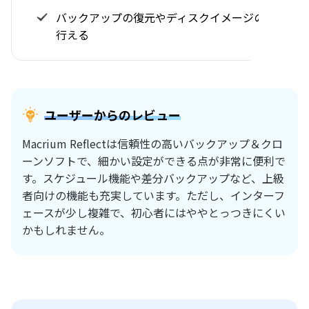
バックアップの復元やディスクイメージの作成が
行える
ユーザーからのレビュー
Macrium Reflectは信頼性の高いバックアップ＆クロ
ーンソフトで、細かい設定ができる点が非常に便利で
す。スケジュール機能や差分バックアップなど、上級
者向けの機能も充実しています。ただし、インターフ
ェースが少し複雑で、初心者にはややとっつきにくい
かもしれません。