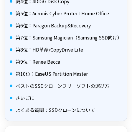
第4位：4DDiG Disk Copy
第5位：Acronis Cyber Protect Home Office
第6位：Paragon Backup&Recovery
第7位：Samsung Magician（Samsung SSD向け）
第8位：HD革命/CopyDrive Lite
第9位：Renee Becca
第10位：EaseUS Partition Master
ベストのSSDクローンフリーソフトの選び方
さいごに
よくある質問：SSDクローンについて