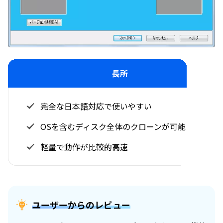
長所
完全な日本語対応で使いやすい
OSを含むディスク全体のクローンが可能
軽量で動作が比較的高速
ユーザーからのレビュー