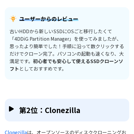
ユーザーからのレビュー
古いHDDから新しいSSDにOSごと移行したくて
「4DDiG Partition Manager」を使ってみましたが、
思ったより簡単でした！手順に沿って数クリックする
だけでクローン完了。パソコンの起動も速くなり、大
満足です。
初心者でも安心して使えるSSDクローンソ
フト
としておすすめです。
第2位：Clonezilla
Clonezilla
は、オープンソースのディスククローニングお