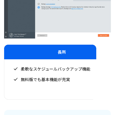
長所
柔軟なスケジュールバックアップ機能
無料版でも基本機能が充実