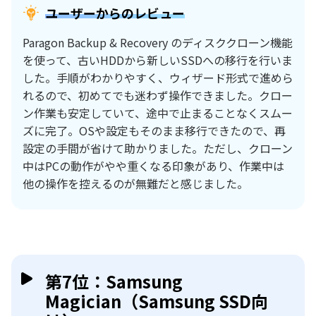
ユーザーからのレビュー
Paragon Backup & Recovery のディスククローン機能
を使って、古いHDDから新しいSSDへの移行を行いま
した。手順がわかりやすく、ウィザード形式で進めら
れるので、初めてでも迷わず操作できました。クロー
ン作業も安定していて、途中で止まることなくスムー
ズに完了。OSや設定もそのまま移行できたので、再
設定の手間が省けて助かりました。ただし、クローン
中はPCの動作がやや重くなる印象があり、作業中は
他の操作を控えるのが無難だと感じました。
第7位：Samsung
Magician（Samsung SSD向