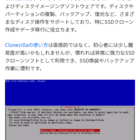
よびディスクイメージングソフトウェアです。ディスクや
パーティションの複製、バックアップ、復元など、さまざ
まなディスク操作をサポートしており、特にSSDクローン
作成やデータ移行に役立ちます。
Clonezillaの使い方
は直感的ではなく、初心者には少し難
易度が高いかもしれませんが、慣れれば非常に強力なSSD
クローンソフトとして利用でき、SSD換装やバックアップ
作業に便利です。