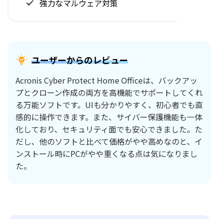
強力なマルウェア対策
ユーザーからのレビュー
Acronis Cyber Protect Home Officeは、バックアッ
プとクローン作成の両方を高機能でサポートしてくれ
る万能ソフトです。UIも分かりやすく、初心者でも直
感的に操作できます。また、サイバー保護機能も一体
化しており、セキュリティ面でも安心できました。た
だし、他のソフトと比べて価格がやや高めなのと、イ
ンストール時にPCがやや重くなる点は気になりまし
た。