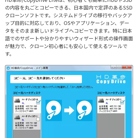
の内容を丸ごとコピーできる、日本国内で定評のあるSSD
クローンソフトです。システムドライブの移行やバックア
ップ目的に対応しており、OSやアプリケーション、デー
タをそのまま新しいドライブへコピーできます。特に日本
語でのサポートや分かりやすいウィザード形式の操作画面
が魅力で、クローン初心者にも安心して使えるツールで
す。