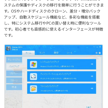
ステムの保護やディスクの移行を簡単に行うことができま
す。OSやハードディスクのクローン、差分・増分バック
アップ、自動スケジュール機能など、多彩な機能を搭載
し、特にシステム移行やPCの買い替え時に便利なツール
です。初心者でも直感的に使えるインターフェースが特徴
です。