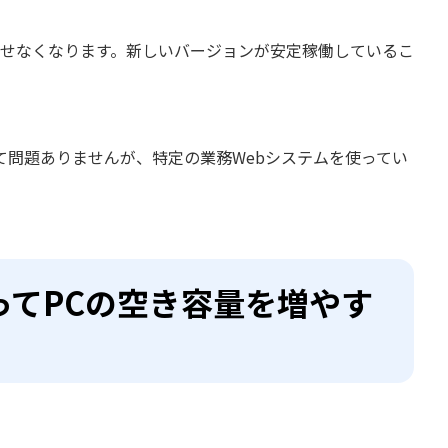
戻せなくなります。新しいバージョンが安定稼働しているこ
て問題ありませんが、特定の業務Webシステムを使ってい
ってPCの空き容量を増やす