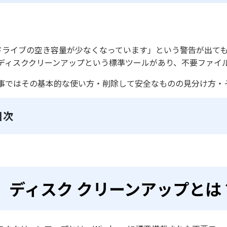
ドライブの空き容量が少なくなっています」という警告が出ても、
ディスククリーンアップという標準ツールがあり、不要ファイ
事ではその基本的な使い方・削除して安全なものの見分け方・
目次
ディスク クリーンアップとは