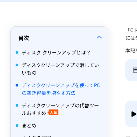
「C
目次
には
本記
ディスク クリーンアップとは？
ディスククリーンアップで消してい
いもの
ディスククリーンアップを使ってPC
の空き容量を増やす方法
ディスククリーンアップの代替ツー
ルおすすめ
人気
まとめ