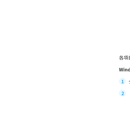
各項
Wi