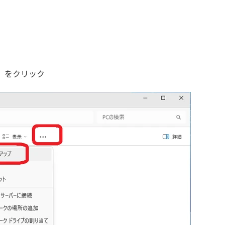
」をクリック