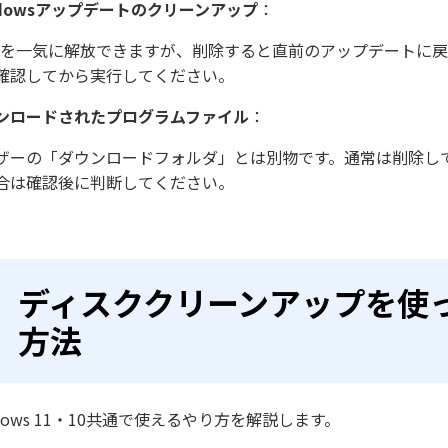
ndowsアップデートのクリーンアップ
：
Bを一気に解放できますが、削除すると直前のアップデートに
確認してから実行してください。
ンロードされたプログラムファイル
：
ザーの「ダウンロードフォルダ」とは別物です。通常は削除し
合は確認後に判断してください。
ディスククリーンアップを使
方法
ndows 11・10共通で使えるやり方を解説します。