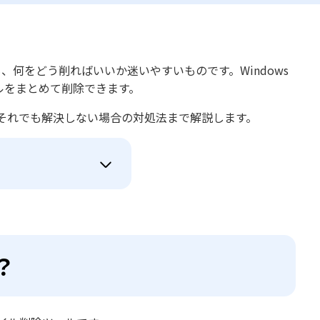
何をどう削ればいいか迷いやすいものです。Windows
ルをまとめて削除できます。
それでも解決しない場合の対処法まで解説します。
？