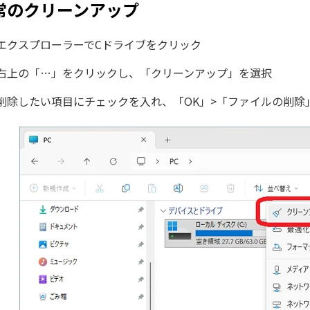
常のクリーンアップ
エクスプローラーでCドライブをクリック
右上の「…」をクリックし、「クリーンアップ」を選択
削除したい項目にチェックを入れ、「OK」>「ファイルの削除