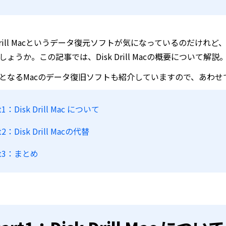
k Drill Macというデータ復元ソフトが気になっているのだ
ょうか。この記事では、Disk Drill Macの概要について解説
となるMacのデータ復旧ソフトも紹介していますので、あわせ
t1：Disk Drill Mac について
t2：Disk Drill Macの代替
rt3：まとめ