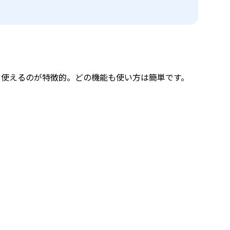
の機能も使えるのが特徴的。どの機能も使い方は簡単です。