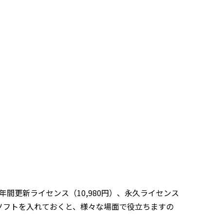
年間更新ライセンス（10,980円）、永久ライセンス
元ソフトを入れておくと、様々な場面で役立ちますの