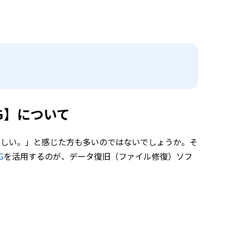
DDiG】について
教えてほしい。」と感じた方も多いのではないでしょうか。そ
G
を活用するのが、データ復旧（ファイル修復）ソフ