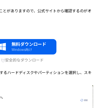
することがありますので、公式サイトから確認するのがオ
無料ダウンロード
Windows向け
安全的なダウンロード
イルが存在するハードディスクやパーティションを選択し、スキ