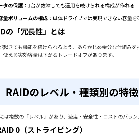
ータの保護
：1台が故障しても運用を続けられる構成が作れる
容量ボリュームの構成
：単体ドライブでは実現できない容量を
AIDの「冗長性」とは
が起きても機能を続けられるよう、あらかじめ余分な仕組みを
、使える実効容量は下がるトレードオフがあります。
RAIDのレベル・種類別の特
IDには複数の「レベル」があり、速度・安全性・コストのバラ
 RAID 0（ストライピング）