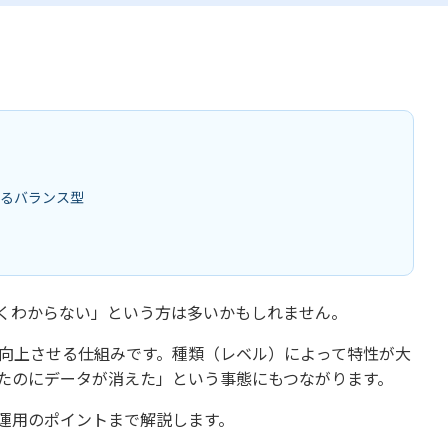
によるバランス型
よくわからない」という方は多いかもしれません。
を向上させる仕組みです。種類（レベル）によって特性が大
いたのにデータが消えた」という事態にもつながります。
な運用のポイントまで解説します。