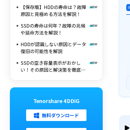
【保存版】HDDの寿命は？故障
原因と見極める方法を解説！
SSDの寿命は何年？故障の兆候
や延命方法を解説！
HDDが認識しない原因とデータ
復旧の可能性を解説
SSDの空き容量表示がおかし
い！その原因と解決策を徹底解
説
Tenorshare 4DDiG
無料ダウンロード