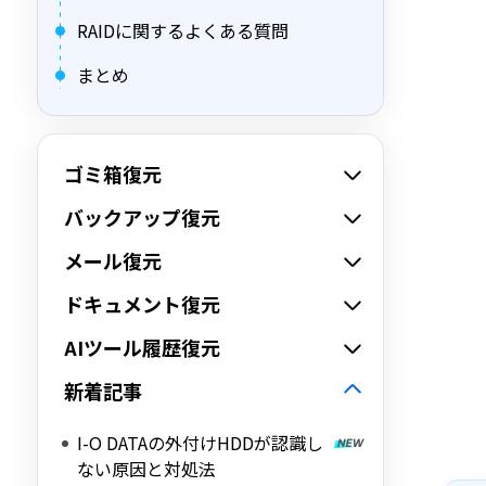
RAIDに関するよくある質問
まとめ
ゴミ箱復元
バックアップ復元
メール復元
ドキュメント復元
AIツール履歴復元
新着記事
I-O DATAの外付けHDDが認識し
ない原因と対処法