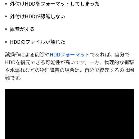
外付けHDDをフォーマットしてしまった
外付けHDDが認識しない
異音がする
HDDのファイルが壊れた
誤操作による削除や
HDDフォーマット
であれば、自分で
HDDを復元できる可能性が高いです。一方、物理的な衝撃
や水濡れなどの物理障害の場合は、自分で復元するのは困
難です。