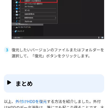
復元したいバージョンのファイルまたはフォルダーを
選択して、「復元」ボタンをクリックします。
まとめ
以上、
外付けHDDを復元
する方法を紹介しました。外付
けHDDのデータ消失は、誰にでも起こり得ることです。大