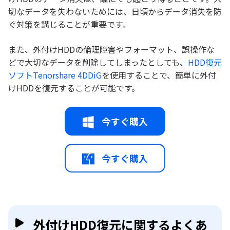
切なデータを失わないためには、日頃からデータ消失を防
ぐ対策を講じることが重要です。
また、外付けHDDの倫理障害やフォーマット、誤操作な
どで大切なデータを削除してしまったとしても、
HDD復元
ソフトTenorshare 4DDiG
を使用することで、簡単に外付
けHDDを復元することが可能です。
今すぐ購入
今すぐ購入
外付けHDD復元に関するよくあ