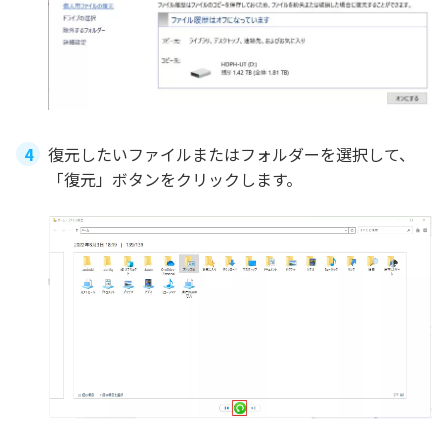
復元したいファイルまたはフォルダーを選択して、
「復元」ボタンをクリックします。