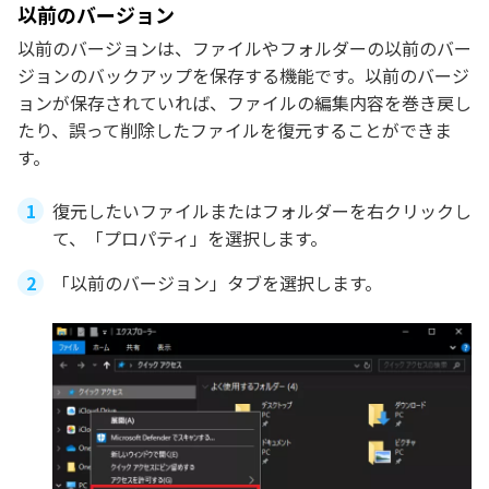
以前のバージョン
以前のバージョンは、ファイルやフォルダーの以前のバー
ジョンのバックアップを保存する機能です。以前のバージ
ョンが保存されていれば、ファイルの編集内容を巻き戻し
たり、誤って削除したファイルを復元することができま
す。
復元したいファイルまたはフォルダーを右クリックし
て、「プロパティ」を選択します。
「以前のバージョン」タブを選択します。