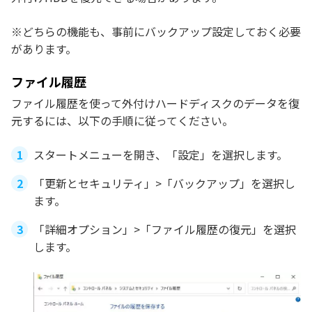
※どちらの機能も、事前にバックアップ設定しておく必要
があります。
ファイル履歴
ファイル履歴を使って外付けハードディスクのデータを復
元するには、以下の手順に従ってください。
スタートメニューを開き、「設定」を選択します。
「更新とセキュリティ」>「バックアップ」を選択し
ます。
「詳細オプション」>「ファイル履歴の復元」を選択
します。