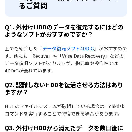
るご質問
Q1. 外付けHDDのデータを復元するにはどの
ようなソフトがおすすめですか？
上でも紹介した「
データ復元ソフト4DDiG
」がおすすめで
す。他にも「Recuva」や「Wise Data Recovery」などの
データ復旧ソフトがありますが、復元率や操作性では
4DDiGが優れています。
Q2. 認識しないHDDを復活させる方法はあり
ますか？
HDDのファイルシステムが破損している場合は、chkdsk
コマンドを実行することで修復できる場合があります。
Q3. 外付けHDDから消えたデータを数日後に