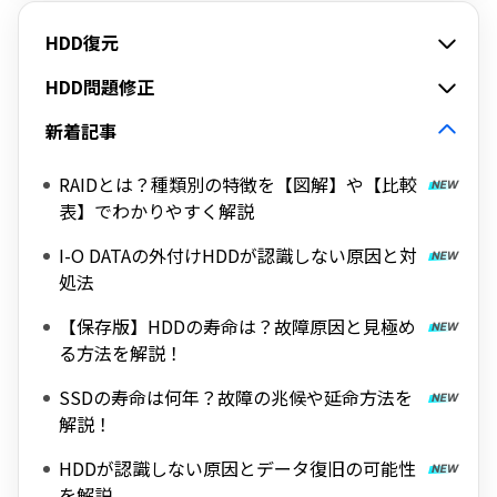
HDD復元
HDD問題修正
新着記事
RAIDとは？種類別の特徴を【図解】や【比較
表】でわかりやすく解説
I-O DATAの外付けHDDが認識しない原因と対
処法
【保存版】HDDの寿命は？故障原因と見極め
る方法を解説！
SSDの寿命は何年？故障の兆候や延命方法を
解説！
HDDが認識しない原因とデータ復旧の可能性
を解説