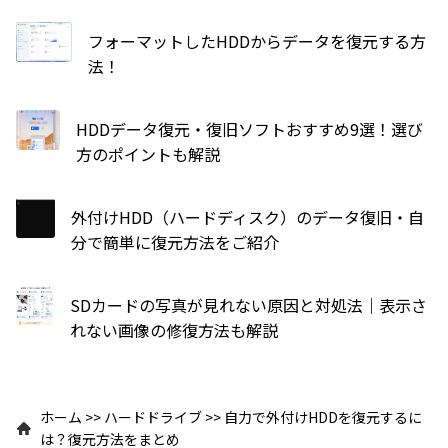
フォーマットしたHDDからデータを復元する方
法！
HDDデータ復元・復旧ソフトおすすめ9選！選び
方のポイントも解説
外付けHDD（ハードディスク）のデータ復旧・自
分で簡単に復元方法をご紹介
SDカードの写真が見れない原因と対処法｜表示さ
れない画像の修復方法も解説
ホーム
>>
ハードドライブ
>>
自力で外付けHDDを復元するに
は？復元方法をまとめ