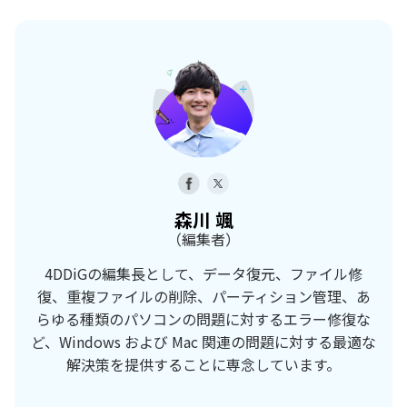
森川 颯
（編集者）
4DDiGの編集長として、データ復元、ファイル修
復、重複ファイルの削除、パーティション管理、あ
らゆる種類のパソコンの問題に対するエラー修復な
ど、Windows および Mac 関連の問題に対する最適な
解決策を提供することに専念しています。