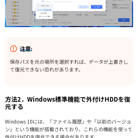
注意:
保存パスを元の場所を選択すれば、データが上書きし
て復元できない恐れがあります。
方法2．Windows標準機能で外付けHDDを復
元する
Windows 10には、「ファイル履歴」や「以前のバージョ
ン」という機能が搭載されており、これらの機能を使って
外付けHDDを復元できる場合があります。