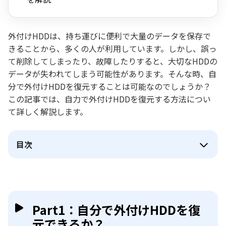
外付けHDDは、持ち運びに便利で大量のデータを保存で
きることから、多くの人が利用しています。しかし、誤っ
て削除してしまったり、故障したりすると、大切なHDDの
データが失われてしまう可能性があります。そんな時、自
分で外付けHDDを復元することは可能なのでしょうか？
この記事では、自力で外付けHDDを復元する方法につい
て詳しく解説します。
目次
Part1：自分で外付けHDDを復
元できるか？