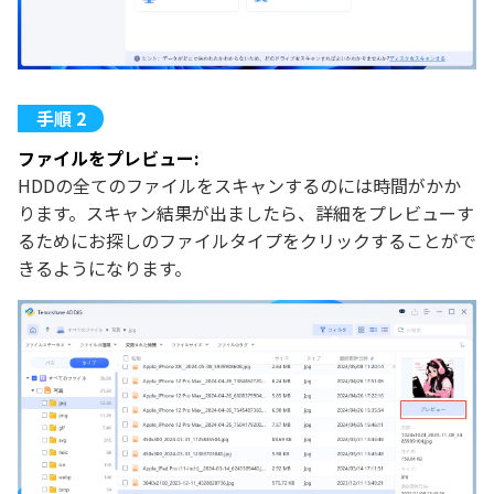
ファイルをプレビュー:
HDDの全てのファイルをスキャンするのには時間がかか
ります。スキャン結果が出ましたら、詳細をプレビューす
るためにお探しのファイルタイプをクリックすることがで
きるようになります。