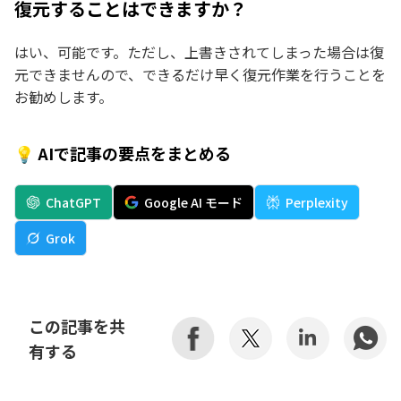
復元することはできますか？
はい、可能です。ただし、上書きされてしまった場合は復
元できませんので、できるだけ早く復元作業を行うことを
お勧めします。
💡 AIで記事の要点をまとめる
ChatGPT
Google AI モード
Perplexity
Grok
この記事を共
有する