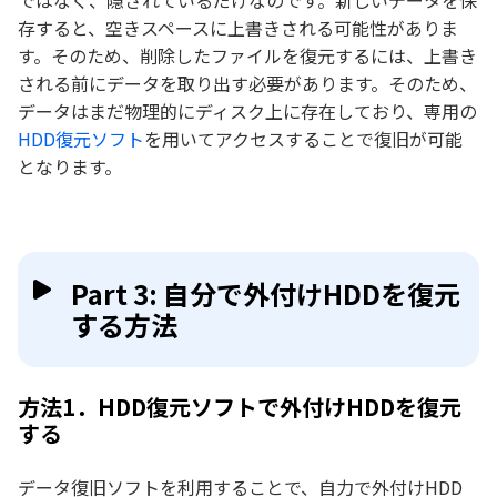
ではなく、隠されているだけなのです。新しいデータを保
存すると、空きスペースに上書きされる可能性がありま
す。そのため、削除したファイルを復元するには、上書き
される前にデータを取り出す必要があります。そのため、
データはまだ物理的にディスク上に存在しており、専用の
HDD復元ソフト
を用いてアクセスすることで復旧が可能
となります。
Part 3: 自分で外付けHDDを復元
する方法
方法1．HDD復元ソフトで外付けHDDを復元
する
データ復旧ソフトを利用することで、自力で外付けHDD