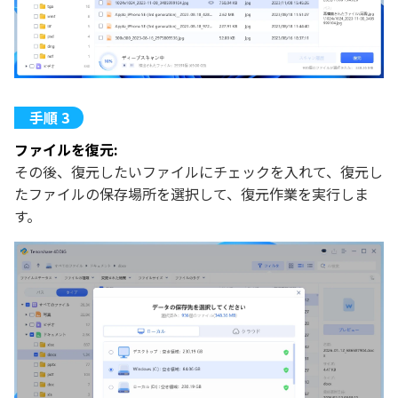
ファイルを復元:
その後、復元したいファイルにチェックを入れて、復元し
たファイルの保存場所を選択して、復元作業を実行しま
す。