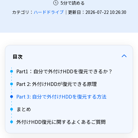
5分で読める
カテゴリ：
ハードドライブ
｜更新日：2026-07-22 10:26:30
目次
Part1：自分で外付けHDDを復元できるか？
Part 2: 外付けHDDが復元できる原理
Part 3: 自分で外付けHDDを復元する方法
まとめ
外付けHDD復元に関するよくあるご質問