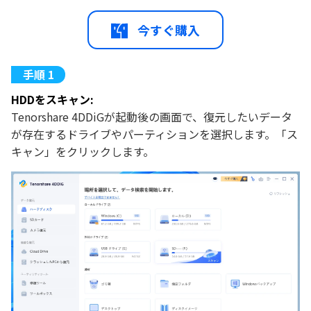
今すぐ購入
HDDをスキャン:
Tenorshare 4DDiGが起動後の画面で、復元したいデータ
が存在するドライブやパーティションを選択します。「ス
キャン」をクリックします。