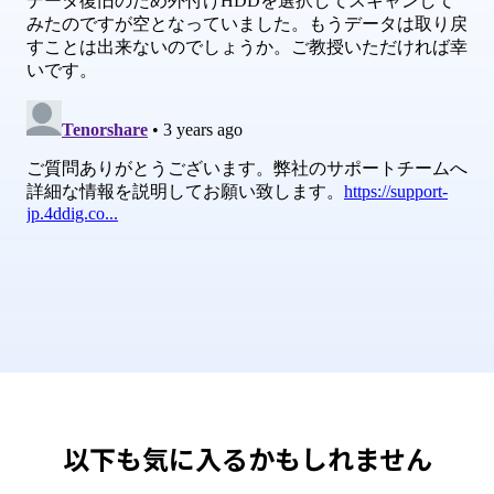
以下も気に入るかもしれません