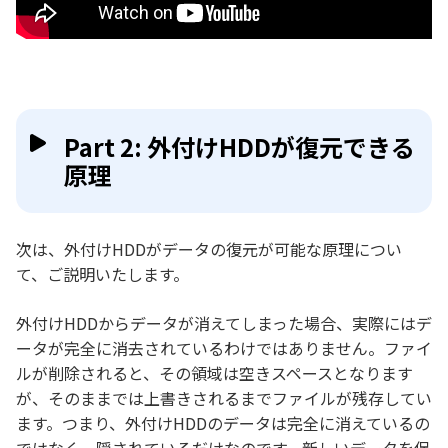
Part 2: 外付けHDDが復元できる
原理
次は、外付けHDDがデータの復元が可能な原理につい
て、ご説明いたします。
外付けHDDからデータが消えてしまった場合、実際にはデ
ータが完全に消去されているわけではありません。ファイ
ルが削除されると、その領域は空きスペースとなります
が、そのままでは上書きされるまでファイルが残存してい
ます。つまり、外付けHDDのデータは完全に消えているの