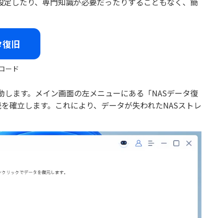
設定したり、専門知識が必要だったりすることもなく、簡
タ復旧
ロード
ムを起動します。メイン画面の左メニューにある「NASデータ復
続を確立します。これにより、データが失われたNASストレ