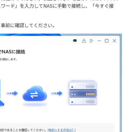
スワード」を入力してNASに手動で接続し、「今すぐ接
を事前に確認してください。