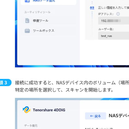
接続に成功すると、NASデバイス内のボリューム（場
特定の場所を選択して、スキャンを開始します。