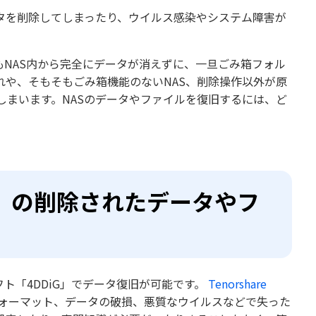
タを削除してしまったり、ウイルス感染やシステム障害が
もNAS内から完全にデータが消えずに、一旦ごみ箱フォル
や、そもそもごみ箱機能のないNAS、削除操作以外が原
まいます。NASのデータやファイルを復旧するには、ど
）の削除されたデータやフ
ト「4DDiG」でデータ復旧が可能です。
Tenorshare
ォーマット、データの破損、悪質なウイルスなどで失った