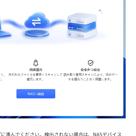
プに進んでください。検出されない場合は、NASデバイス