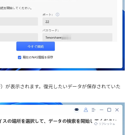
所）が表示されます。復元したいデータが保存されていた