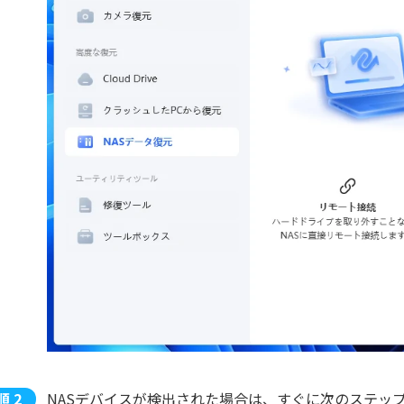
NASデバイスが検出された場合は、すぐに次のステッ