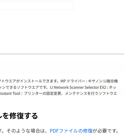
ルを修復する
す。そのような場合は、
PDFファイルの修復
が必要です。