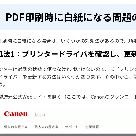
PDF印刷時に白紙になる問題
F印刷時に白紙になる場合は、いくつかの対処法があるので、順
処法1：プリンタードライバを確認し、更
ンターは最新の状態で使わなければいけないので、まずプリン
ドライバーを更新する方法はいくつかあります。その中から、
う。
製造元公式Webサイトを開く（ここでは、Canonのダウンロ