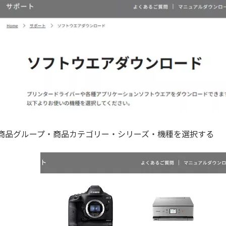
商品グループ・商品カテゴリー・シリーズ・機種を選択する