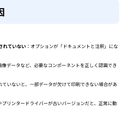
因
されていない
：オプションが「ドキュメントと注釈」にな
や画像データなど、必要なコンポーネントを正しく認識でき
されていないと、一部データが欠けて印刷できない場合があ
アやプリンタードライバーが古いバージョンだと、正常に動