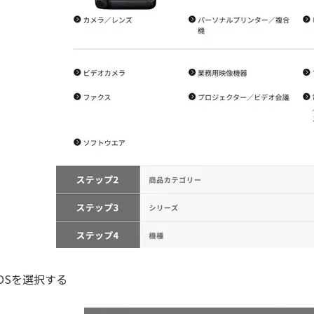
OSを選択する