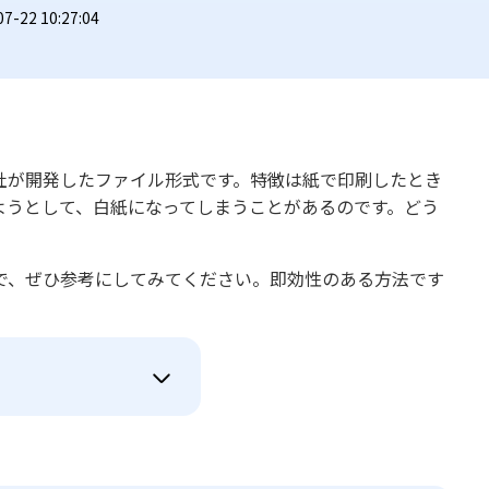
22 10:27:04
、Adobe社が開発したファイル形式です。特徴は紙で印刷したとき
ようとして、白紙になってしまうことがあるのです。どう
で、ぜひ参考にしてみてください。即効性のある方法です