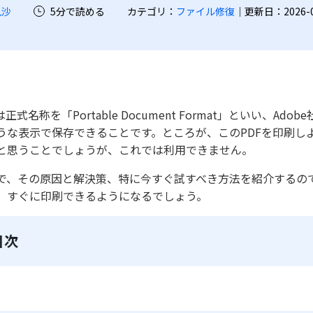
凪沙
5分で読める
カテゴリ：
ファイル修復
｜更新日：2026-07-
Fは正式名称を「Portable Document Format」といい
うな表示で保存できることです。ところが、このPDFを印刷し
と思うことでしょうが、これでは利用できません。
で、その原因と解決策、特に今すぐ試すべき方法を紹介するの
、すぐに印刷できるようになるでしょう。
目次