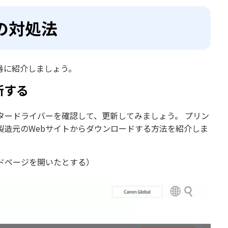
の対処法
番に紹介しましょう。
新する
タードライバーを確認して、更新してみましょう。 プリン
製造元のWebサイトからダウンロードする方法を紹介しま
ードページを開いたとする）