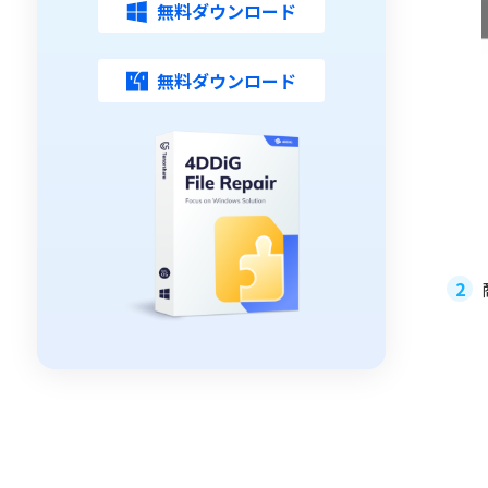
無料ダウンロード
無料ダウンロード