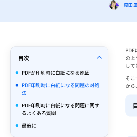
原田 
PD
目次
のよ
して
PDFが印刷時に白紙になる原因
そこ
PDF印刷時に白紙になる問題の対処
から
法
PDF印刷時に白紙になる問題に関す
るよくある質問
最後に