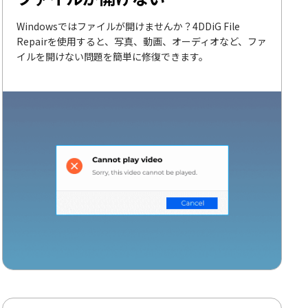
Windowsではファイルが開けませんか？4DDiG File
Repairを使用すると、写真、動画、オーディオなど、ファ
イルを開けない問題を簡単に修復できます。