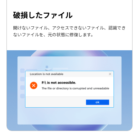
破損したファイル
開けないファイル、アクセスできないファイル、認識でき
ないファイルを、元の状態に修復します。