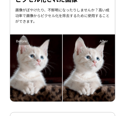
画像がぼやけたり、不鮮明になったりしませんか？高い成
功率で画像からピクセル化を除去するために使用すること
ができます。