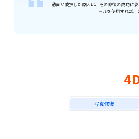
動画が破損した原因は、その修復の成功に影響を与
ールを使用すれば、
4D
写真修復