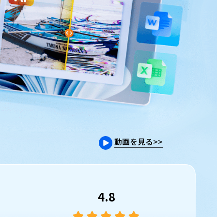
動画を見る
>>
4.8