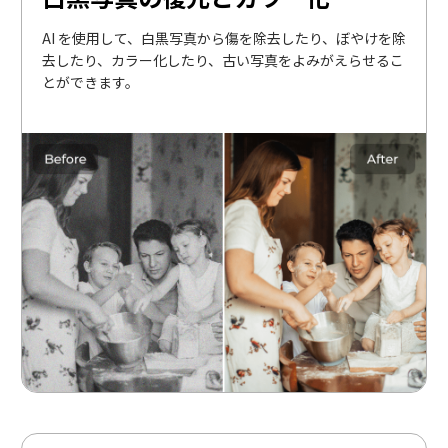
AI を使用して、白黒写真から傷を除去したり、ぼやけを除
去したり、カラー化したり、古い写真をよみがえらせるこ
とができます。