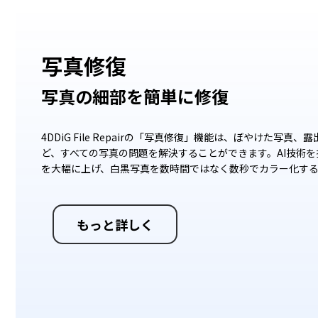
写真修復
写真の細部を簡単に修復
4DDiG File Repairの「写真修復」機能は、ぼやけた写真
ど、すべての写真の問題を解決することができます。AI技術
を大幅に上げ、白黒写真を数時間ではなく数秒でカラー化す
もっと詳しく