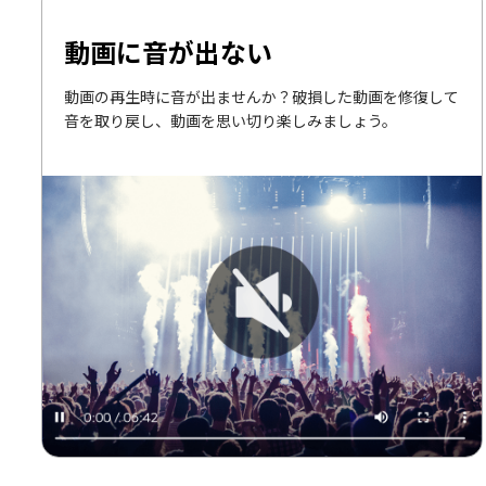
動画に音が出ない
動画の再生時に音が出ませんか？破損した動画を修復して
音を取り戻し、動画を思い切り楽しみましょう。