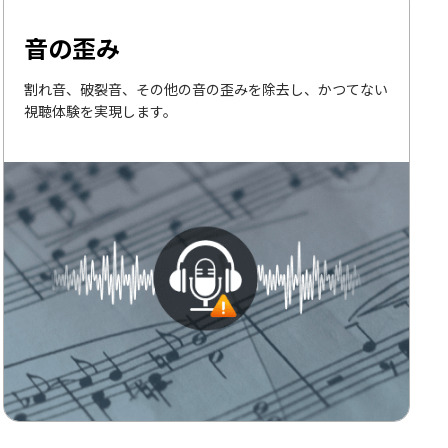
音の歪み
割れ音、破裂音、その他の音の歪みを除去し、かつてない
視聴体験を実現します。