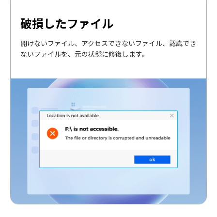
破損したファイル
開けないファイル、アクセスできないファイル、認識でき
ないファイルを、元の状態に修復します。