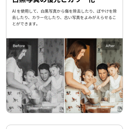
AI を使用して、白黒写真から傷を除去したり、ぼやけを除
去したり、カラー化したり、古い写真をよみがえらせるこ
とができます。