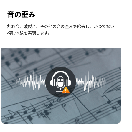
音の歪み
割れ音、破裂音、その他の音の歪みを除去し、かつてない
視聴体験を実現します。