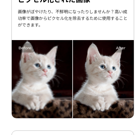
画像がぼやけたり、不鮮明になったりしませんか？高い成
功率で画像からピクセル化を除去するために使用すること
ができます。