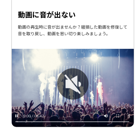
動画に音が出ない
動画の再生時に音が出ませんか？破損した動画を修復して
音を取り戻し、動画を思い切り楽しみましょう。