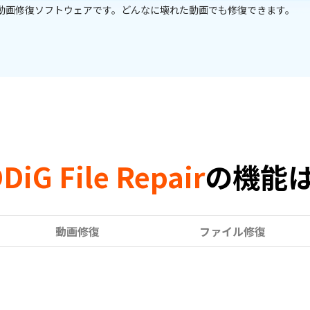
ルインワンソリューションであり、あらゆるサイズの動画ファイルを復元
DiG File Repair
の機能
動画修復
ファイル修復