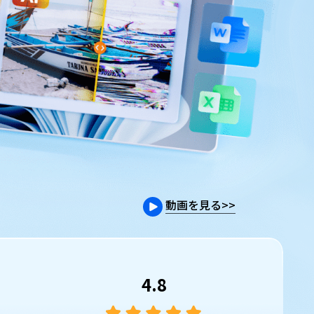
動画を見る
>>
4.8