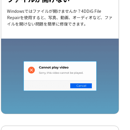
Windowsではファイルが開けませんか？4DDiG File
Repairを使用すると、写真、動画、オーディオなど、ファ
イルを開けない問題を簡単に修復できます。