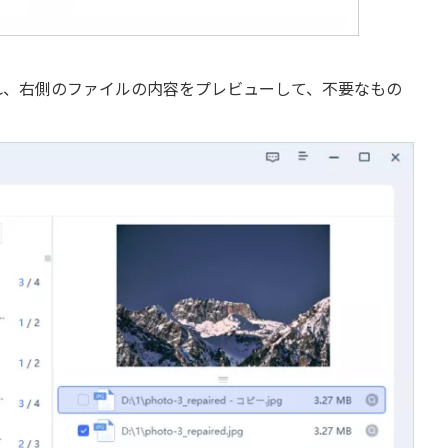
れ、右側のファイルの内容をプレビューして、不要なもの