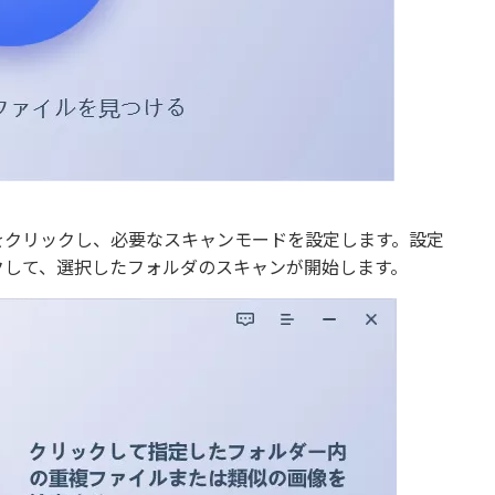
をクリックし、必要なスキャンモードを設定します。設定
クして、選択したフォルダのスキャンが開始します。