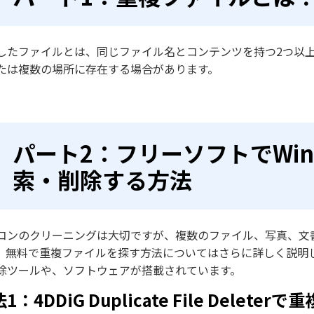
したファイルとは、同じファイル名とコンテンツを持つ2つ以
たは複数の場所に存在する場合があります。
パート2：フリーソフトでWin
索・削除する方法
コンのクリーニングは大切ですが、複数のファイル、写真、文
。無料で重複ファイルを探す方法についてはさらに詳しく説明します。W
除ツールや、ソフトウェアが搭載されています。
1：4DDiG Duplicate File Dele