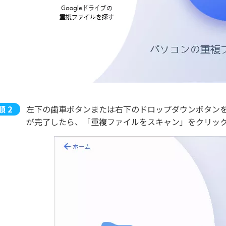
左下の歯車ボタンまたは右下のドロップダウンボタン
が完了したら、「重複ファイルをスキャン」をクリッ