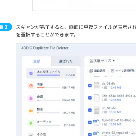
スキャンが完了すると、画面に重複ファイルが表示さ
を選択することができます。