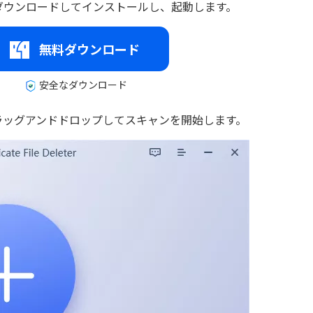
eleterをダウンロードしてインストールし、起動します。
無料ダウンロード
安全なダウンロード
ラッグアンドドロップしてスキャンを開始します。