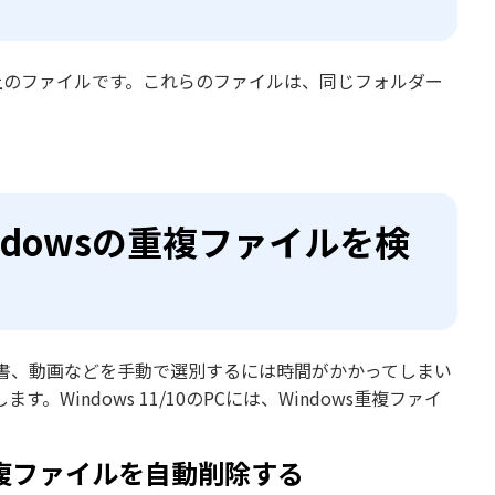
上のファイルです。これらのファイルは、同じフォルダー
dowsの重複ファイルを検
書、動画などを手動で選別するには時間がかかってしまい
indows 11/10のPCには、Windows重複ファイ
terで重複ファイルを自動削除する