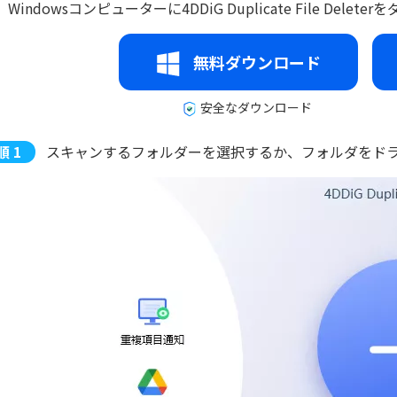
Windowsコンピューターに4DDiG Duplicate File D
無料ダウンロード
安全なダウンロード
スキャンするフォルダーを選択するか、フォルダをド