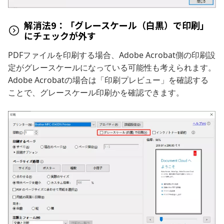
解消法9：「グレースケール（白黒）で印刷」
にチェックが外す
PDFファイルを印刷する場合、Adobe Acrobat側の印刷設
定がグレースケールになっている可能性も考えられます。
Adobe Acrobatの場合は「印刷プレビュー」を確認する
ことで、グレースケール印刷かを確認できます。