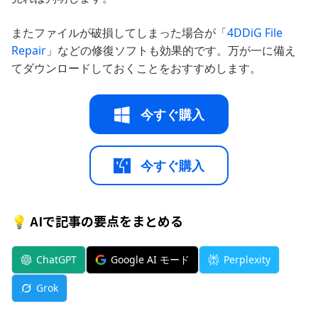
またファイルが破損してしまった場合が「
4DDiG File
Repair
」などの修復ソフトも効果的です。万が一に備え
てダウンロードしておくことをおすすめします。
今すぐ購入
今すぐ購入
💡 AIで記事の要点をまとめる
ChatGPT
Google AI モード
Perplexity
Grok