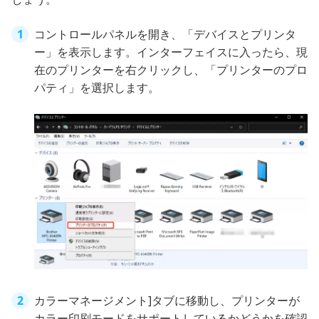
コントロールパネルを開き、「デバイスとプリンタ
ー」を表示します。インターフェイスに入ったら、現
在のプリンターを右クリックし、「プリンターのプロ
パティ」を選択します。
カラーマネージメント]タブに移動し、プリンターが
カラー印刷モードをサポートしているかどうかを確認