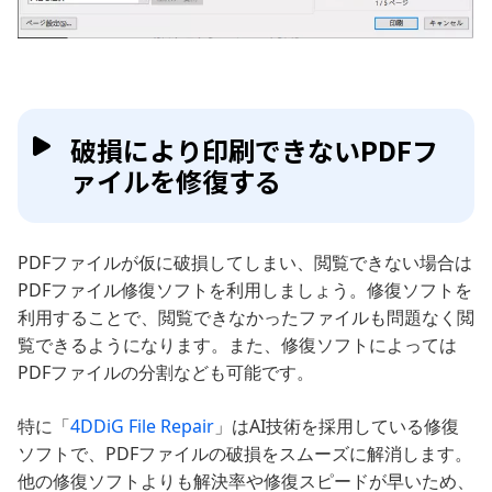
破損により印刷できないPDFフ
ァイルを修復する
PDFファイルが仮に破損してしまい、閲覧できない場合は
PDFファイル修復ソフトを利用しましょう。修復ソフトを
利用することで、閲覧できなかったファイルも問題なく閲
覧できるようになります。また、修復ソフトによっては
PDFファイルの分割なども可能です。
特に「
4DDiG File Repair
」はAI技術を採用している修復
ソフトで、PDFファイルの破損をスムーズに解消します。
他の修復ソフトよりも解決率や修復スピードが早いため、