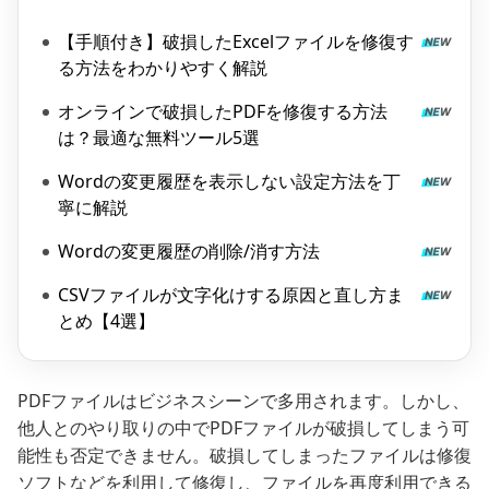
【手順付き】破損したExcelファイルを修復す
る方法をわかりやすく解説
オンラインで破損したPDFを修復する方法
は？最適な無料ツール5選
Wordの変更履歴を表示しない設定方法を丁
寧に解説
Wordの変更履歴の削除/消す方法
CSVファイルが文字化けする原因と直し方ま
とめ【4選】
PDFファイルはビジネスシーンで多用されます。しかし、
他人とのやり取りの中でPDFファイルが破損してしまう可
能性も否定できません。破損してしまったファイルは修復
ソフトなどを利用して修復し、ファイルを再度利用できる