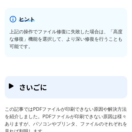
ヒント
上記の操作でファイル修復に失敗した場合は、「高度
な修復」機能を選択して、より深い修復を行うことも
可能です。
さいごに
この記事ではPDFファイルが印刷できない原因や解決方法
を紹介しました。PDFファイルが印刷できない原因は様々
ありますが、パソコンやプリンタ、ファイルのそれぞれを
見れば判明します。