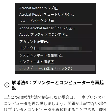
解消法6：プリンターとコンピューターを再起
動
上記2つの解消方法で解決しない場合は、一度プリンタと
コンピュータを再起動しましょう。問題が上記でない場合
はプリンタとコンピュータを再起動することで治る可能性