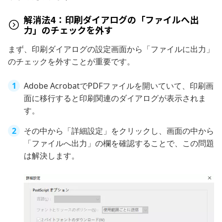
解消法4：印刷ダイアログの「ファイルへ出
力」のチェックを外す
まず、印刷ダイアログの設定画面から「ファイルに出力」
のチェックを外すことが重要です。
Adobe AcrobatでPDFファイルを開いていて、印刷画
面に移行すると印刷関連のダイアログが表示されま
す。
その中から「詳細設定」をクリックし、画面の中から
「ファイルへ出力」の欄を確認することで、この問題
は解決します。