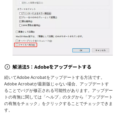
解消法5：Adobeをアップデートする
続いてAdobe Acrobatをアップデートする方法です。
Adobe Acrobatが最新版じゃない場合、アップデートす
ることでバグが修正される可能性があります。アップデー
トの有無に関しては「ヘルプ」のタグから「アップデート
の有無をチェック」をクリックすることでチェックできま
す。