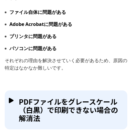
ファイル自体に問題がある
Adobe Acrobatに問題がある
プリンタに問題がある
パソコンに問題がある
それぞれの理由を解決させていく必要があるため、原因の
特定はなかなか難しいです。
PDFファイルをグレースケール
（白黒）で印刷できない場合の
解消法