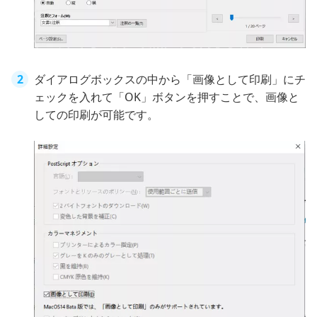
ダイアログボックスの中から「画像として印刷」にチ
ェックを入れて「OK」ボタンを押すことで、画像と
しての印刷が可能です。