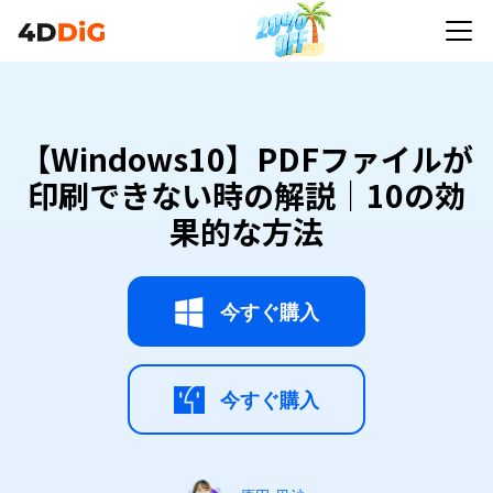
【Windows10】PDFファイルが
印刷できない時の解説｜10の効
果的な方法
今すぐ購入
今すぐ購入