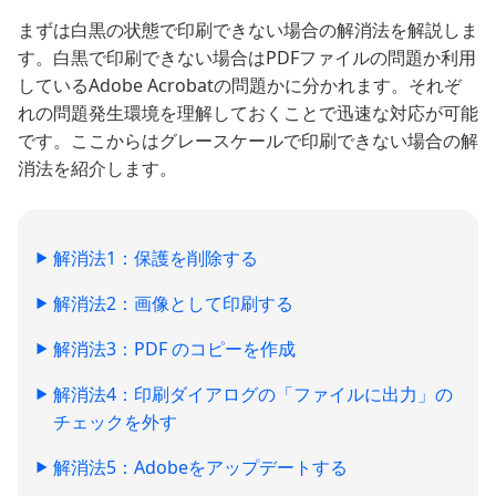
まずは白黒の状態で印刷できない場合の解消法を解説しま
す。白黒で印刷できない場合はPDFファイルの問題か利用
しているAdobe Acrobatの問題かに分かれます。それぞ
れの問題発生環境を理解しておくことで迅速な対応が可能
です。ここからはグレースケールで印刷できない場合の解
消法を紹介します。
解消法1：保護を削除する
解消法2：画像として印刷する
解消法3：PDF のコピーを作成
解消法4：印刷ダイアログの「ファイルに出力」の
チェックを外す
解消法5：Adobeをアップデートする