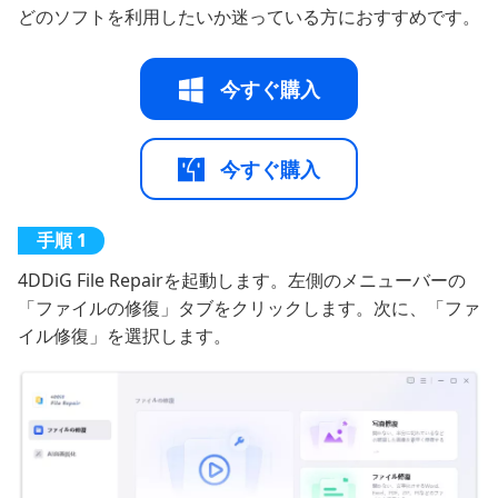
どのソフトを利用したいか迷っている方におすすめです。
今すぐ購入
今すぐ購入
4DDiG File Repairを起動します。左側のメニューバーの
「ファイルの修復」タブをクリックします。次に、「ファ
イル修復」を選択します。