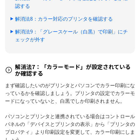
認する
解消法8：カラー対応のプリンタを確認する
解消法9：「グレースケール（白黒）で印刷」にチ
ェックが外す
解消法7：「カラーモード」が設定されている
か確認する
まず確認したいのがプリンタとパソコンでカラー印刷にな
っているかを確認しましょう。プリンタの設定でカラーモ
ードになっていないと、白黒でしか印刷されません。
パソコンとプリンタと連携されている場合はコントロール
パネルの「デバイスとプリンタの表示」から「プリンタの
プロパティ」より印刷設定を変更して、カラー印刷にしま
しょう。