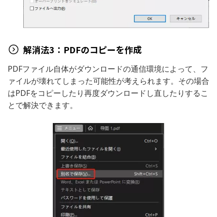
解消法3：PDFのコピーを作成
PDFファイル自体がダウンロードの通信環境によって、フ
ァイルが壊れてしまった可能性が考えられます。その場合
はPDFをコピーしたり再度ダウンロードし直したりするこ
とで解決できます。