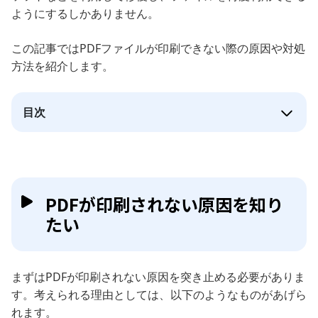
ようにするしかありません。
この記事ではPDFファイルが印刷できない際の原因や対処
方法を紹介します。
目次
PDFが印刷されない原因を知り
たい
まずはPDFが印刷されない原因を突き止める必要がありま
す。考えられる理由としては、以下のようなものがあげら
れます。