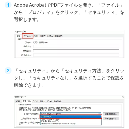
Adobe AcrobatでPDFファイルを開き、「ファイル」
から「プロパティ」をクリック、「セキュリティ」を
選択します。
「セキュリティ」から「セキュリティ方法」をクリッ
クし、「セキュリティなし」を選択することで保護を
解除できます。