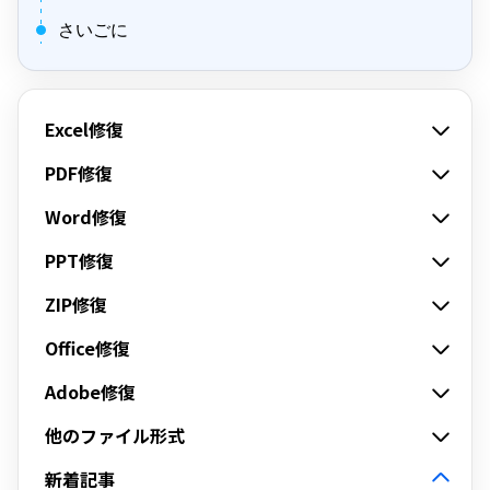
さいごに
Excel修復
PDF修復
Word修復
PPT修復
ZIP修復
Office修復
Adobe修復
他のファイル形式
新着記事