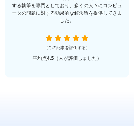
する執筆を専門としており、多くの人々にコンピュ
ータの問題に対する効果的な解決策を提供してきま
した。
（この記事を評価する）
平均点
4.5
（
人が評価しました）