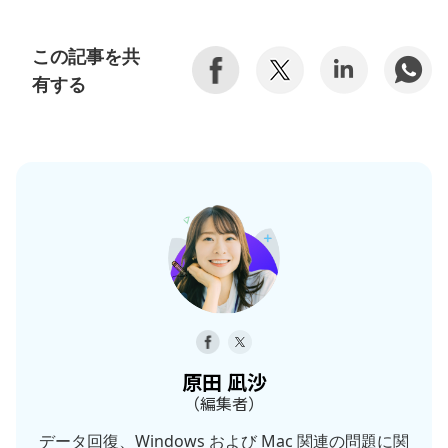
この記事を共
有する
原田 凪沙
（編集者）
データ回復、Windows および Mac 関連の問題に関