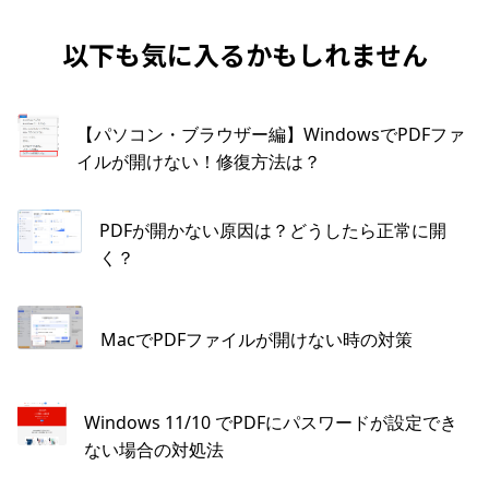
以下も気に入るかもしれません
【パソコン・ブラウザー編】WindowsでPDFファ
イルが開けない！修復方法は？
PDFが開かない原因は？どうしたら正常に開
く？
MacでPDFファイルが開けない時の対策
Windows 11/10 でPDFにパスワードが設定でき
ない場合の対処法