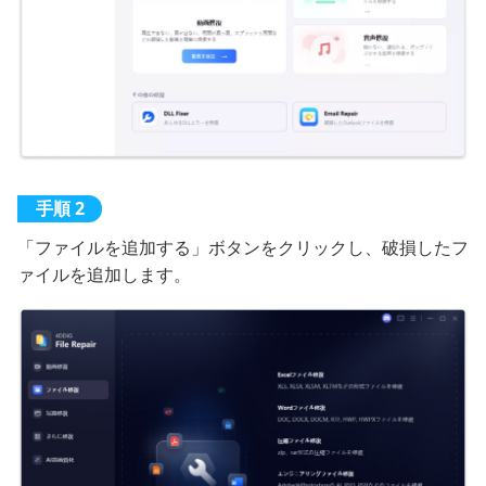
「ファイルを追加する」ボタンをクリックし、破損したフ
ァイルを追加します。