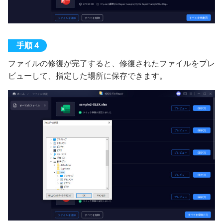
ファイルの修復が完了すると、修復されたファイルをプレ
ビューして、指定した場所に保存できます。