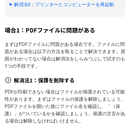
解消法6：プリンターとコンピューターを再起動
場合1：PDFファイルに問題がある
まずはPDFファイルに問題がある場合です。ファイルに問
題がある場合は以下の方法を取ることで解決できます。原
因がわかってない場合は解消法をしらみつぶしで試すのも
1つの手段です。
解消法1：保護を削除する
PDFが印刷できない場合はファイルが保護されている可能
性があります。まずはファイルの保護を解除しましょう。
PDFファイルを開いた後にファイル名を確認し、「（保
護）」がついているかを確認しましょう。保護の文言があ
る場合は解除しなければいけません。