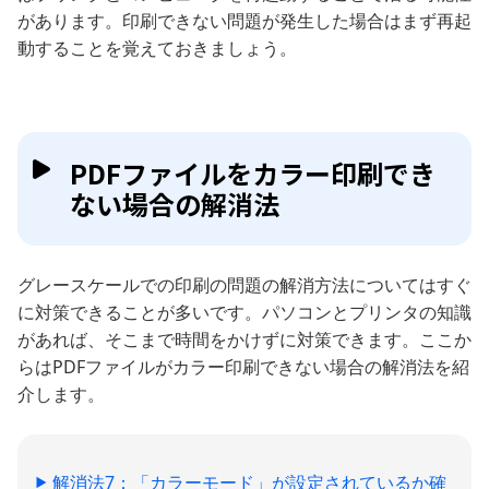
があります。印刷できない問題が発生した場合はまず再起
動することを覚えておきましょう。
PDFファイルをカラー印刷でき
ない場合の解消法
グレースケールでの印刷の問題の解消方法についてはすぐ
に対策できることが多いです。パソコンとプリンタの知識
があれば、そこまで時間をかけずに対策できます。ここか
らはPDFファイルがカラー印刷できない場合の解消法を紹
介します。
解消法7：「カラーモード」が設定されているか確