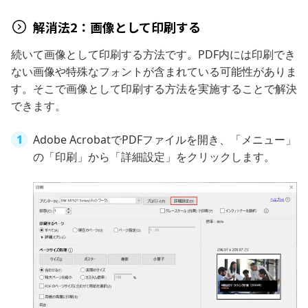
解消法2：画像として印刷する
続いて画像として印刷する方法です。PDF内には印刷でき
ない画像や特殊なフォントが含まれている可能性がありま
す。そこで画像として印刷する方法を実施することで解決
できます。
Adobe AcrobatでPDFファイルを開き、「メニュー」
の「印刷」から「詳細設定」をクリックします。