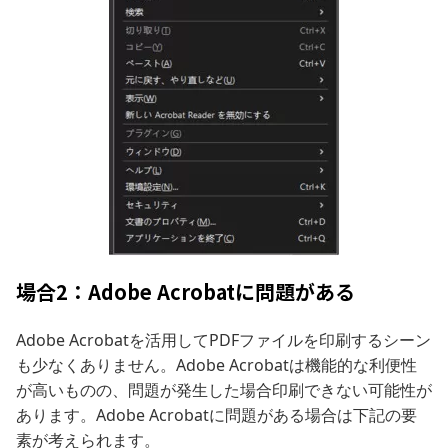
場合2：Adobe Acrobatに問題がある
Adobe Acrobatを活用してPDFファイルを印刷するシーン
も少なくありません。Adobe Acrobatは機能的な利便性
が高いものの、問題が発生した場合印刷できない可能性が
あります。Adobe Acrobatに問題がある場合は下記の要
素が考えられます。