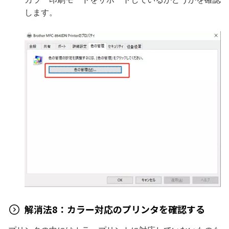
します。
解消法8：カラー対応のプリンタを確認する