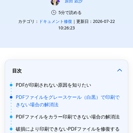
原田 凪沙
5分で読める
カテゴリ：
ドキュメント修復
｜更新日：2026-07-22
10:26:23
目次
PDFが印刷されない原因を知りたい
PDFファイルをグレースケール（白黒）で印刷で
きない場合の解消法
PDFファイルをカラー印刷できない場合の解消法
破損により印刷できないPDFファイルを修復する