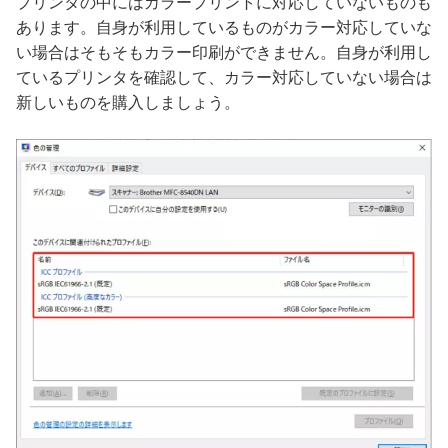
プリンタの中にはカラープリントに対応していないものも
あります。自身が利用しているものがカラー対応していな
い場合はそもそもカラー印刷ができません。自身が利用し
ているプリンタを確認して、カラー対応していない場合は
新しいものを購入しましょう。