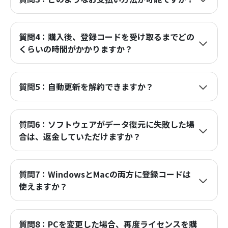
質問4：購入後、登録コードを受け取るまでどの
くらいの時間がかかりますか？
質問5：自動更新を解約できますか？
質問6：ソフトウェアがデータ復元に失敗した場
合は、返金していただけますか？
質問7：WindowsとMacの両方に登録コードは
使えますか？
質問8：PCを変更した場合、再度ライセンスを購