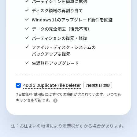
パーティションを簡単に拡張
ディスク領域の再割り当て
Windows 11のアップグレード要件を回避
データの完全消去（復元不可）
パーティションの復元・修復
ファイル・ディスク・システムの
バックアップ＆復元
生涯無料アップグレード
4DDiG Duplicate File Deleter
7日間無料体験
7日間無料
試用版にはすべての機能が含まれています。いつでも
キャンセル可能です。
注：お住まいの地域により消費税がかかる場合があります。