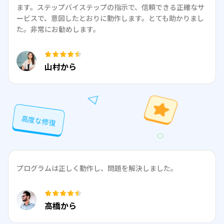
ます。ステップバイステップの指示で、信頼できる正確なサ
ービスで、意図したとおりに動作します。とても助かりまし
た。非常にお勧めします。
山村から
高度な修復
プログラムは正しく動作し、問題を解決しました。
高橋から