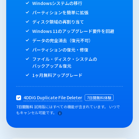
Windowsシステムの移行
パーティションを簡単に拡張
ディスク領域の再割り当て
Windows 11のアップグレード要件を回避
データの完全消去（復元不可）
パーティションの復元・修復
ファイル・ディスク・システムの
バックアップ＆復元
1ヶ月無料アップグレード
4DDiG Duplicate File Deleter
7日間無料体験
7日間無料
試用版にはすべての機能が含まれています。 いつで
もキャンセル可能です。