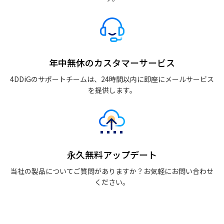
年中無休のカスタマーサービス
4DDiGのサポートチームは、24時間以内に即座にメールサービス
を提供します。
永久無料アップデート
当社の製品についてご質問がありますか？お気軽にお問い合わせ
ください。