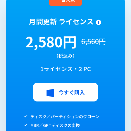
月間更新 ライセンス
2,580円
6,560円
（税込み）
1ライセンス・2 PC
今すぐ購入
ディスク／パーティションのクローン
MBR／GPTディスクの変換