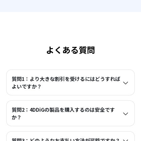
よくある質問
質問1：より大きな割引を受けるにはどうすれば
よいですか？
質問2：4DDiGの製品を購入するのは安全です
か？
質問3：どのようなお支払い方法が可能ですか？