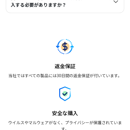
入する必要がありますか？
返金保証
当社ではすべての製品には30日間の返金保証が付いています。
安全な購入
ウイルスやマルウェアがなく、プライバシーが保護されていま
す。