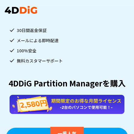
30日間返金保証
メールによる即時配達
100%安全
無料カスタマーサポート
4DDiG Partition Managerを購入
一番人気