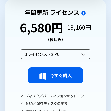
年間更新 ライセンス
6,580円
13,160円
（税込み）
1ライセンス・2 PC
今すぐ購入
ディスク／パーティションのクローン
MBR／GPTディスクの変換
Windowsシステムの移行