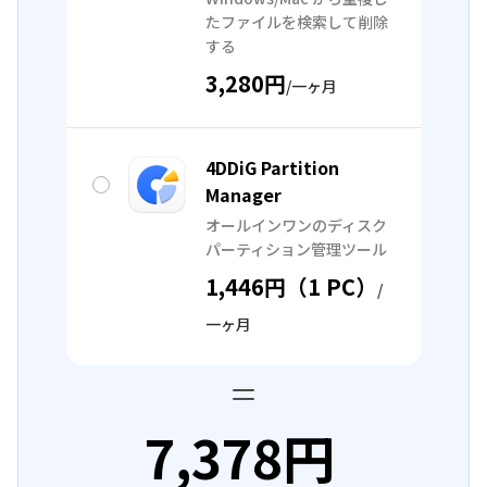
たファイルを検索して削除
する
3,280円
/一ヶ月
4DDiG Partition
Manager
オールインワンのディスク
パーティション管理ツール
1,446円（1 PC）
/
一ヶ月
7,378円