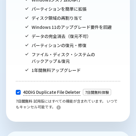
パーティションを簡単に拡張
ディスク領域の再割り当て
Windows 11のアップグレード要件を回避
データの完全消去（復元不可）
パーティションの復元・修復
ファイル・ディスク・システムの
バックアップ＆復元
1年間無料アップグレード
4DDiG Duplicate File Deleter
7日間無料体験
7日間無料
試用版にはすべての機能が含まれています。 いつで
もキャンセル可能です。