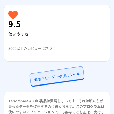
9.5
使いやすさ
3000以上のレビューに基づく
素晴らしいデータ復元ツール
Tenorshare 4DDiG製品は素晴らしいです、それは私たちが
失ったデータを復元するのに役立ちます。このプログラムは
使いやすいアプリケーションで、必要なことを正確に実行し