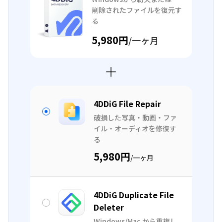
削除されたファイルを復元す
る
5,980円
/一ヶ月
4DDiG File Repair
破損した写真・動画・ファ
イル・オーディオを修復す
る
5,980円
/一ヶ月
4DDiG Duplicate File
Deleter
Windows/Mac から重複し