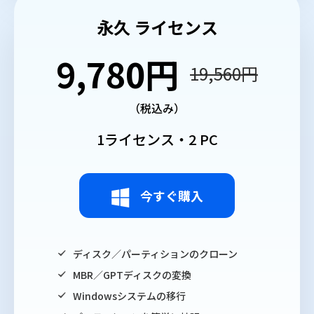
永久 ライセンス
9,780円
19,560円
（税込み）
1ライセンス・2 PC
今すぐ購入
ディスク／パーティションのクローン
MBR／GPTディスクの変換
Windowsシステムの移行