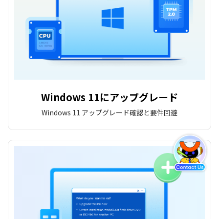
Windows 11にアップグレード
Windows 11 アップグレード確認と要件回避