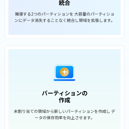
統合
隣接する2つのパーティションを 大容量のパーティショ
ンにデータ消失することなく統合し領域を拡張します。
パーティションの
作成
未割り当ての領域から新しいパーティションを作成し デ
ータの保存効率を向上させます。