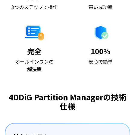
3つのステップで操作
高い成功率
完全
100%
オールインワンの
安心で簡単
解決策
4DDiG Partition Managerの技術
仕様