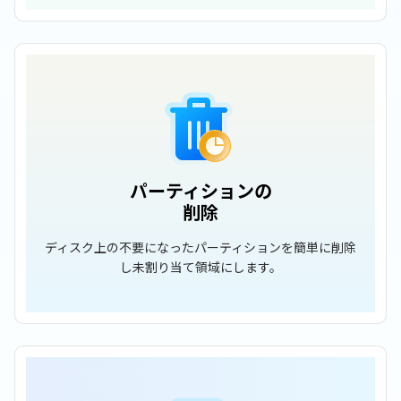
パーティションの
削除
ディスク上の不要になったパーティションを簡単に削除
し未割り当て領域にします。