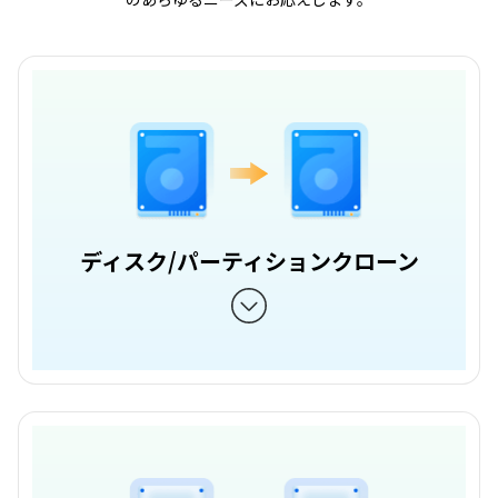
ディスク/パーティションクローン