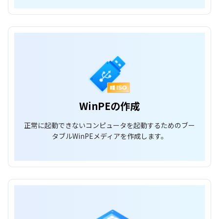
WinPEの作成
正常に起動できないコンピュータを起動するためのブー
タブルWinPEメディアを作成します。