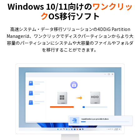
Windows 10/11向けの
ワンクリッ
ク
OS移行ソフト
高速システム・データ移行ソリューションの4DDiG Partition
Managerは、ワンクリックでディスクパーティションからより大
容量のパーティションにシステムや大容量のファイルやフォルダ
を移行することができます。