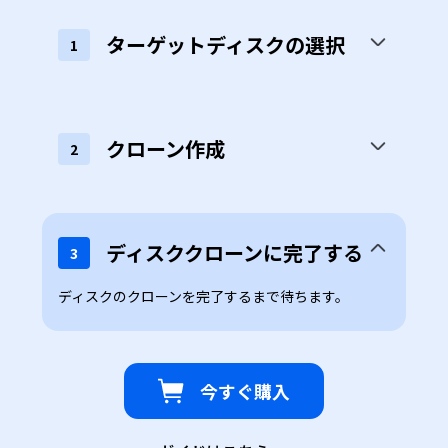
ターゲットディスクの選択
1
移行先のターゲットディスクを選択します。
クローン作成
2
ディスククローンに完了する
3
今すぐ購入