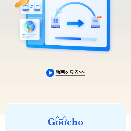
動画を見る
>>