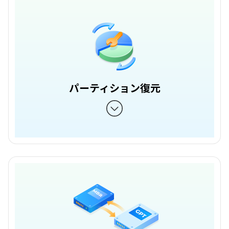
パーティション復元