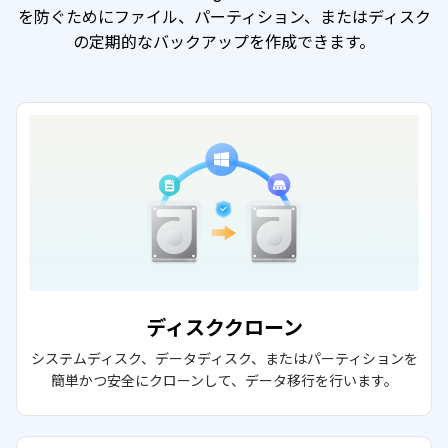
を防ぐためにファイル、パーティション、またはディスク
の定期的なバックアップを作成できます。
ディスククローン
システムディスク、データディスク、またはパーティションを
簡単かつ安全にクローンして、データ移行を行います。