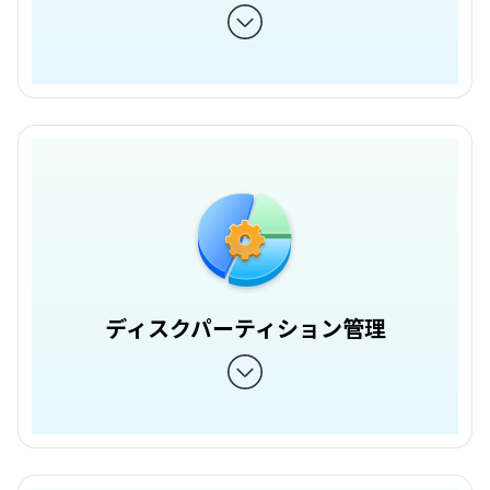
ディスクパーティション管理