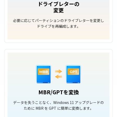
ドライブレターの
変更
必要に応じてパーティションのドライブレターを変更し
ドライブを再編成します。
MBR/GPTを変換
データを失うことなく、Windows 11 アップグレードの
ために MBR を GPT に簡単に変換します。