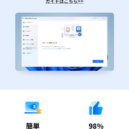
ガイドはこちら
>>
簡単
98%