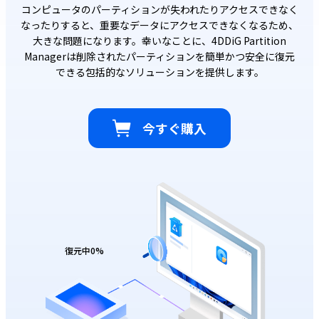
コンピュータのパーティションが失われたりアクセスできなく
なったりすると、重要なデータにアクセスできなくなるため、
大きな問題になります。幸いなことに、4DDiG Partition
Managerは削除されたパーティションを簡単かつ安全に復元
できる包括的なソリューションを提供します。
今すぐ購入
復元中
0
%