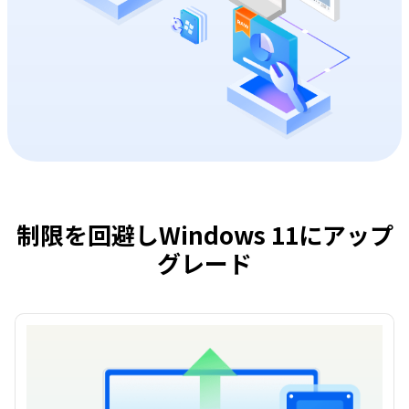
制限を回避しWindows 11にアップ
グレード