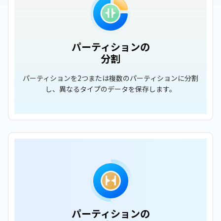
パーティションの
分割
パーティションを2つまたは複数のパーティションに分割
し、異なるタイプのデータを保存します。
パーティションの