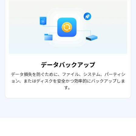
データバックアップ
データ損失を防ぐために、ファイル、システム、パーティシ
ョン、またはディスクを安全かつ効率的にバックアップしま
す。