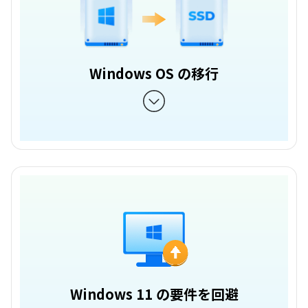
Windows OS の移行
Windows 11 の要件を回避