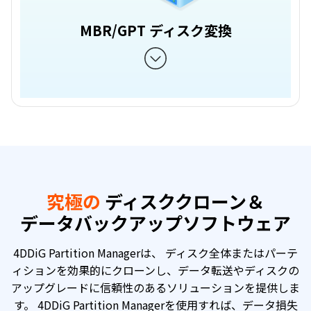
MBR/GPT ディスク変換
究極の
ディスククローン＆
データバックアップソフトウェア
4DDiG Partition Managerは、 ディスク全体またはパーテ
ィションを効果的にクローンし、データ転送やディスクの
アップグレードに信頼性のあるソリューションを提供しま
す。 4DDiG Partition Managerを使用すれば、データ損失