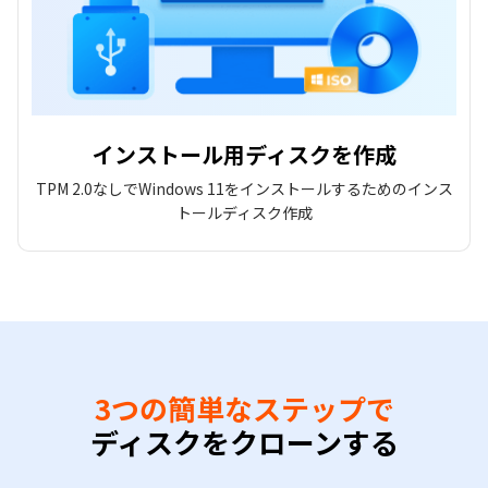
インストール用ディスクを作成
TPM 2.0なしでWindows 11をインストールするためのインス
トールディスク作成
3つの簡単なステップで
ディスクをクローンする