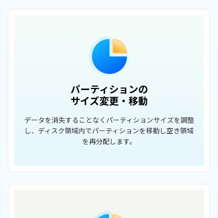
パーティションの
サイズ変更・移動
データを消失することなくパーティションサイズを調整
し、ディスク領域内でパーティションを移動し空き領域
を再分配します。