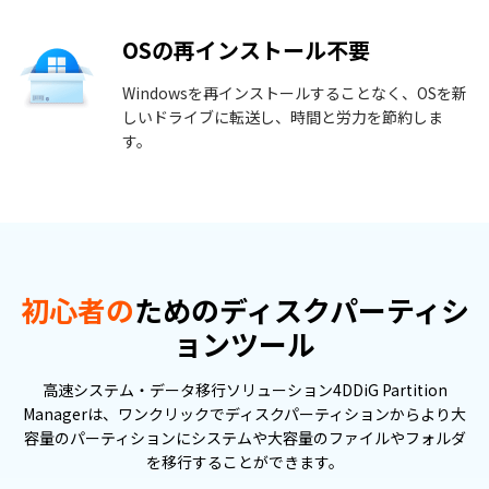
OSの再インストール不要
Windowsを再インストールすることなく、OSを新
しいドライブに転送し、時間と労力を節約しま
す。
初心者の
ためのディスクパーティシ
ョンツール
高速システム・データ移行ソリューション4DDiG Partition
Managerは、ワンクリックでディスクパーティションからより大
容量のパーティションにシステムや大容量のファイルやフォルダ
を移行することができます。