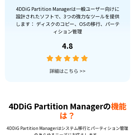
けに
4DDiG Partition Managerは一般ユーザー向けに
供
設計されたソフトで、3つの強力なツールを提供
テ
します： ディスクのコピー、OSの移行、パーテ
ィション管理
4.8
詳細はこちら
>>
4DDiG Partition Managerの
機能
は？
4DDiG Partition Managerはシステム移行とパーティション管理
のあらゆるニーズにお応えします。