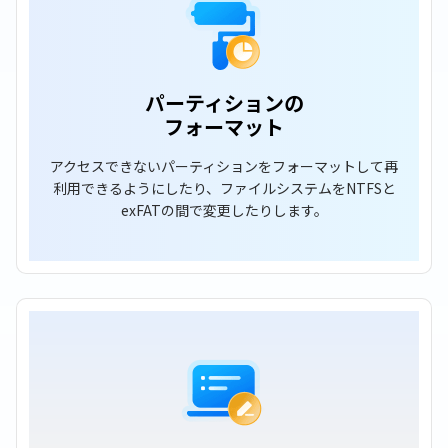
パーティションの
フォーマット
アクセスできないパーティションをフォーマットして再
利用できるようにしたり、ファイルシステムをNTFSと
exFATの間で変更したりします。