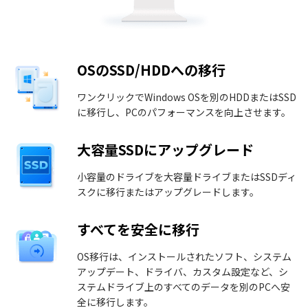
OSのSSD/HDDへの移行
ワンクリックでWindows OSを別のHDDまたはSSD
に移行し、PCのパフォーマンスを向上させます。
大容量SSDにアップグレード
小容量のドライブを大容量ドライブまたはSSDディ
スクに移行またはアップグレードします。
すべてを安全に移行
OS移行は、インストールされたソフト、システム
アップデート、ドライバ、カスタム設定など、シ
ステムドライブ上のすべてのデータを別のPCへ安
全に移行します。