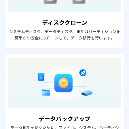
ディスククローン
システムディスク、データディスク、またはパーティションを
簡単かつ安全にクローンして、データ移行を行います。
データバックアップ
データ損失を防ぐために、ファイル、システム、パーティシ