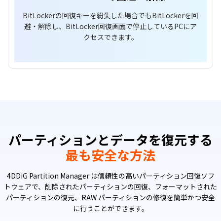
BitLockerの回復キーを紛失した場合でもBitLockerを回
避・解除し、BitLocker回復画面で停止しているPCにア
クセスできます。
パーティションとデータを復元する
最も安全な方法
4DDiG Partition Manager は信頼性の高いパーティション回復ソフ
トウェアで、削除されたパーティションの回復、フォーマットされた
パーティションの復元、RAW パーティションの修復を簡単かつ安全
に行うことができます。