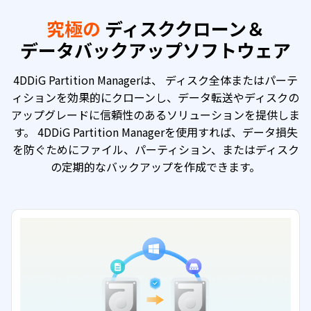
究極の
ディスククローン＆
データバックアップソフトウェア
4DDiG Partition Managerは、 ディスク全体またはパーテ
ィションを効果的にクローンし、データ転送やディスクの
アップグレードに信頼性のあるソリューションを提供しま
す。 4DDiG Partition Managerを使用すれば、データ損失
を防ぐためにファイル、パーティション、またはディスク
の定期的なバックアップを作成できます。