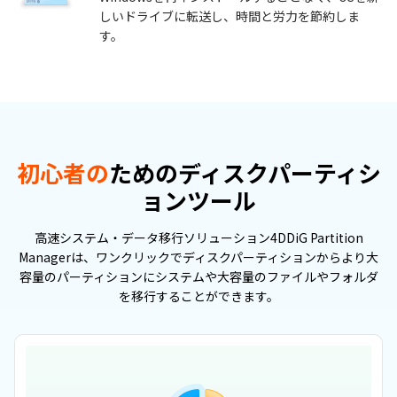
しいドライブに転送し、時間と労力を節約しま
す。
初心者の
ためのディスクパーティシ
ョンツール
高速システム・データ移行ソリューション4DDiG Partition
Managerは、ワンクリックでディスクパーティションからより大
容量のパーティションにシステムや大容量のファイルやフォルダ
を移行することができます。