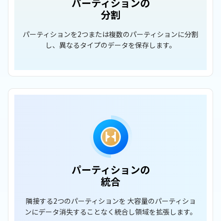
パーティションの
分割
パーティションを2つまたは複数のパーティションに分割
し、異なるタイプのデータを保存します。
パーティションの
統合
隣接する2つのパーティションを 大容量のパーティショ
ンにデータ消失することなく統合し領域を拡張します。