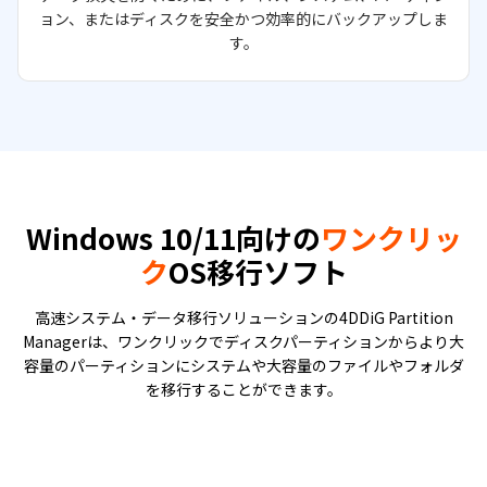
ョン、またはディスクを安全かつ効率的にバックアップしま
す。
Windows 10/11向けの
ワンクリッ
ク
OS移行ソフト
高速システム・データ移行ソリューションの4DDiG Partition
Managerは、ワンクリックでディスクパーティションからより大
容量のパーティションにシステムや大容量のファイルやフォルダ
を移行することができます。