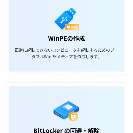
WinPEの作成
正常に起動できないコンピュータを起動するためのブー
タブルWinPEメディアを作成します。
BitLocker の回避・解除