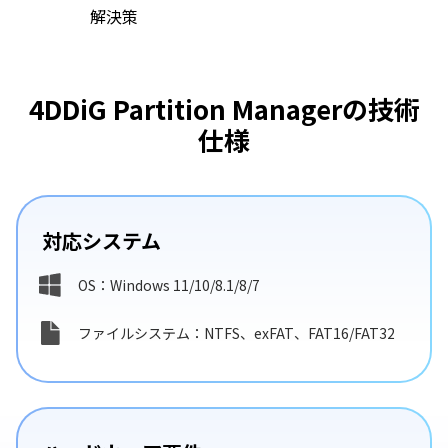
解決策
4DDiG Partition Managerの技術
仕様
対応システム
OS：Windows 11/10/8.1/8/7
ファイルシステム：NTFS、exFAT、FAT16/FAT32