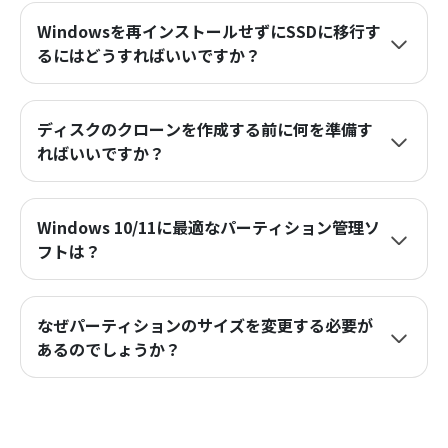
Windowsを再インストールせずにSSDに移行す
るにはどうすればいいですか？
ディスクのクローンを作成する前に何を準備す
ればいいですか？
Windows 10/11に最適なパーティション管理ソ
フトは？
なぜパーティションのサイズを変更する必要が
あるのでしょうか？