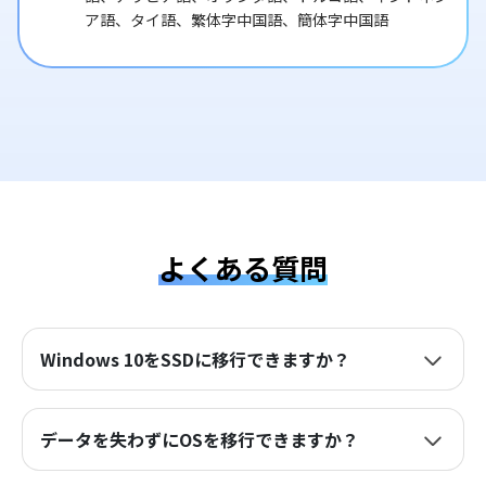
ア語、タイ語、繁体字中国語、簡体字中国語
よくある質問
Windows 10をSSDに移行できますか？
データを失わずにOSを移行できますか？