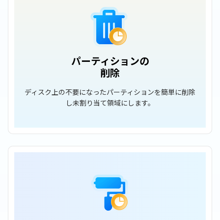
パーティションの
削除
ディスク上の不要になったパーティションを簡単に削除
し未割り当て領域にします。