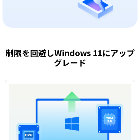
制限を回避しWindows 11にアップ
グレード