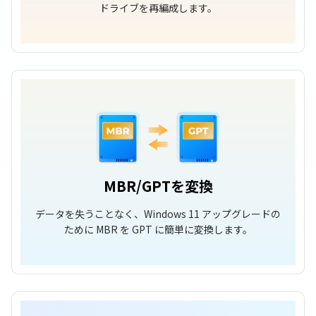
ドライブを再編成します。
MBR/GPTを変換
データを失うことなく、Windows 11 アップグレードの
ために MBR を GPT に簡単に変換します。