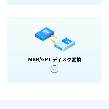
MBR/GPT ディスク変換