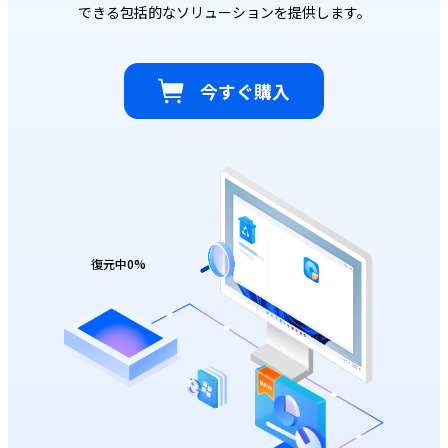
できる包括的なソリューションを提供します。
今すぐ購入
復元中
0
%