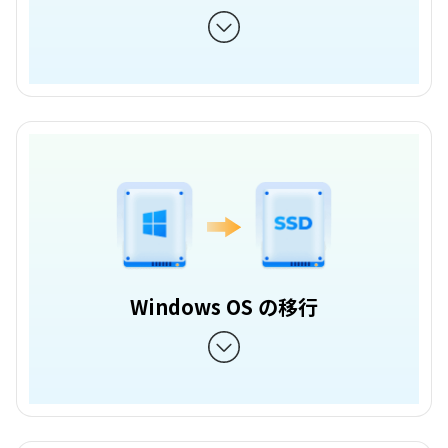
Windows OS の移行