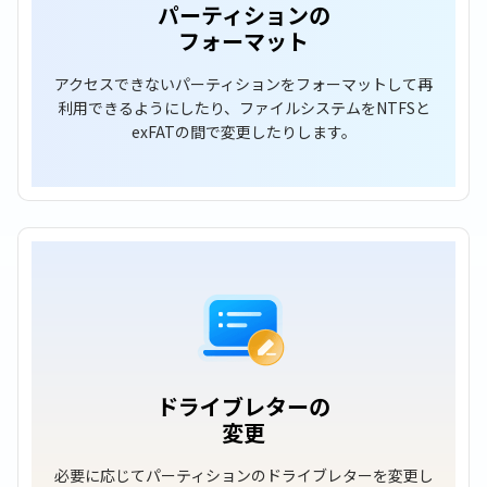
パーティションの
フォーマット
アクセスできないパーティションをフォーマットして再
利用できるようにしたり、ファイルシステムをNTFSと
exFATの間で変更したりします。
ドライブレターの
変更
必要に応じてパーティションのドライブレターを変更し