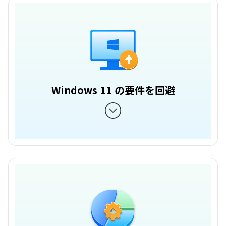
Windows 11 の要件を回避