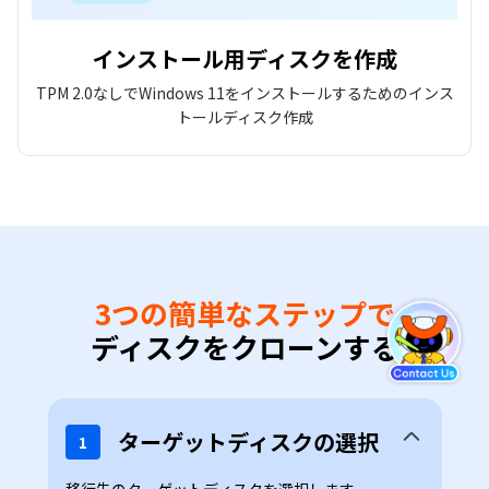
インストール用ディスクを作成
TPM 2.0なしでWindows 11をインストールするためのインス
トールディスク作成
3つの簡単なステップで
ディスクをクローンする
ターゲットディスクの選択
1
移行先のターゲットディスクを選択します。