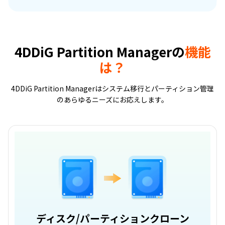
4DDiG Partition Managerの
機能
は？
4DDiG Partition Managerはシステム移行とパーティション管理
のあらゆるニーズにお応えします。
ディスク/パーティションクローン