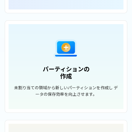
パーティションの
作成
未割り当ての領域から新しいパーティションを作成し デ
ータの保存効率を向上させます。