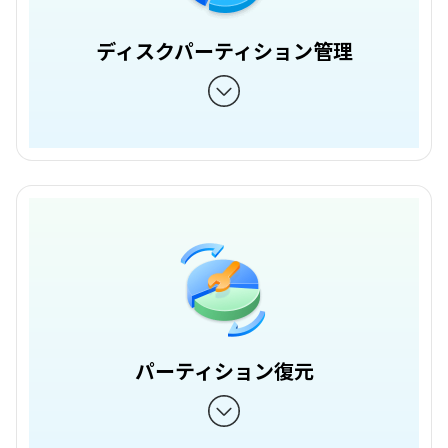
ディスクパーティション管理
パーティション復元