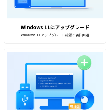
Windows 11にアップグレード
Windows 11 アップグレード確認と要件回避