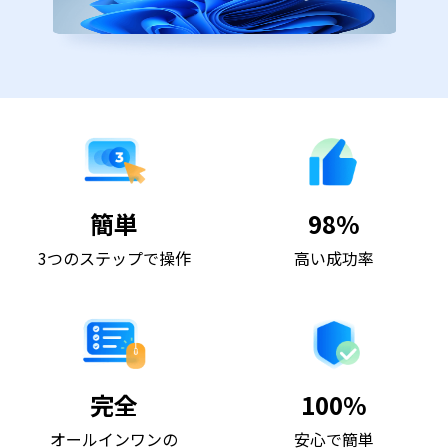
簡単
98%
3つのステップで操作
高い成功率
完全
100%
オールインワンの
安心で簡単