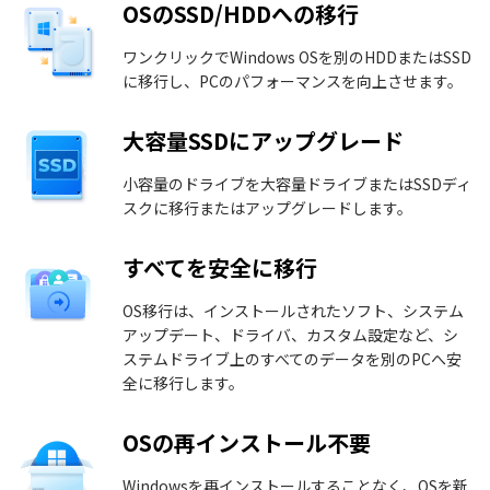
OSのSSD/HDDへの移行
ワンクリックでWindows OSを別のHDDまたはSSD
に移行し、PCのパフォーマンスを向上させます。
大容量SSDにアップグレード
小容量のドライブを大容量ドライブまたはSSDディ
スクに移行またはアップグレードします。
すべてを安全に移行
OS移行は、インストールされたソフト、システム
アップデート、ドライバ、カスタム設定など、シ
ステムドライブ上のすべてのデータを別のPCへ安
全に移行します。
OSの再インストール不要
Windowsを再インストールすることなく、OSを新