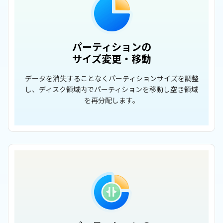
パーティションの
サイズ変更・移動
データを消失することなくパーティションサイズを調整
し、ディスク領域内でパーティションを移動し空き領域
を再分配します。